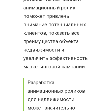
анимационный ролик
поможет привлечь
внимание потенциальных
клиентов, показать все
преимущества объекта
недвижимости и
увеличить эффективность
маркетинговой кампании.
Разработка
анимационных роликов
для недвижимости
может значительно