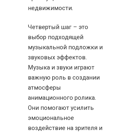
недвижимости.
Четвертый шаг – это
выбор подходящей
музыкальной подложки и
звуковых эффектов.
Музыка и звуки играют
важную роль в создании
атмосферы
анимационного ролика.
Они помогают усилить
эмоциональное
воздействие на зрителя и