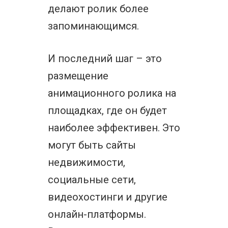
делают ролик более
запоминающимся.
И последний шаг – это
размещение
анимационного ролика на
площадках, где он будет
наиболее эффективен. Это
могут быть сайты
недвижимости,
социальные сети,
видеохостинги и другие
онлайн-платформы.