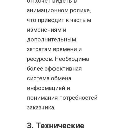
он хочет видеть в
анимационном ролике,
что приводит к частым
изменениям и
дополнительным
затратам времени и
ресурсов. Необходима
более эффективная
система обмена
информацией и
понимания потребностей
заказчика.
3. Технические