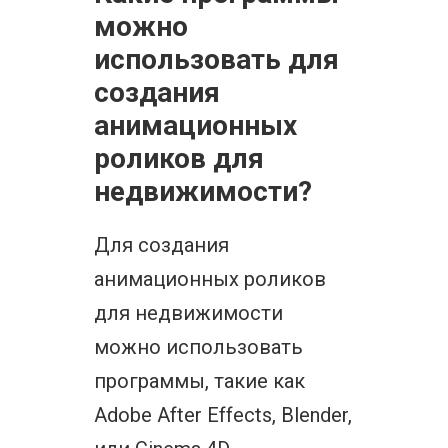
можно
использовать для
создания
анимационных
роликов для
недвижимости?
Для создания
анимационных роликов
для недвижимости
можно использовать
программы, такие как
Adobe After Effects, Blender,