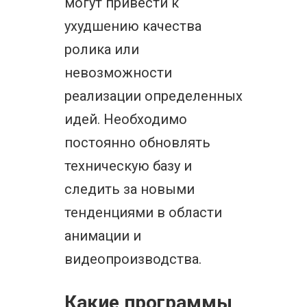
могут привести к
ухудшению качества
ролика или
невозможности
реализации определенных
идей. Необходимо
постоянно обновлять
техническую базу и
следить за новыми
тенденциями в области
анимации и
видеопроизводства.
Какие программы