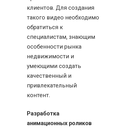
клиентов. Для создания
такого видео необходимо
обратиться к
специалистам, знающим
особенности рынка
недвижимости и
умеющими создать
качественный и
привлекательный
контент.
Разработка
анимационных роликов