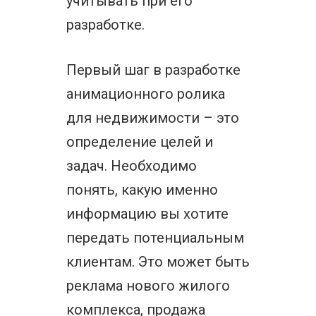
учитывать при его
разработке.
Первый шаг в разработке
анимационного ролика
для недвижимости – это
определение целей и
задач. Необходимо
понять, какую именно
информацию вы хотите
передать потенциальным
клиентам. Это может быть
реклама нового жилого
комплекса, продажа