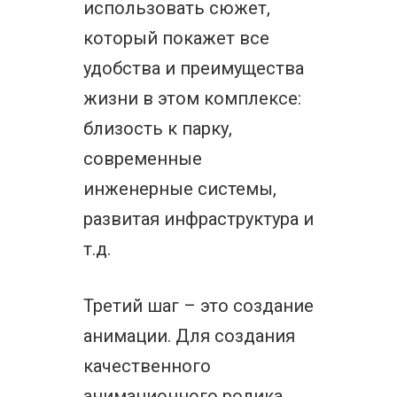
использовать сюжет,
который покажет все
удобства и преимущества
жизни в этом комплексе:
близость к парку,
современные
инженерные системы,
развитая инфраструктура и
т.д.
Третий шаг – это создание
анимации. Для создания
качественного
анимационного ролика