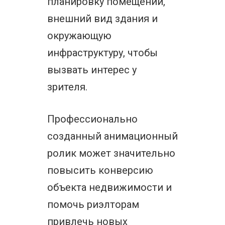
планировку помещений,
внешний вид здания и
окружающую
инфраструктуру, чтобы
вызвать интерес у
зрителя.
Профессионально
созданный анимационный
ролик может значительно
повысить конверсию
объекта недвижимости и
помочь риэлторам
привлечь новых