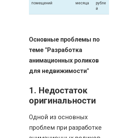
помещений
месяца
рубле
й
Основные проблемы по
теме "Разработка
анимационных роликов
для недвижимости"
1. Недостаток
оригинальности
Одной из основных
проблем при разработке