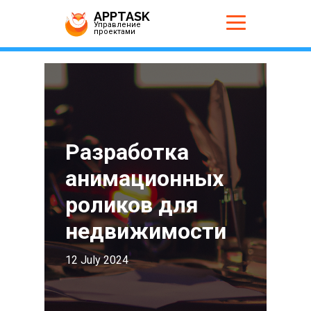
APPTASK
Управление
проектами
Разработка
анимационных
роликов для
недвижимости
12 July 2024