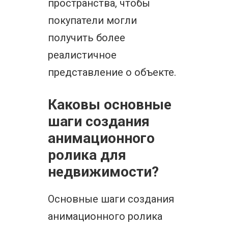
пространства, чтобы
покупатели могли
получить более
реалистичное
представление о объекте.
Каковы основные
шаги создания
анимационного
ролика для
недвижимости?
Основные шаги создания
анимационного ролика