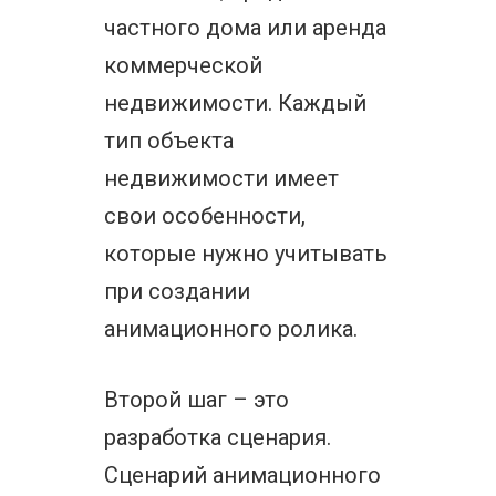
частного дома или аренда
коммерческой
недвижимости. Каждый
тип объекта
недвижимости имеет
свои особенности,
которые нужно учитывать
при создании
анимационного ролика.
Второй шаг – это
разработка сценария.
Сценарий анимационного