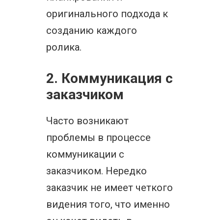
оригинального подхода к
созданию каждого
ролика.
2. Коммуникация с
заказчиком
Часто возникают
проблемы в процессе
коммуникации с
заказчиком. Нередко
заказчик не имеет четкого
видения того, что именно