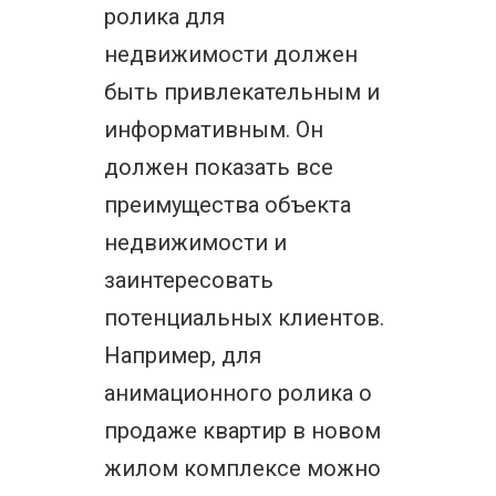
ролика для
недвижимости должен
быть привлекательным и
информативным. Он
должен показать все
преимущества объекта
недвижимости и
заинтересовать
потенциальных клиентов.
Например, для
анимационного ролика о
продаже квартир в новом
жилом комплексе можно