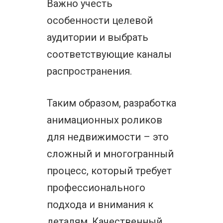
Важно учесть
особенности целевой
аудитории и выбрать
соответствующие каналы
распространения.
Таким образом, разработка
анимационных роликов
для недвижимости – это
сложный и многогранный
процесс, который требует
профессионального
подхода и внимания к
деталям. Качественный