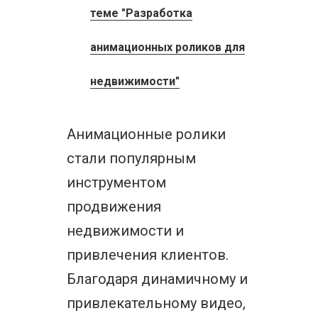
теме "Разработка
анимационных роликов для
недвижимости"
Анимационные ролики
стали популярным
инструментом
продвижения
недвижимости и
привлечения клиентов.
Благодаря динамичному и
привлекательному видео,