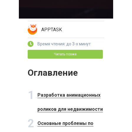
APPTASK
Время чтения: до 3-х минут
Читать позже
Оглавление
1
Разработка анимационных
роликов для недвижимости
2
Основные проблемы по