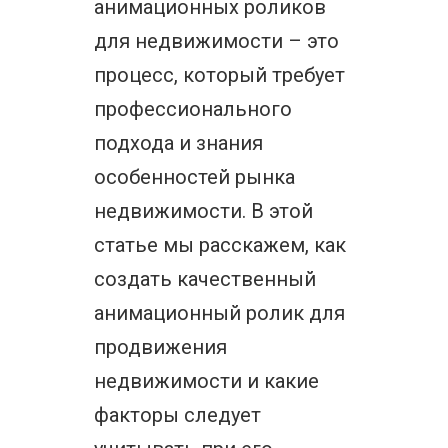
анимационных роликов
для недвижимости – это
процесс, который требует
профессионального
подхода и знания
особенностей рынка
недвижимости. В этой
статье мы расскажем, как
создать качественный
анимационный ролик для
продвижения
недвижимости и какие
факторы следует