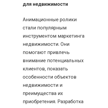
для недвижимости
Анимационные ролики
стали популярным
инструментом маркетинга
недвижимости. Они
помогают привлечь
внимание потенциальных
клиентов, показать
особенности объектов
недвижимости и
преимущества их
приобретения. Разработка