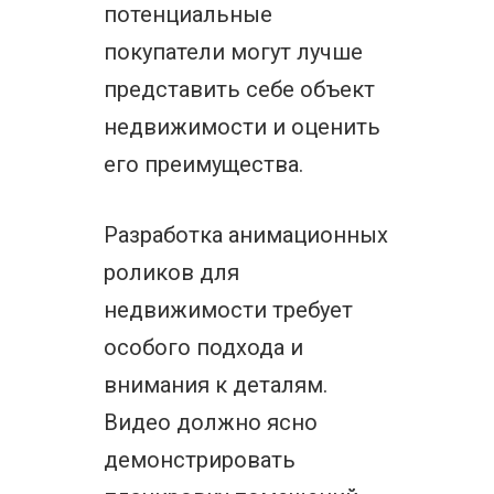
потенциальные
покупатели могут лучше
представить себе объект
недвижимости и оценить
его преимущества.
Разработка анимационных
роликов для
недвижимости требует
особого подхода и
внимания к деталям.
Видео должно ясно
демонстрировать