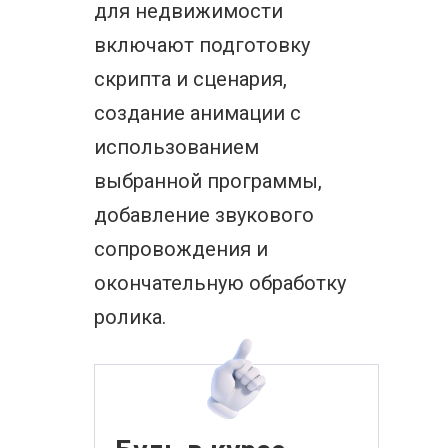
для недвижимости
включают подготовку
скрипта и сценария,
создание анимации с
использованием
выбранной программы,
добавление звукового
сопровождения и
окончательную обработку
ролика.