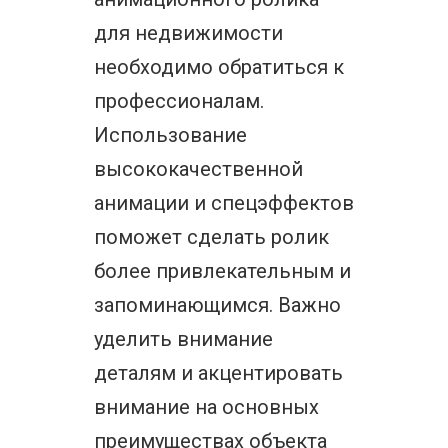
для недвижимости
необходимо обратиться к
профессионалам.
Использование
высококачественной
анимации и спецэффектов
поможет сделать ролик
более привлекательным и
запоминающимся. Важно
уделить внимание
деталям и акцентировать
внимание на основных
преимуществах объекта