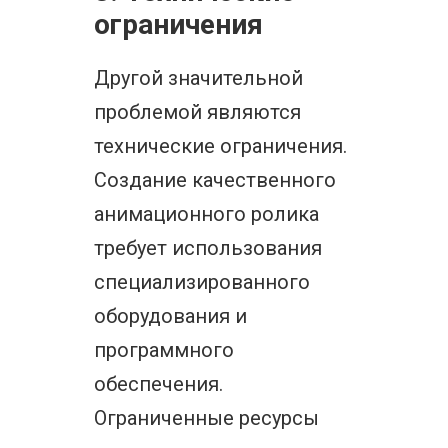
ограничения
Другой значительной
проблемой являются
технические ограничения.
Создание качественного
анимационного ролика
требует использования
специализированного
оборудования и
программного
обеспечения.
Ограниченные ресурсы