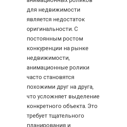
анимационных роликов
для недвижимости
является недостаток
оригинальности. С
постоянным ростом
конкуренции на рынке
недвижимости,
анимационные ролики
часто становятся
похожими друг на друга,
что усложняет выделение
конкретного объекта. Это
требует тщательного
планирования и