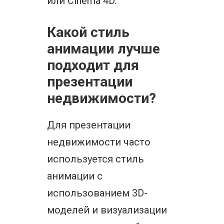
или Cinema 4D.
Какой стиль
анимации лучше
подходит для
презентации
недвижимости?
Для презентации
недвижимости часто
используется стиль
анимации с
использованием 3D-
моделей и визуализации