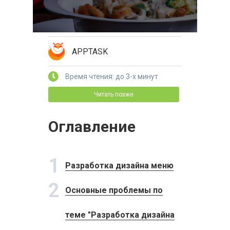
APPTASK
Время чтения: до 3-х минут
Читать позже
Оглавление
1
Разработка дизайна меню
2
Основные проблемы по
теме "Разработка дизайна