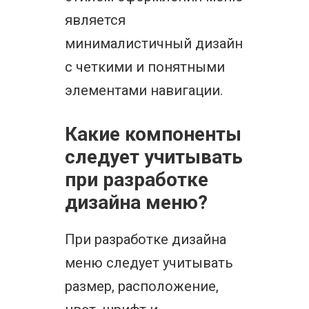
является
минималистичный дизайн
с четкими и понятными
элементами навигации.
Какие компоненты
следует учитывать
при разработке
дизайна меню?
При разработке дизайна
меню следует учитывать
размер, расположение,