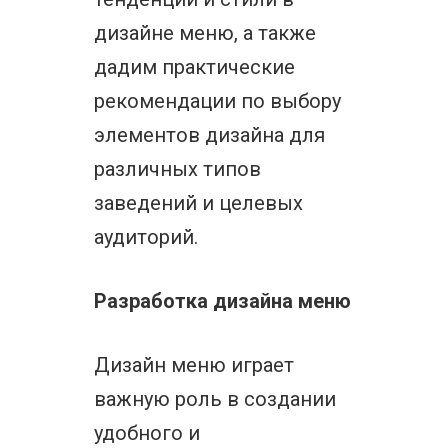
дизайне меню, а также
дадим практические
рекомендации по выбору
элементов дизайна для
различных типов
заведений и целевых
аудиторий.
Разработка дизайна меню
Дизайн меню играет
важную роль в создании
удобного и