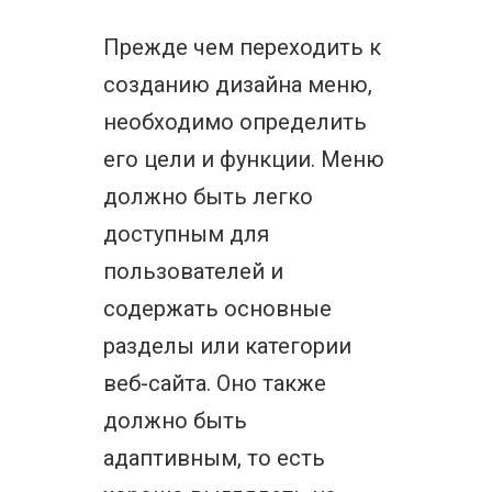
Прежде чем переходить к
созданию дизайна меню,
необходимо определить
его цели и функции. Меню
должно быть легко
доступным для
пользователей и
содержать основные
разделы или категории
веб-сайта. Оно также
должно быть
адаптивным, то есть