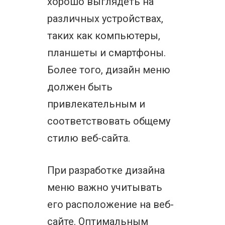
хорошо выглядеть на
различных устройствах,
таких как компьютеры,
планшеты и смартфоны.
Более того, дизайн меню
должен быть
привлекательным и
соответствовать общему
стилю веб-сайта.
При разработке дизайна
меню важно учитывать
его расположение на веб-
сайте. Оптимальным