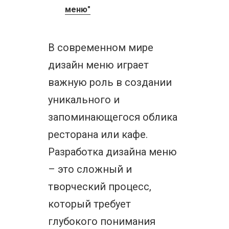
меню"
В современном мире
дизайн меню играет
важную роль в создании
уникального и
запоминающегося облика
ресторана или кафе.
Разработка дизайна меню
– это сложный и
творческий процесс,
который требует
глубокого понимания