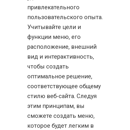
привлекательного
пользовательского опыта.
Учитывайте цели и
функции меню, его
расположение, внешний
вид и интерактивность,
чтобы создать
оптимальное решение,
соответствующее общему
стилю веб-сайта. Следуя
этим принципам, вы
сможете создать меню,
которое будет легким в