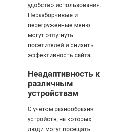
удобство использования.
Неразборчивые и
перегруженные меню
могут отпугнуть
посетителей и снизить
эффективность сайта.
Неадаптивность к
различным
устройствам
С учетом разнообразия
устройств, на которых
люди могут посещать