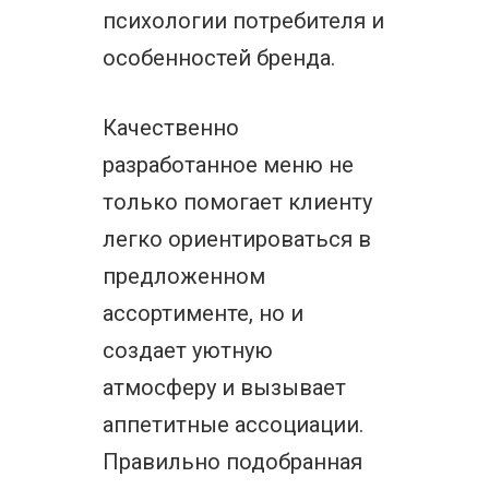
психологии потребителя и
особенностей бренда.
Качественно
разработанное меню не
только помогает клиенту
легко ориентироваться в
предложенном
ассортименте, но и
создает уютную
атмосферу и вызывает
аппетитные ассоциации.
Правильно подобранная