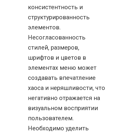
консистентность и
структурированность
элементов.
Несогласованность
стилей, размеров,
шрифтов и цветов в
элементах меню может
создавать впечатление
хаоса и неряшливости, что
негативно отражается на
визуальном восприятии
пользователем.
Необходимо уделить