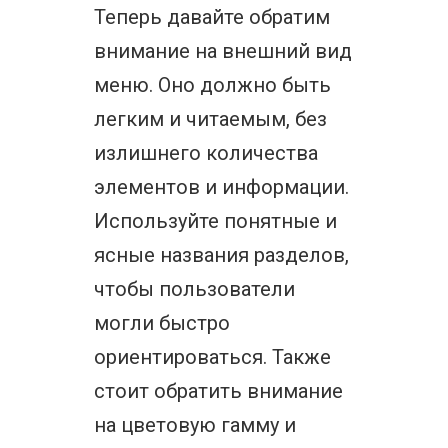
Теперь давайте обратим
внимание на внешний вид
меню. Оно должно быть
легким и читаемым, без
излишнего количества
элементов и информации.
Используйте понятные и
ясные названия разделов,
чтобы пользователи
могли быстро
ориентироваться. Также
стоит обратить внимание
на цветовую гамму и