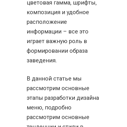
цветовая гамма, шрифты,
композиция и удобное
расположение
информации – все это
играет важную роль в
формировании образа
заведения.
В данной статье мы
рассмотрим основные
этапы разработки дизайна
меню, подробно
рассмотрим основные
тенденции и стили в