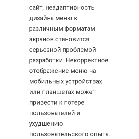
сайт, неадаптивность
дизайна меню к
различным форматам
экранов становится
серьезной проблемой
разработки. Некорректное
отображение меню на
мобильных устройствах
или планшетах может
привести к потере
пользователей и
ухудшению
пользовательского опыта.