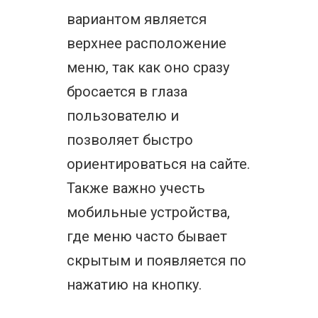
вариантом является
верхнее расположение
меню, так как оно сразу
бросается в глаза
пользователю и
позволяет быстро
ориентироваться на сайте.
Также важно учесть
мобильные устройства,
где меню часто бывает
скрытым и появляется по
нажатию на кнопку.