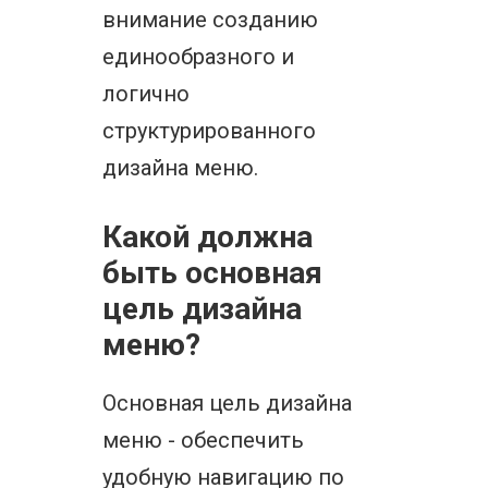
внимание созданию
единообразного и
логично
структурированного
дизайна меню.
Какой должна
быть основная
цель дизайна
меню?
Основная цель дизайна
меню - обеспечить
удобную навигацию по