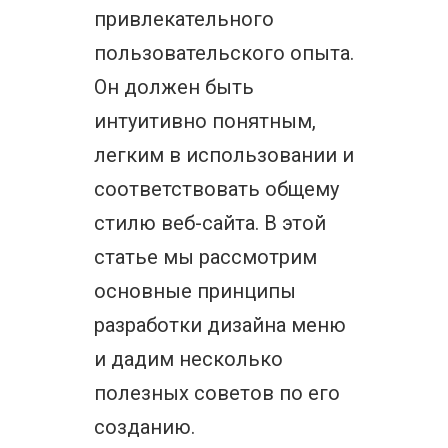
привлекательного
пользовательского опыта.
Он должен быть
интуитивно понятным,
легким в использовании и
соответствовать общему
стилю веб-сайта. В этой
статье мы рассмотрим
основные принципы
разработки дизайна меню
и дадим несколько
полезных советов по его
созданию.