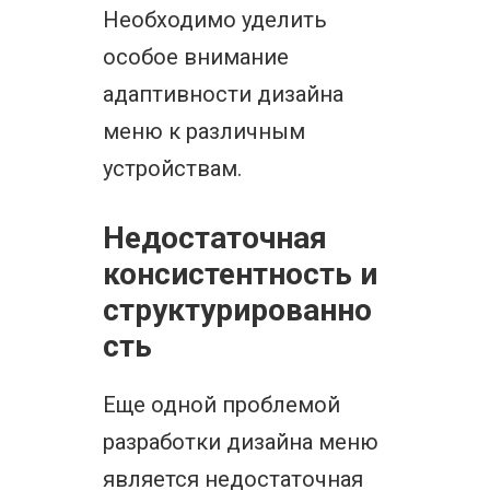
Необходимо уделить
особое внимание
адаптивности дизайна
меню к различным
устройствам.
Недостаточная
консистентность и
структурированно
сть
Еще одной проблемой
разработки дизайна меню
является недостаточная