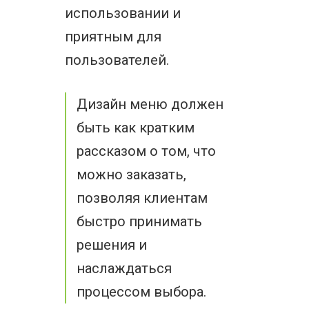
использовании и
приятным для
пользователей.
Дизайн меню должен
быть как кратким
рассказом о том, что
можно заказать,
позволяя клиентам
быстро принимать
решения и
наслаждаться
процессом выбора.