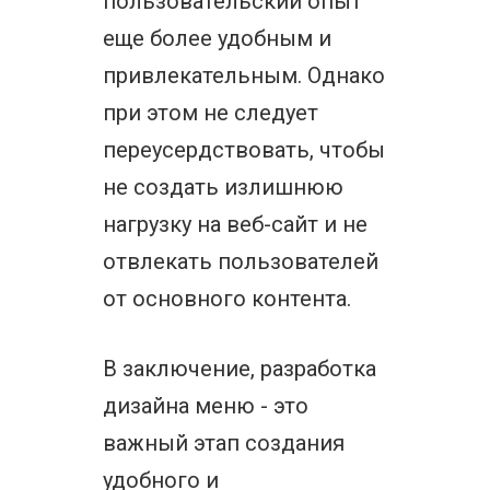
пользовательский опыт
еще более удобным и
привлекательным. Однако
при этом не следует
переусердствовать, чтобы
не создать излишнюю
нагрузку на веб-сайт и не
отвлекать пользователей
от основного контента.
В заключение, разработка
дизайна меню - это
важный этап создания
удобного и