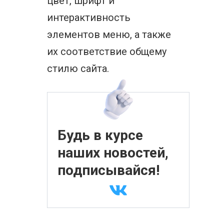
цвет, шрифт и
интерактивность
элементов меню, а также
их соответствие общему
стилю сайта.
Будь в курсе
наших новостей,
подписывайся!