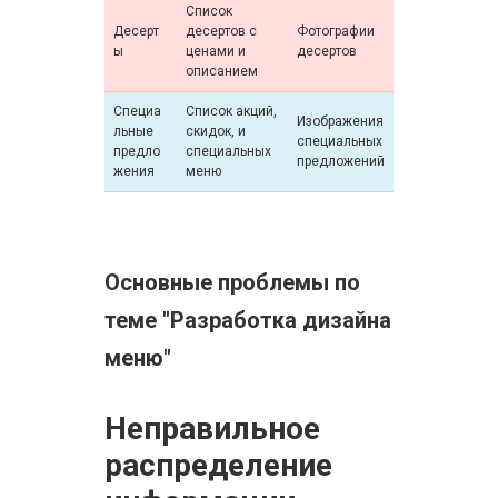
Список
Десерт
десертов с
Фотографии
ы
ценами и
десертов
описанием
Специа
Список акций,
Изображения
льные
скидок, и
специальных
предло
специальных
предложений
жения
меню
Основные проблемы по
теме "Разработка дизайна
меню"
Неправильное
распределение