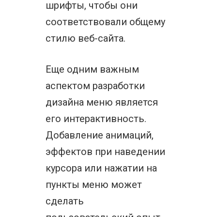
шрифты, чтобы они
соответствовали общему
стилю веб-сайта.
Еще одним важным
аспектом разработки
дизайна меню является
его интерактивность.
Добавление анимаций,
эффектов при наведении
курсора или нажатии на
пункты меню может
сделать