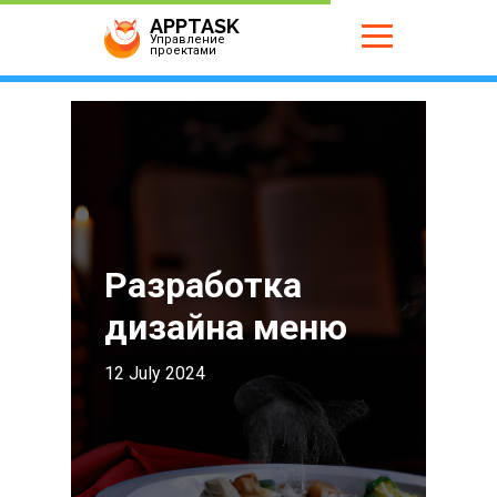
APPTASK
Управление
проектами
Разработка
дизайна меню
12 July 2024