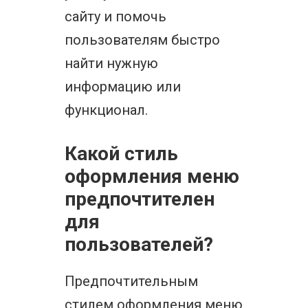
сайту и помочь
пользователям быстро
найти нужную
информацию или
функционал.
Какой стиль
оформления меню
предпочтителен
для
пользователей?
Предпочтительным
стилем оформления меню