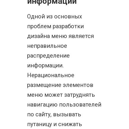
информации
Одной из основных
проблем разработки
дизайна меню является
неправильное
распределение
информации.
Нерациональное
размещение элементов
меню может затруднять
навигацию пользователей
по сайту, вызывать
путаницу и снижать