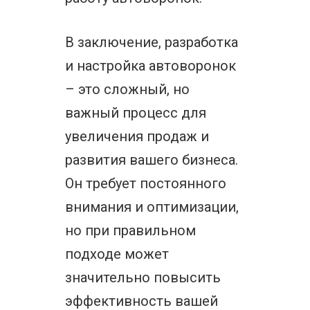
В заключение, разработка
и настройка автоворонок
– это сложный, но
важный процесс для
увеличения продаж и
развития вашего бизнеса.
Он требует постоянного
внимания и оптимизации,
но при правильном
подходе может
значительно повысить
эффективность вашей