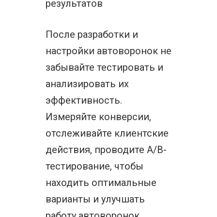
результатов
После разработки и
настройки автоворонок не
забывайте тестировать и
анализировать их
эффективность.
Измеряйте конверсии,
отслеживайте клиентские
действия, проводите A/B-
тестирование, чтобы
находить оптимальные
варианты и улучшать
работу автоворонок.