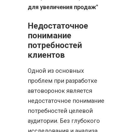
для увеличения продаж"
Недостаточное
понимание
потребностей
клиентов
Одной из основных
проблем при разработке
автоворонок является
недостаточное понимание
потребностей целевой
аудитории. Без глубокого
исследования и анализа