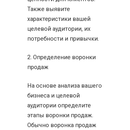
Также выявите
характеристики вашей
целевой аудитории, их
потребности и привычки.
2. Определение воронки
продаж
На основе анализа вашего
бизнеса и целевой
аудитории определите
этапы воронки продаж.
Обычно воронка продаж