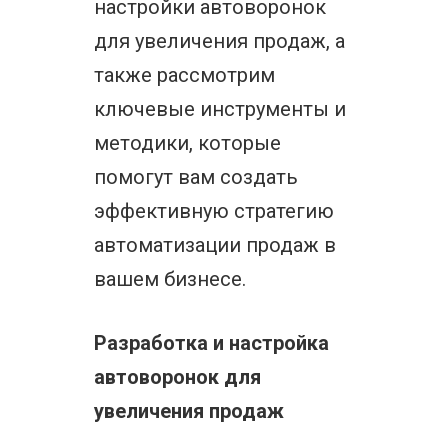
настройки автоворонок
для увеличения продаж, а
также рассмотрим
ключевые инструменты и
методики, которые
помогут вам создать
эффективную стратегию
автоматизации продаж в
вашем бизнесе.
Разработка и настройка
автоворонок для
увеличения продаж