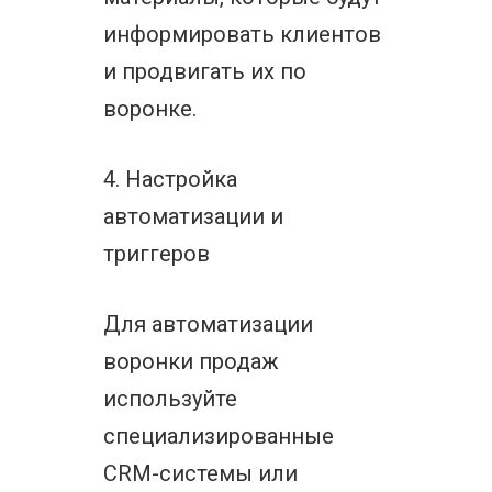
информировать клиентов
и продвигать их по
воронке.
4. Настройка
автоматизации и
триггеров
Для автоматизации
воронки продаж
используйте
специализированные
CRM-системы или