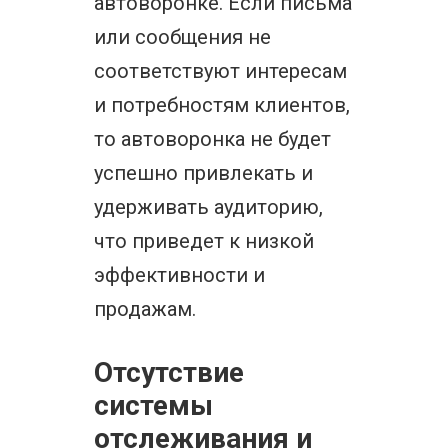
автоворонке. Если письма
или сообщения не
соответствуют интересам
и потребностям клиентов,
то автоворонка не будет
успешно привлекать и
удерживать аудиторию,
что приведет к низкой
эффективности и
продажам.
Отсутствие
системы
отслеживания и