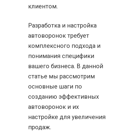
клиентом.
Разработка и настройка
автоворонок требует
комплексного подхода и
понимания специфики
вашего бизнеса. В данной
статье мы рассмотрим
основные шаги по
созданию эффективных
автоворонок и их
настройке для увеличения
продаж.