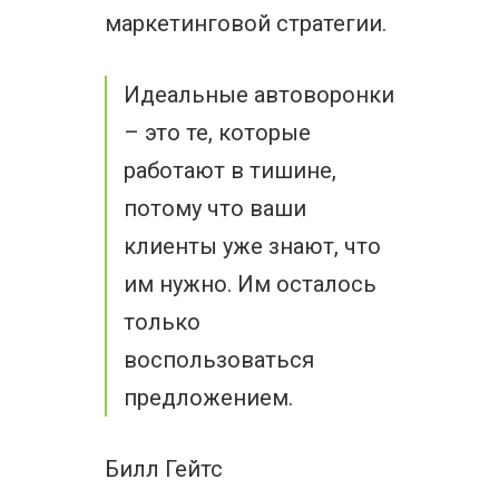
маркетинговой стратегии.
Идеальные автоворонки
– это те, которые
работают в тишине,
потому что ваши
клиенты уже знают, что
им нужно. Им осталось
только
воспользоваться
предложением.
Билл Гейтс