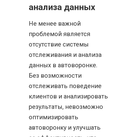
анализа данных
Не менее важной
проблемой является
отсутствие системы
отслеживания и анализа
данных в автоворонке.
Без возможности
отслеживать поведение
клиентов и анализировать
результаты, невозможно
оптимизировать
автоворонку и улучшать