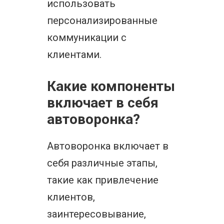
использовать
персонализированные
коммуникации с
клиентами.
Какие компоненты
включает в себя
автоворонка?
Автоворонка включает в
себя различные этапы,
такие как привлечение
клиентов,
заинтересовывание,