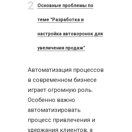
2
Основные проблемы по
теме "Разработка и
настройка автоворонок для
увеличения продаж"
Автоматизация процессов
в современном бизнесе
играет огромную роль.
Особенно важно
автоматизировать
процесс привлечения и
удержания клиентов, а