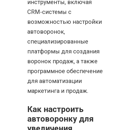
инструменты, включая
CRM-системы с
возможностью настройки
автоворонок,
специализированные
платформы для создания
воронок продаж, а также
программное обеспечение
для автоматизации
маркетинга и продаж.
Как настроить
автоворонку для
увеличения