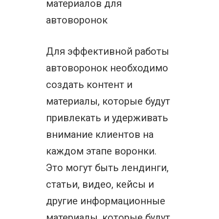
материалов для
автоворонок
Для эффективной работы
автоворонок необходимо
создать контент и
материалы, которые будут
привлекать и удерживать
внимание клиентов на
каждом этапе воронки.
Это могут быть лендинги,
статьи, видео, кейсы и
другие информационные
материалы, которые будут