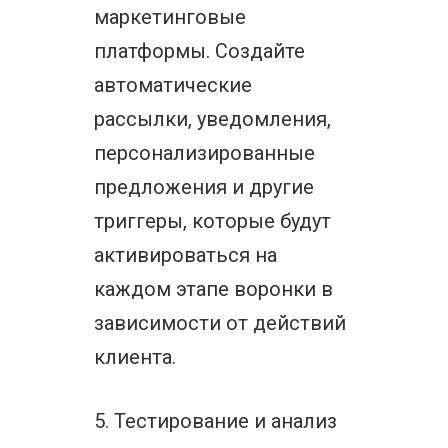
маркетинговые
платформы. Создайте
автоматические
рассылки, уведомления,
персонализированные
предложения и другие
триггеры, которые будут
активироваться на
каждом этапе воронки в
зависимости от действий
клиента.
5. Тестирование и анализ