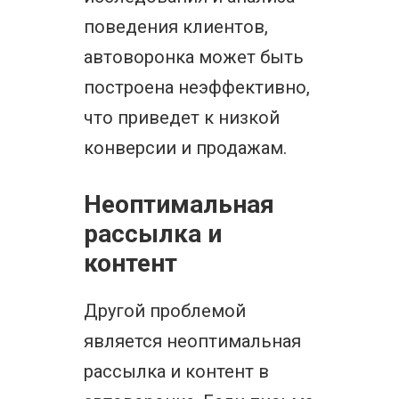
поведения клиентов,
автоворонка может быть
построена неэффективно,
что приведет к низкой
конверсии и продажам.
Неоптимальная
рассылка и
контент
Другой проблемой
является неоптимальная
рассылка и контент в