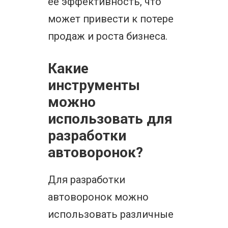
ее эффективность, что
может привести к потере
продаж и роста бизнеса.
Какие
инструменты
можно
использовать для
разработки
автоворонок?
Для разработки
автоворонок можно
использовать различные