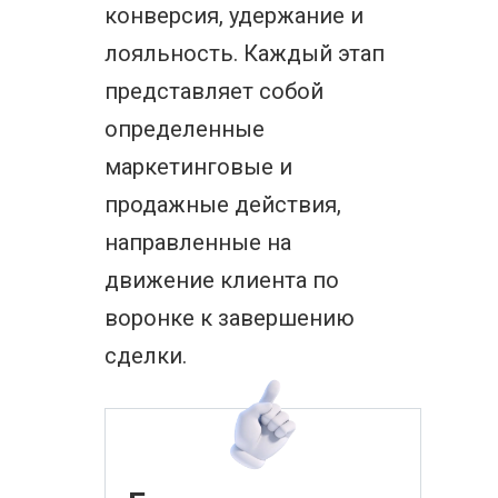
конверсия, удержание и
лояльность. Каждый этап
представляет собой
определенные
маркетинговые и
продажные действия,
направленные на
движение клиента по
воронке к завершению
сделки.