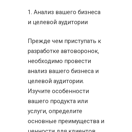
1. Анализ вашего бизнеса
и целевой аудитории
Прежде чем приступать к
разработке автоворонок,
необходимо провести
анализ вашего бизнеса и
целевой аудитории.
Изучите особенности
вашего продукта или
услуги, определите
основные преимущества и
ценности для клиентов.