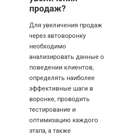
продаж?
Для увеличения продаж
через автоворонку
необходимо
анализировать данные о
поведении клиентов,
определять наиболее
эффективные шаги в
воронке, проводить
тестирование и
оптимизацию каждого
этапа, а также