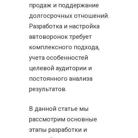
продаж и поддержание
долгосрочных отношений.
Разработка и настройка
автоворонок требует
комплексного подхода,
учета особенностей
целевой аудитории и
постоянного анализа
результатов.
В данной статье мы
рассмотрим основные
этапы разработки и