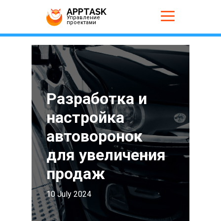
APPTASK
Управление
проектами
Разработка и
настройка
автоворонок
для увеличения
продаж
10 July 2024