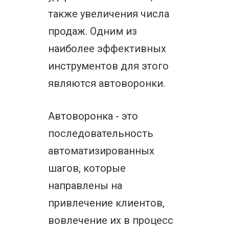
также увеличения числа
продаж. Одним из
наиболее эффективных
инструментов для этого
являются автоворонки.
Автоворонка - это
последовательность
автоматизированных
шагов, которые
направлены на
привлечение клиентов,
вовлечение их в процесс