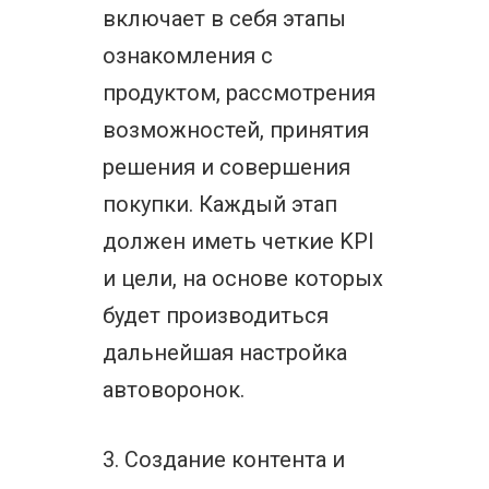
включает в себя этапы
ознакомления с
продуктом, рассмотрения
возможностей, принятия
решения и совершения
покупки. Каждый этап
должен иметь четкие KPI
и цели, на основе которых
будет производиться
дальнейшая настройка
автоворонок.
3. Создание контента и