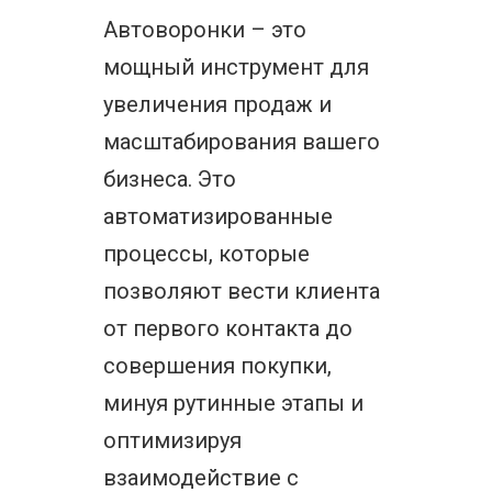
Автоворонки – это
мощный инструмент для
увеличения продаж и
масштабирования вашего
бизнеса. Это
автоматизированные
процессы, которые
позволяют вести клиента
от первого контакта до
совершения покупки,
минуя рутинные этапы и
оптимизируя
взаимодействие с