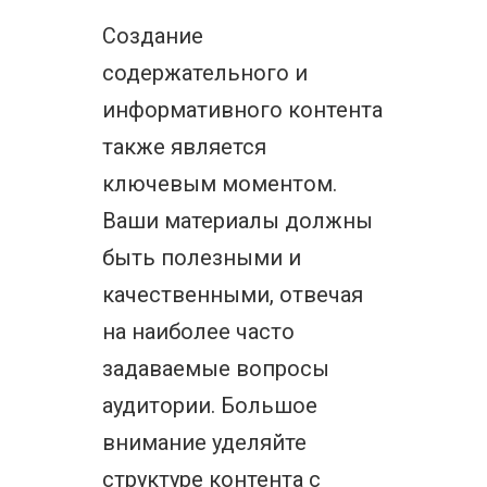
Создание
содержательного и
информативного контента
также является
ключевым моментом.
Ваши материалы должны
быть полезными и
качественными, отвечая
на наиболее часто
задаваемые вопросы
аудитории. Большое
внимание уделяйте
структуре контента с