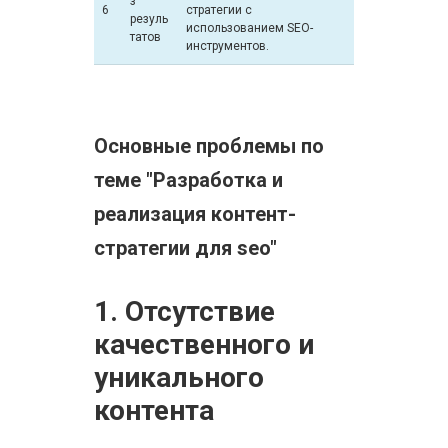
з
6
стратегии с
резуль
использованием SEO-
татов
инструментов.
Основные проблемы по
теме "Разработка и
реализация контент-
стратегии для seo"
1. Отсутствие
качественного и
уникального
контента