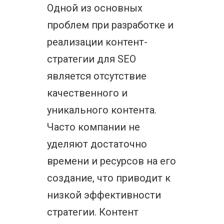
Одной из основных
проблем при разработке и
реализации контент-
стратегии для SEO
является отсутствие
качественного и
уникального контента.
Часто компании не
уделяют достаточно
времени и ресурсов на его
создание, что приводит к
низкой эффективности
стратегии. Контент