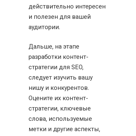
действительно интересен
и полезен для вашей
аудитории.
Дальше, на этапе
разработки контент-
стратегии для SEO,
следует изучить вашу
нишу и конкурентов.
Оцените их контент-
стратегии, ключевые
слова, используемые
метки и другие аспекты,