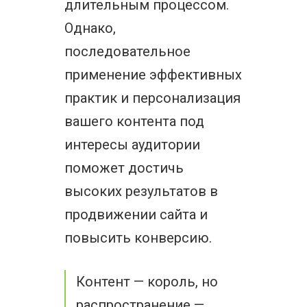
длительным процессом.
Однако,
последовательное
применение эффективных
практик и персонализация
вашего контента под
интересы аудитории
поможет достичь
высоких результатов в
продвижении сайта и
повысить конверсию.
Контент — король, но
распространение —