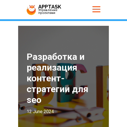
APPTASK
Управление
проектами
Разработка и
реализация
контент-
стратегии для
seo
12 June 2024