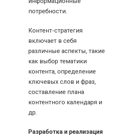
информационные
потребности.
Контент-стратегия
включает в себя
различные аспекты, такие
как выбор тематики
контента, определение
ключевых слов и фраз,
составление плана
контентного календаря и
др.
Разработка и реализация