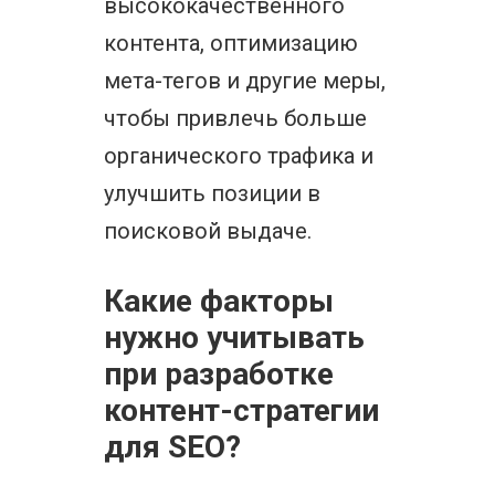
высококачественного
контента, оптимизацию
мета-тегов и другие меры,
чтобы привлечь больше
органического трафика и
улучшить позиции в
поисковой выдаче.
Какие факторы
нужно учитывать
при разработке
контент-стратегии
для SEO?