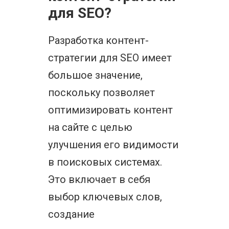
для SEO?
Разработка контент-
стратегии для SEO имеет
большое значение,
поскольку позволяет
оптимизировать контент
на сайте с целью
улучшения его видимости
в поисковых системах.
Это включает в себя
выбор ключевых слов,
создание