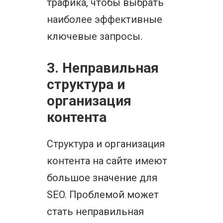
трафика, чтобы выбрать
наиболее эффективные
ключевые запросы.
3. Неправильная
структура и
организация
контента
Структура и организация
контента на сайте имеют
большое значение для
SEO. Проблемой может
стать неправильная