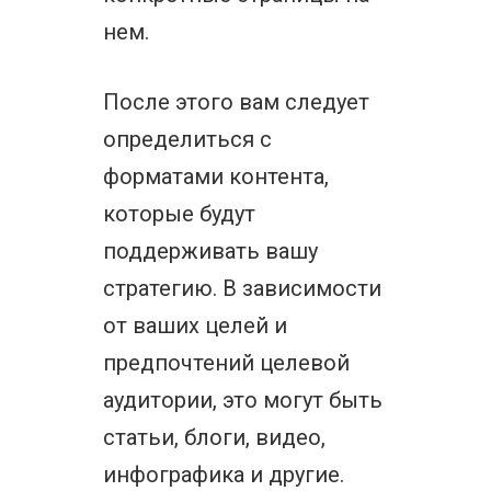
нем.
После этого вам следует
определиться с
форматами контента,
которые будут
поддерживать вашу
стратегию. В зависимости
от ваших целей и
предпочтений целевой
аудитории, это могут быть
статьи, блоги, видео,
инфографика и другие.