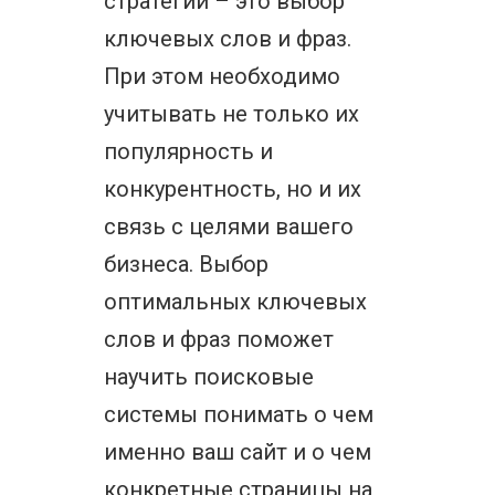
стратегии – это выбор
ключевых слов и фраз.
При этом необходимо
учитывать не только их
популярность и
конкурентность, но и их
связь с целями вашего
бизнеса. Выбор
оптимальных ключевых
слов и фраз поможет
научить поисковые
системы понимать о чем
именно ваш сайт и о чем
конкретные страницы на