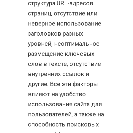
структура URL-адресов
страниц, отсутствие или
неверное использование
заголовков разных
уровней, неоптимальное
размещение ключевых
слов в тексте, отсутствие
внутренних ссылок и
другие. Все эти факторы
влияют на удобство
использования сайта для
пользователей, а также на
способность поисковых