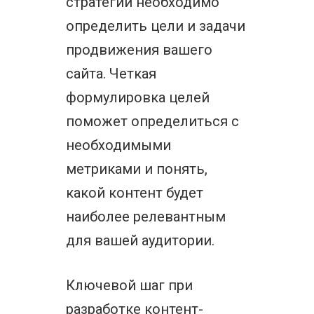
стратегии необходимо
определить цели и задачи
продвижения вашего
сайта. Четкая
формулировка целей
поможет определиться с
необходимыми
метриками и понять,
какой контент будет
наиболее релевантным
для вашей аудитории.
Ключевой шаг при
разработке контент-