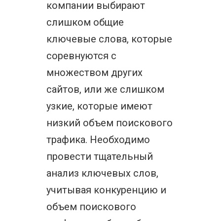
компании выбирают
слишком общие
ключевые слова, которые
соревнуются с
множеством других
сайтов, или же слишком
узкие, которые имеют
низкий объем поискового
трафика. Необходимо
провести тщательный
анализ ключевых слов,
учитывая конкуренцию и
объем поискового