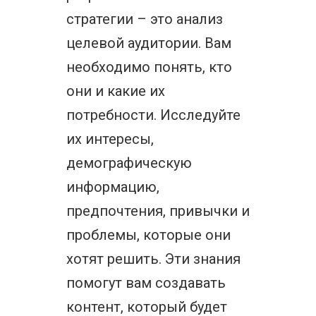
стратегии – это анализ
целевой аудитории. Вам
необходимо понять, кто
они и какие их
потребности. Исследуйте
их интересы,
демографическую
информацию,
предпочтения, привычки и
проблемы, которые они
хотят решить. Эти знания
помогут вам создавать
контент, который будет