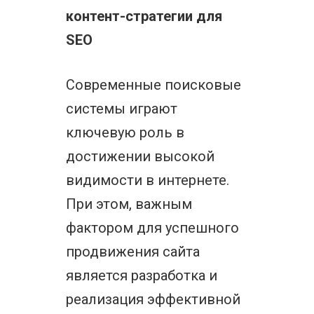
контент-стратегии для
SEO
Современные поисковые
системы играют
ключевую роль в
достижении высокой
видимости в интернете.
При этом, важным
фактором для успешного
продвижения сайта
является разработка и
реализация эффективной