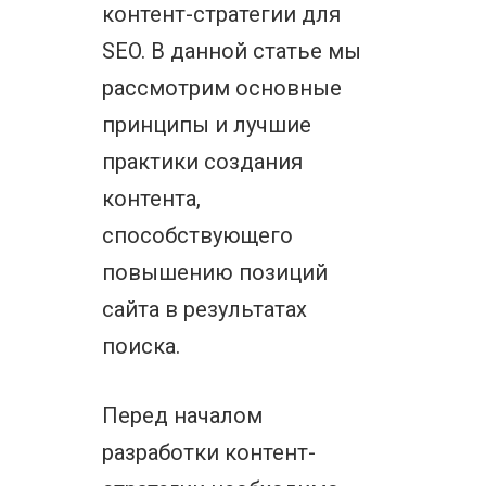
контент-стратегии для
SEO. В данной статье мы
рассмотрим основные
принципы и лучшие
практики создания
контента,
способствующего
повышению позиций
сайта в результатах
поиска.
Перед началом
разработки контент-