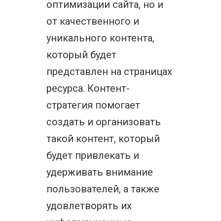
оптимизации сайта, но и
от качественного и
уникального контента,
который будет
представлен на страницах
ресурса. Контент-
стратегия помогает
создать и организовать
такой контент, который
будет привлекать и
удерживать внимание
пользователей, а также
удовлетворять их