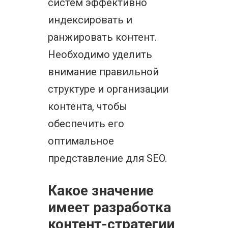
систем эффективно
индексировать и
ранжировать контент.
Необходимо уделить
внимание правильной
структуре и организации
контента, чтобы
обеспечить его
оптимальное
представление для SEO.
Какое значение
имеет разработка
контент-стратегии