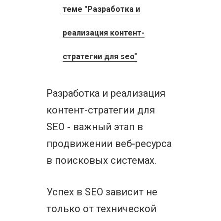
теме "Разработка и
реализация контент-
стратегии для seo"
Разработка и реализация
контент-стратегии для
SEO - важный этап в
продвижении веб-ресурса
в поисковых системах.
Успех в SEO зависит не
только от технической