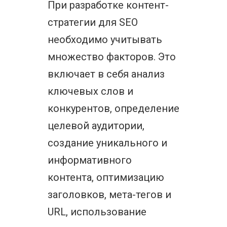
При разработке контент-
стратегии для SEO
необходимо учитывать
множество факторов. Это
включает в себя анализ
ключевых слов и
конкурентов, определение
целевой аудитории,
создание уникального и
информативного
контента, оптимизацию
заголовков, мета-тегов и
URL, использование