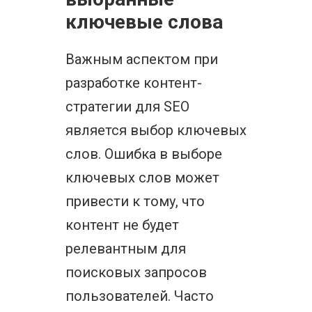
ключевые слова
Важным аспектом при
разработке контент-
стратегии для SEO
является выбор ключевых
слов. Ошибка в выборе
ключевых слов может
привести к тому, что
контент не будет
релевантным для
поисковых запросов
пользователей. Часто