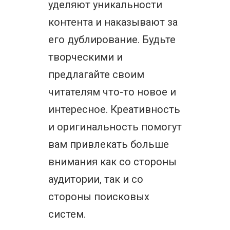
уделяют уникальности
контента и наказывают за
его дублирование. Будьте
творческими и
предлагайте своим
читателям что-то новое и
интересное. Креативность
и оригинальность помогут
вам привлекать больше
внимания как со стороны
аудитории, так и со
стороны поисковых
систем.