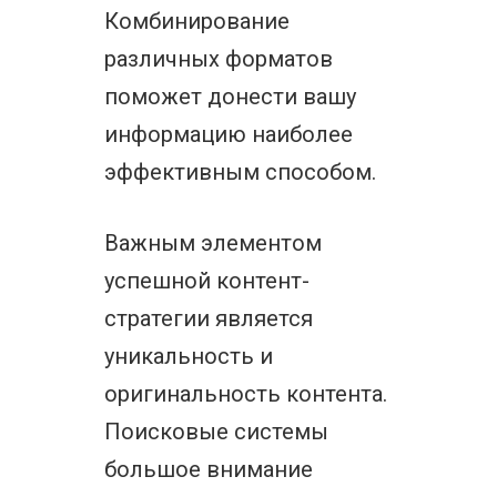
Комбинирование
различных форматов
поможет донести вашу
информацию наиболее
эффективным способом.
Важным элементом
успешной контент-
стратегии является
уникальность и
оригинальность контента.
Поисковые системы
большое внимание