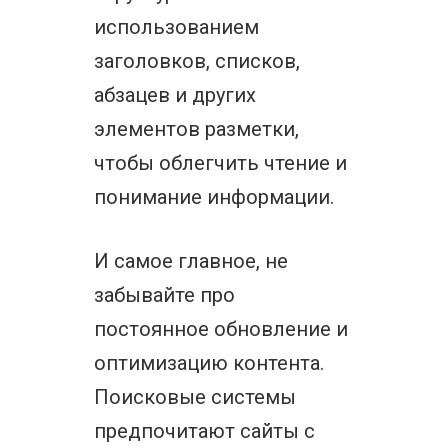
использованием
заголовков, списков,
абзацев и других
элементов разметки,
чтобы облегчить чтение и
понимание информации.
И самое главное, не
забывайте про
постоянное обновление и
оптимизацию контента.
Поисковые системы
предпочитают сайты с