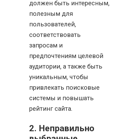
должен быть интересным,
полезным для
пользователей,
соответствовать
запросам и
предпочтениям целевой
аудитории, а также быть
уникальным, чтобы
привлекать поисковые
системы и повышать
рейтинг сайта.
2. Неправильно
выбранные