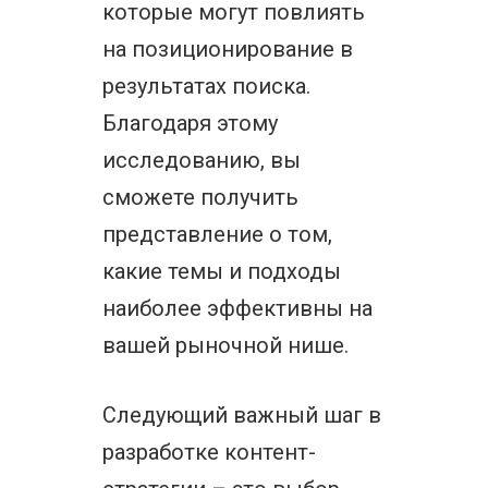
которые могут повлиять
на позиционирование в
результатах поиска.
Благодаря этому
исследованию, вы
сможете получить
представление о том,
какие темы и подходы
наиболее эффективны на
вашей рыночной нише.
Следующий важный шаг в
разработке контент-