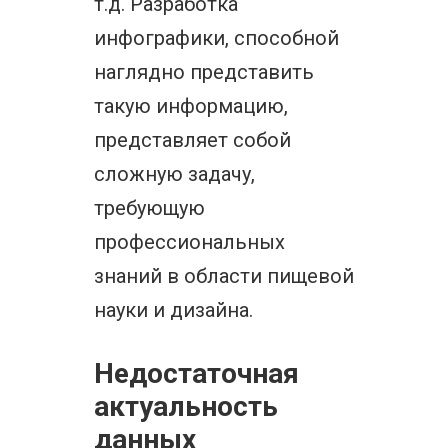
т.д. Разработка
инфографики, способной
наглядно представить
такую информацию,
представляет собой
сложную задачу,
требующую
профессиональных
знаний в области пищевой
науки и дизайна.
Недостаточная
актуальность
данных