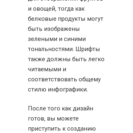
и овощей, тогда как
белковые продукты могут
быть изображены
зелеными и синими
тональностями. Шрифты
также должны быть легко
читаемыми и
соответствовать общему
стилю инфографики.
После того как дизайн
готов, вы можете
приступить к созданию