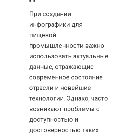
При создании
инфографики для
пищевой
промышленности важно
использовать актуальные
данные, отражающие
современное состояние
отрасли и новейшие
технологии. Однако, часто
возникают проблемы с
доступностью и
достоверностью таких