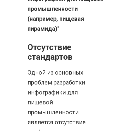
промышленности
(например, пищевая
пирамида)"
Отсутствие
стандартов
Одной из основных
проблем разработки
инфографики для
пищевой
промышленности
является отсутствие