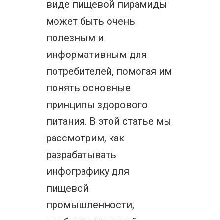
виде пищевой пирамиды
может быть очень
полезным и
информативным для
потребителей, помогая им
понять основные
принципы здорового
питания. В этой статье мы
рассмотрим, как
разрабатывать
инфографику для
пищевой
промышленности,