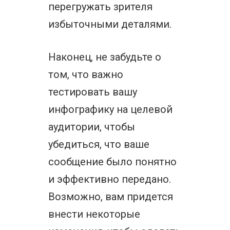
перегружать зрителя
избыточными деталями.
Наконец, не забудьте о
том, что важно
тестировать вашу
инфографику на целевой
аудитории, чтобы
убедиться, что ваше
сообщение было понятно
и эффективно передано.
Возможно, вам придется
внести некоторые