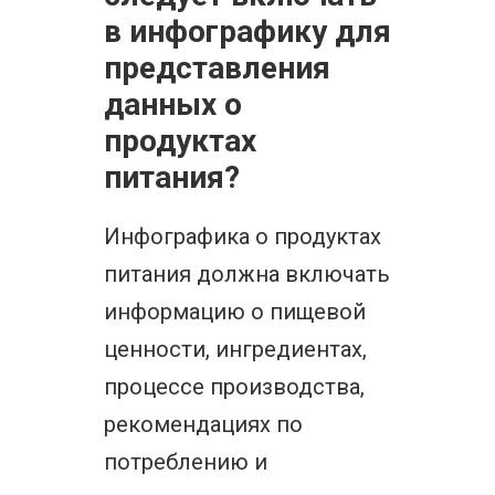
в инфографику для
представления
данных о
продуктах
питания?
Инфографика о продуктах
питания должна включать
информацию о пищевой
ценности, ингредиентах,
процессе производства,
рекомендациях по
потреблению и