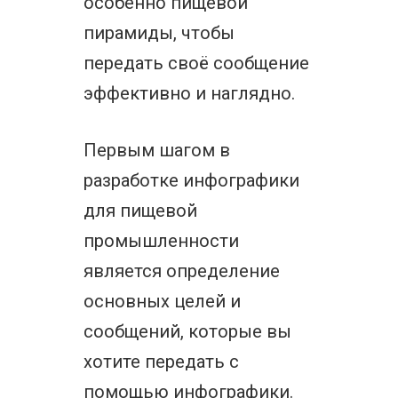
особенно пищевой
пирамиды, чтобы
передать своё сообщение
эффективно и наглядно.
Первым шагом в
разработке инфографики
для пищевой
промышленности
является определение
основных целей и
сообщений, которые вы
хотите передать с
помощью инфографики.