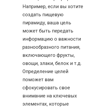
Например, если вы хотите
создать пищевую
пирамиду, ваша цель
может быть передать
информацию о важности
разнообразного питания,
включающего фрукты,
овощи, злаки, белок и т.д.
Определение целей
поможет вам
сфокусировать свое
внимание на ключевых
элементах, которые