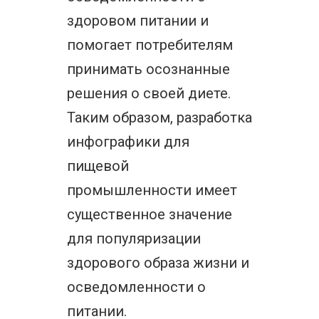
здоровом питании и
помогает потребителям
принимать осознанные
решения о своей диете.
Таким образом, разработка
инфографики для
пищевой
промышленности имеет
существенное значение
для популяризации
здорового образа жизни и
осведомленности о
питании.