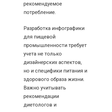
рекомендуемое
потребление.
Разработка инфографики
для пищевой
промышленности требует
учета не только
дизайнерских аспектов,
но и специфики питания и
здорового образа жизни.
Важно учитывать
рекомендации
диетологов и