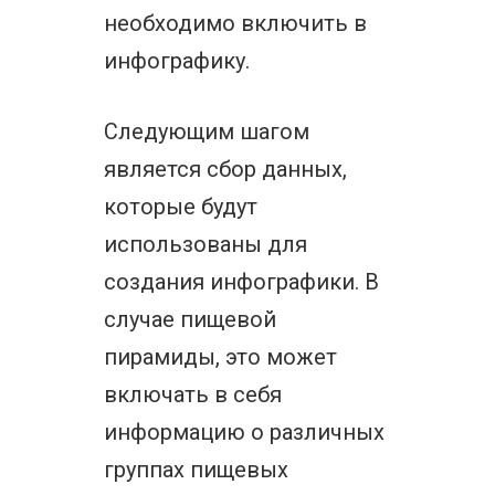
необходимо включить в
инфографику.
Следующим шагом
является сбор данных,
которые будут
использованы для
создания инфографики. В
случае пищевой
пирамиды, это может
включать в себя
информацию о различных
группах пищевых