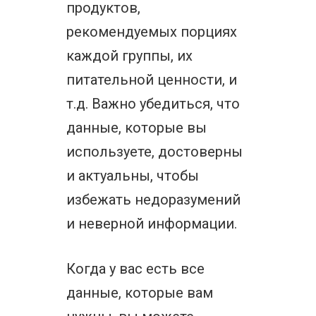
продуктов,
рекомендуемых порциях
каждой группы, их
питательной ценности, и
т.д. Важно убедиться, что
данные, которые вы
используете, достоверны
и актуальны, чтобы
избежать недоразумений
и неверной информации.
Когда у вас есть все
данные, которые вам