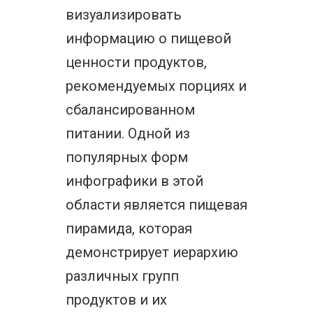
визуализировать
информацию о пищевой
ценности продуктов,
рекомендуемых порциях и
сбалансированном
питании. Одной из
популярных форм
инфографики в этой
области является пищевая
пирамида, которая
демонстрирует иерархию
различных групп
продуктов и их