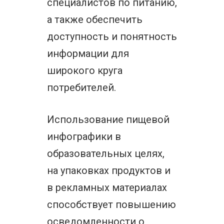
специалистов по питанию,
а также обеспечить
доступность и понятность
информации для
широкого круга
потребителей.
Использование пищевой
инфографики в
образовательных целях,
на упаковках продуктов и
в рекламных материалах
способствует повышению
осведомленности о