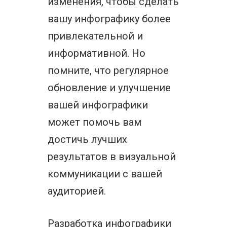
изменения, чтобы сделать
вашу инфографику более
привлекательной и
информативной. Но
помните, что регулярное
обновление и улучшение
вашей инфографики
может помочь вам
достичь лучших
результатов в визуальной
коммуникации с вашей
аудиторией.
Разработка инфографики