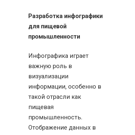
Разработка инфографики
для пищевой
промышленности
Инфографика играет
важную роль в
визуализации
информации, особенно в
такой отрасли как
пищевая
промышленность.
Отображение данных в