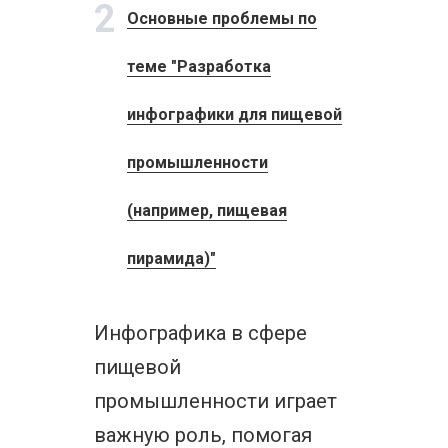
2
Основные проблемы по
теме "Разработка
инфографики для пищевой
промышленности
(например, пищевая
пирамида)"
Инфографика в сфере
пищевой
промышленности играет
важную роль, помогая