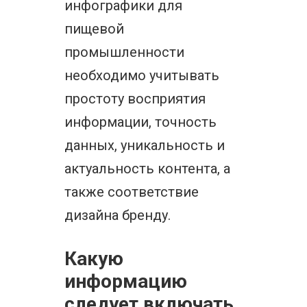
инфографики для
пищевой
промышленности
необходимо учитывать
простоту восприятия
информации, точность
данных, уникальность и
актуальность контента, а
также соответствие
дизайна бренду.
Какую
информацию
следует включать