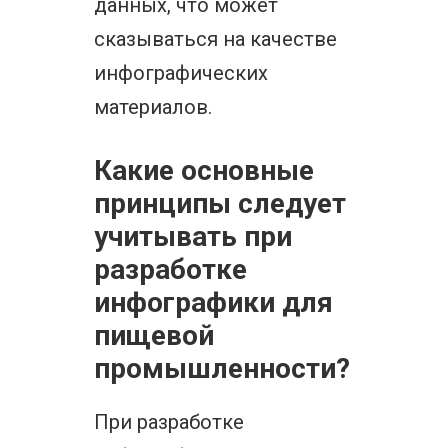
данных, что может
сказываться на качестве
инфографических
материалов.
Какие основные
принципы следует
учитывать при
разработке
инфографики для
пищевой
промышленности?
При разработке