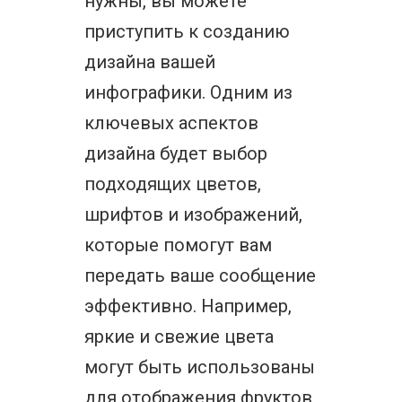
нужны, вы можете
приступить к созданию
дизайна вашей
инфографики. Одним из
ключевых аспектов
дизайна будет выбор
подходящих цветов,
шрифтов и изображений,
которые помогут вам
передать ваше сообщение
эффективно. Например,
яркие и свежие цвета
могут быть использованы
для отображения фруктов