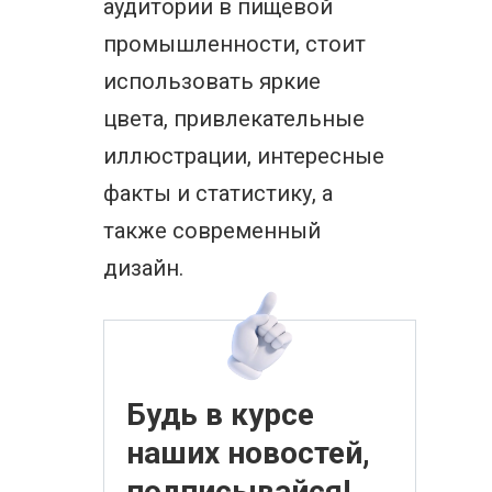
аудитории в пищевой
промышленности, стоит
использовать яркие
цвета, привлекательные
иллюстрации, интересные
факты и статистику, а
также современный
дизайн.
Будь в курсе
наших новостей,
подписывайся!