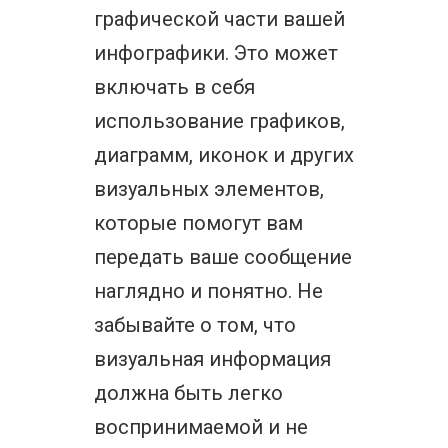
графической части вашей
инфографики. Это может
включать в себя
использование графиков,
диаграмм, иконок и других
визуальных элементов,
которые помогут вам
передать ваше сообщение
наглядно и понятно. Не
забывайте о том, что
визуальная информация
должна быть легко
воспринимаемой и не