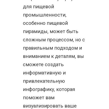
для пищевой
промышленности,
особенно пищевой
пирамиды, может быть
сложным процессом, но с
правильным подходом и
вниманием к деталям, вы
сможете создать
информативную и
привлекательную
инфографику, которая
поможет вам
визуализировать ваше