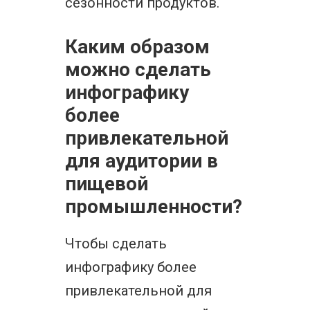
сезонности продуктов.
Каким образом
можно сделать
инфографику
более
привлекательной
для аудитории в
пищевой
промышленности?
Чтобы сделать
инфографику более
привлекательной для