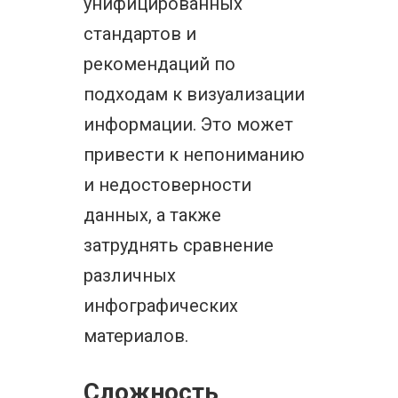
унифицированных
стандартов и
рекомендаций по
подходам к визуализации
информации. Это может
привести к непониманию
и недостоверности
данных, а также
затруднять сравнение
различных
инфографических
материалов.
Сложность