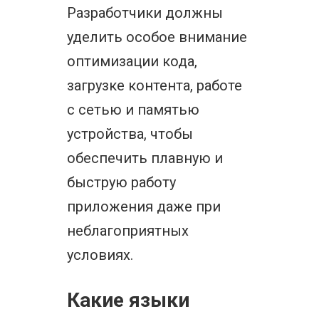
Разработчики должны
уделить особое внимание
оптимизации кода,
загрузке контента, работе
с сетью и памятью
устройства, чтобы
обеспечить плавную и
быструю работу
приложения даже при
неблагоприятных
условиях.
Какие языки