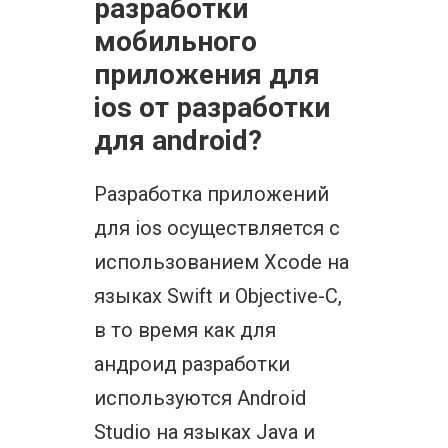
разработки
мобильного
приложения для
ios от разработки
для android?
Разработка приложений
для ios осуществляется с
использованием Xcode на
языках Swift и Objective-C,
в то время как для
андроид разработки
используются Android
Studio на языках Java и