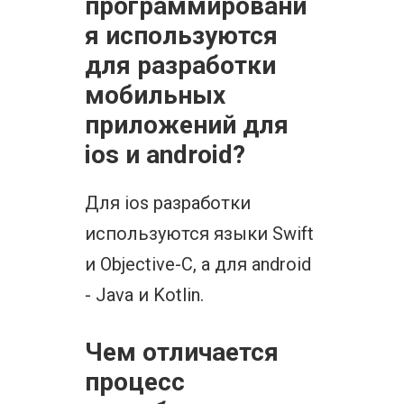
программировани
я используются
для разработки
мобильных
приложений для
ios и android?
Для ios разработки
используются языки Swift
и Objective-C, а для android
- Java и Kotlin.
Чем отличается
процесс