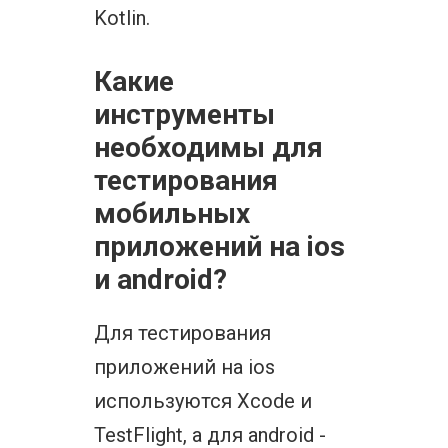
Kotlin.
Какие
инструменты
необходимы для
тестирования
мобильных
приложений на ios
и android?
Для тестирования
приложений на ios
используются Xcode и
TestFlight, а для android -