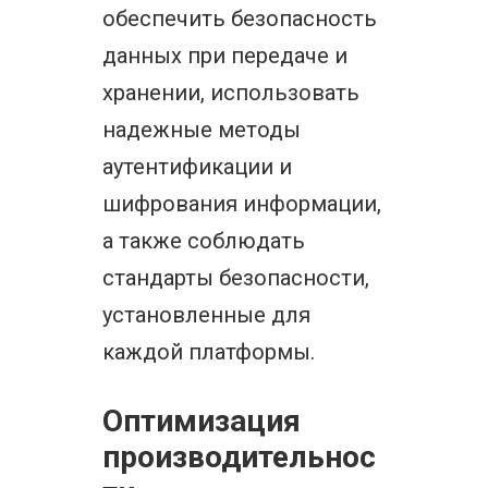
обеспечить безопасность
данных при передаче и
хранении, использовать
надежные методы
аутентификации и
шифрования информации,
а также соблюдать
стандарты безопасности,
установленные для
каждой платформы.
Оптимизация
производительнос