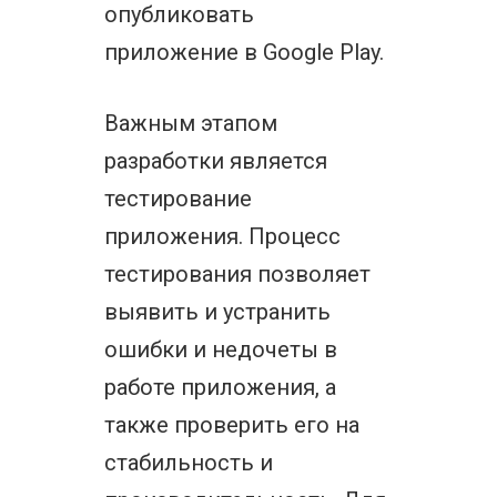
опубликовать
приложение в Google Play.
Важным этапом
разработки является
тестирование
приложения. Процесс
тестирования позволяет
выявить и устранить
ошибки и недочеты в
работе приложения, а
также проверить его на
стабильность и