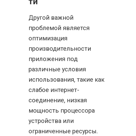
ти
Другой важной
проблемой является
оптимизация
производительности
приложения под
различные условия
использования, такие как
слабое интернет-
соединение, низкая
мощность процессора
устройства или
ограниченные ресурсы.