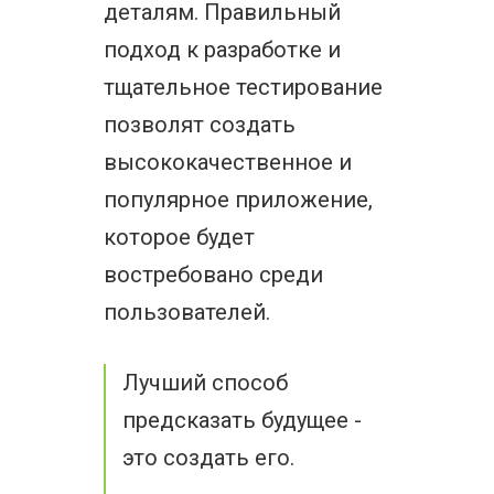
деталям. Правильный
подход к разработке и
тщательное тестирование
позволят создать
высококачественное и
популярное приложение,
которое будет
востребовано среди
пользователей.
Лучший способ
предсказать будущее -
это создать его.