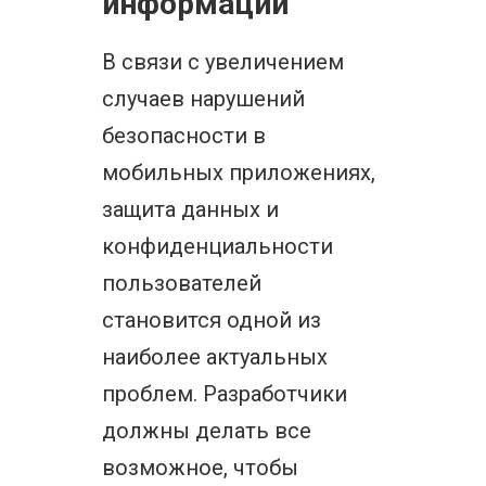
информации
В связи с увеличением
случаев нарушений
безопасности в
мобильных приложениях,
защита данных и
конфиденциальности
пользователей
становится одной из
наиболее актуальных
проблем. Разработчики
должны делать все
возможное, чтобы