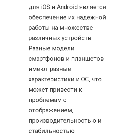
для iOS и Android является
обеспечение их надежной
работы на множестве
различных устройств.
Разные модели
смартфонов и планшетов
имеют разные
характеристики и ОС, что
может привести к
проблемам с
отображением,
производительностью и
стабильностью