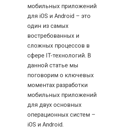
мобильных приложений
для iOS и Android – это
один из самых
востребованных и
сложных процессов в
сфере IT-технологий. В
данной статье мы
поговорим о ключевых
моментах разработки
мобильных приложений
для двух основных
операционных систем –
iOS и Android.