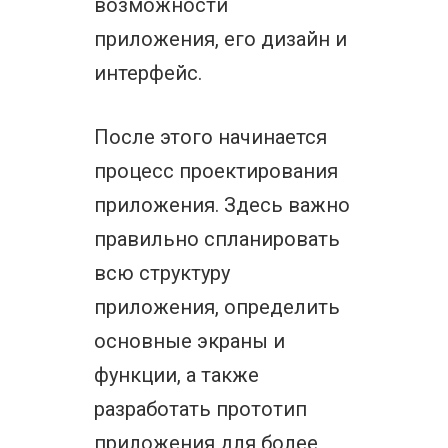
возможности
приложения, его дизайн и
интерфейс.
После этого начинается
процесс проектирования
приложения. Здесь важно
правильно спланировать
всю структуру
приложения, определить
основные экраны и
функции, а также
разработать прототип
приложения для более