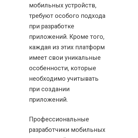
мобильных устройств,
требуют особого подхода
при разработке
приложений. Кроме того,
каждая из этих платформ
имеет свои уникальные
особенности, которые
необходимо учитывать
при создании
приложений.
Профессиональные
разработчики мобильных