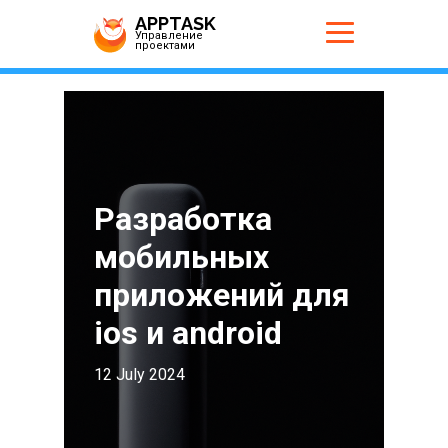
APPTASK
Управление
проектами
Разработка
мобильных
приложений для
ios и android
12 July 2024