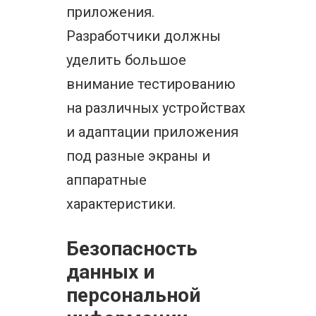
приложения.
Разработчики должны
уделить большое
внимание тестированию
на различных устройствах
и адаптации приложения
под разные экраны и
аппаратные
характеристики.
Безопасность
данных и
персональной