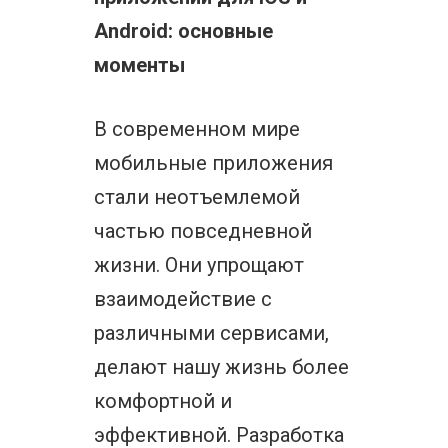
Android: основные
моменты
В современном мире
мобильные приложения
стали неотъемлемой
частью повседневной
жизни. Они упрощают
взаимодействие с
различными сервисами,
делают нашу жизнь более
комфортной и
эффективной. Разработка