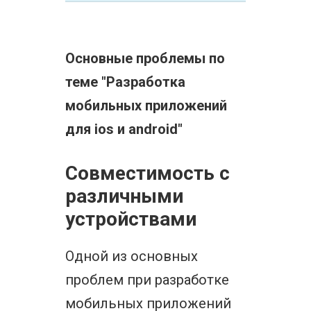
Основные проблемы по
теме "Разработка
мобильных приложений
для ios и android"
Совместимость с
различными
устройствами
Одной из основных
проблем при разработке
мобильных приложений