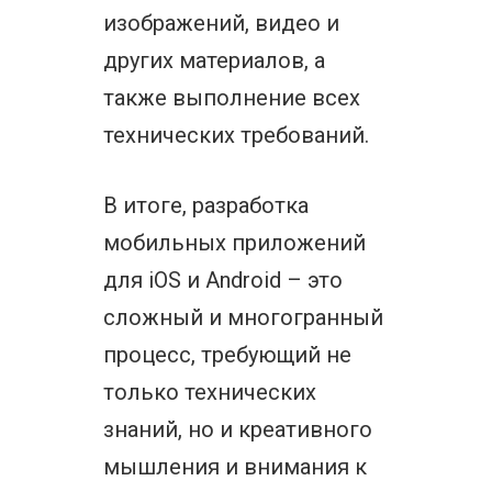
изображений, видео и
других материалов, а
также выполнение всех
технических требований.
В итоге, разработка
мобильных приложений
для iOS и Android – это
сложный и многогранный
процесс, требующий не
только технических
знаний, но и креативного
мышления и внимания к