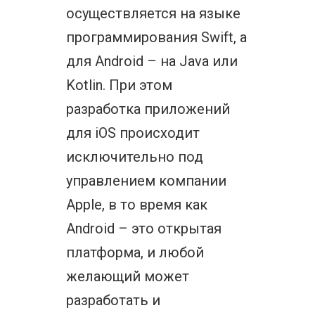
осуществляется на языке
программирования Swift, а
для Android – на Java или
Kotlin. При этом
разработка приложений
для iOS происходит
исключительно под
управлением компании
Apple, в то время как
Android – это открытая
платформа, и любой
желающий может
разработать и