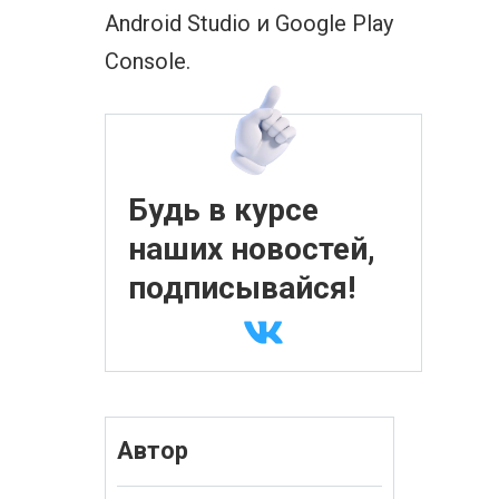
Android Studio и Google Play
Console.
Будь в курсе
наших новостей,
подписывайся!
Автор