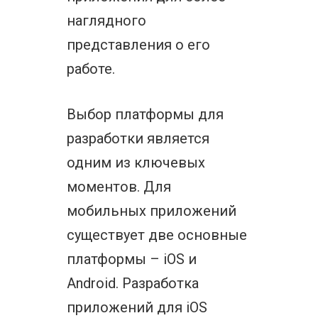
наглядного
представления о его
работе.
Выбор платформы для
разработки является
одним из ключевых
моментов. Для
мобильных приложений
существует две основные
платформы – iOS и
Android. Разработка
приложений для iOS