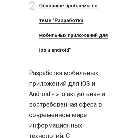
2
Основные проблемы по
теме "Разработка
мобильных приложений для
ios и android"
Разработка мобильных
приложений для iOS и
Android - это актуальная и
востребованная сфера в
современном мире
информационных
технологий. С