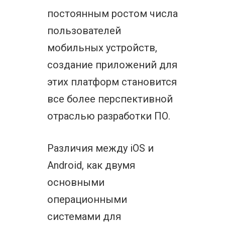
постоянным ростом числа
пользователей
мобильных устройств,
создание приложений для
этих платформ становится
все более перспективной
отраслью разработки ПО.
Различия между iOS и
Android, как двумя
основными
операционными
системами для