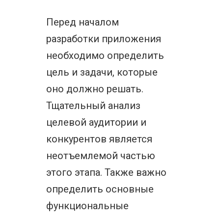
Перед началом
разработки приложения
необходимо определить
цель и задачи, которые
оно должно решать.
Тщательный анализ
целевой аудитории и
конкурентов является
неотъемлемой частью
этого этапа. Также важно
определить основные
функциональные