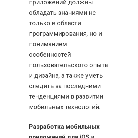
приложений должны
обладать знаниями не
только в области
программирования, но и
пониманием
особенностей
пользовательского опыта
и дизайна, а также уметь
следить за последними
тенденциями в развитии
мобильных технологий.
Разработка мобильных
приложений для iOS и