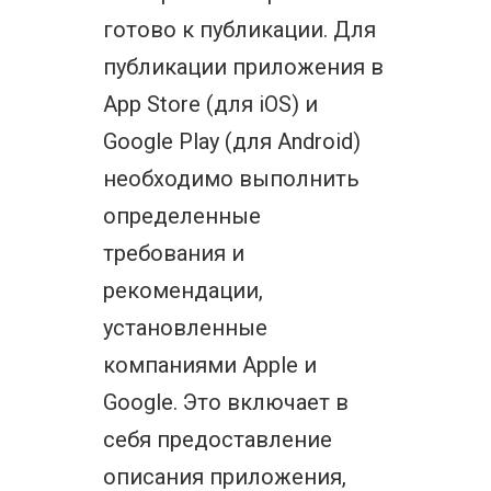
готово к публикации. Для
публикации приложения в
App Store (для iOS) и
Google Play (для Android)
необходимо выполнить
определенные
требования и
рекомендации,
установленные
компаниями Apple и
Google. Это включает в
себя предоставление
описания приложения,