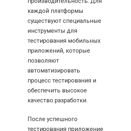
производительность. Для
каждой платформы
существуют специальные
инструменты для
тестирования мобильных
приложений, которые
позволяют
автоматизировать
процесс тестирования и
обеспечить высокое
качество разработки.
После успешного
тестирования приложение