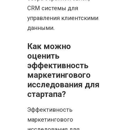
CRM системы для
управления клиентскими
данными.
Как можно
оценить
эффективность
маркетингового
исследования для
стартапа?
Эффективность
маркетингового
исследования для