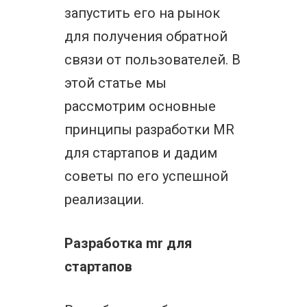
запустить его на рынок
для получения обратной
связи от пользователей. В
этой статье мы
рассмотрим основные
принципы разработки MR
для стартапов и дадим
советы по его успешной
реализации.
Разработка mr для
стартапов