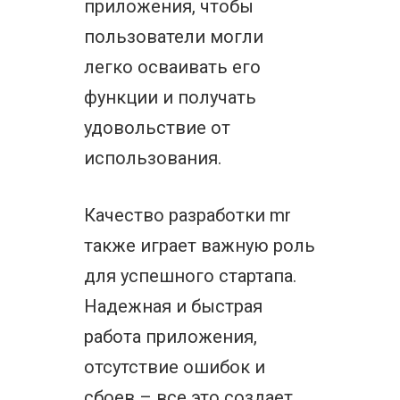
приложения, чтобы
пользователи могли
легко осваивать его
функции и получать
удовольствие от
использования.
Качество разработки mr
также играет важную роль
для успешного стартапа.
Надежная и быстрая
работа приложения,
отсутствие ошибок и
сбоев – все это создает