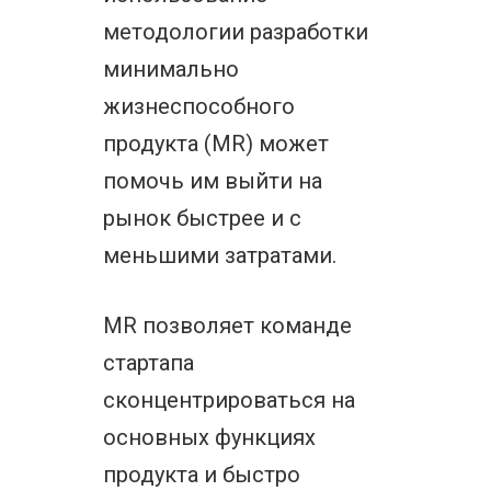
методологии разработки
минимально
жизнеспособного
продукта (MR) может
помочь им выйти на
рынок быстрее и с
меньшими затратами.
MR позволяет команде
стартапа
сконцентрироваться на
основных функциях
продукта и быстро