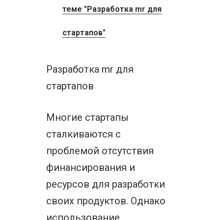
теме "Разработка mr для
стартапов"
Разработка mr для
стартапов
Многие стартапы
сталкиваются с
проблемой отсутствия
финансирования и
ресурсов для разработки
своих продуктов. Однако
использование