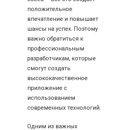
положительное
впечатление и повышает
шансы на успех. Поэтому
важно обратиться к
профессиональным
разработчикам, которые
смогут создать
высококачественное
приложение с
использованием
современных технологий.
Одним из важных