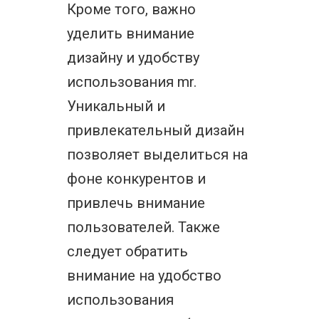
Кроме того, важно
уделить внимание
дизайну и удобству
использования mr.
Уникальный и
привлекательный дизайн
позволяет выделиться на
фоне конкурентов и
привлечь внимание
пользователей. Также
следует обратить
внимание на удобство
использования