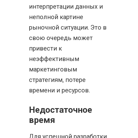
интерпретации данных и
неполной картине
рыночной ситуации. Это в
свою очередь может
привести к
неэффективным
маркетинговым
стратегиям, потере
времени и ресурсов.
Недостаточное
время
Для успешной разработки