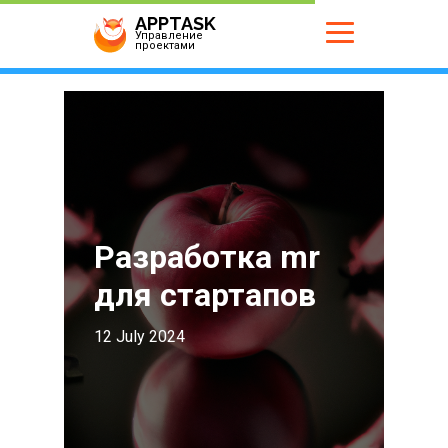
APPTASK
Управление
проектами
Разработка mr
для стартапов
12 July 2024