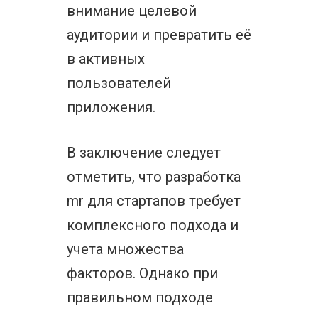
внимание целевой
аудитории и превратить её
в активных
пользователей
приложения.
В заключение следует
отметить, что разработка
mr для стартапов требует
комплексного подхода и
учета множества
факторов. Однако при
правильном подходе