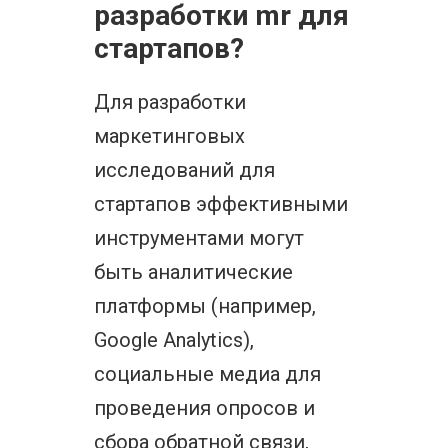
разработки mr для
стартапов?
Для разработки
маркетинговых
исследований для
стартапов эффективными
инструментами могут
быть аналитические
платформы (например,
Google Analytics),
социальные медиа для
проведения опросов и
сбора обратной связи,