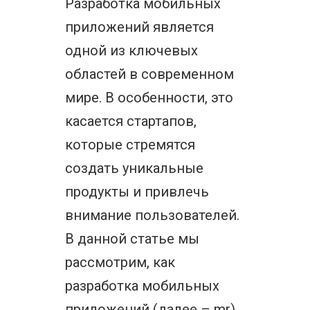
Разработка мобильных
приложений является
одной из ключевых
областей в современном
мире. В особенности, это
касается стартапов,
которые стремятся
создать уникальные
продукты и привлечь
внимание пользователей.
В данной статье мы
рассмотрим, как
разработка мобильных
приложений (далее – mr)