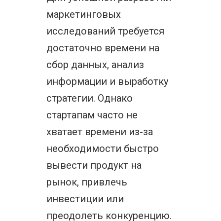
маркетинговых
исследований требуется
достаточно времени на
сбор данных, анализ
информации и выработку
стратегии. Однако
стартапам часто не
хватает времени из-за
необходимости быстро
вывести продукт на
рынок, привлечь
инвестиции или
преодолеть конкуренцию.