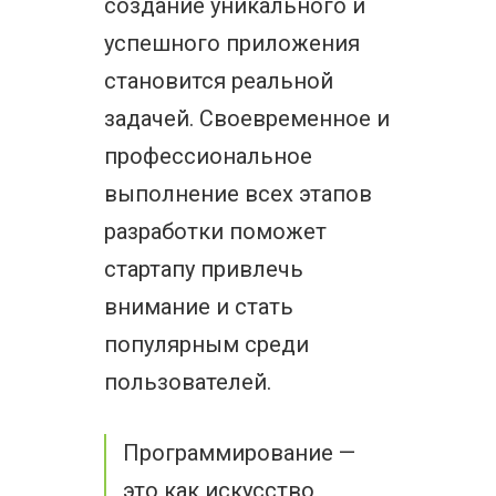
создание уникального и
успешного приложения
становится реальной
задачей. Своевременное и
профессиональное
выполнение всех этапов
разработки поможет
стартапу привлечь
внимание и стать
популярным среди
пользователей.
Программирование —
это как искусство,