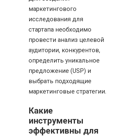
маркетингового
исследования для
стартапа необходимо
провести анализ целевой
аудитории, конкурентов,
определить уникальное
предложение (USP) и
выбрать подходящие
маркетинговые стратегии.
Какие
инструменты
эффективны для