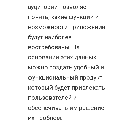
аудитории позволяет
понять, какие функции и
возможности приложения
будут наиболее
востребованы. На
основании этих данных
можно создать удобный и
функциональный продукт,
который будет привлекать
пользователей и
обеспечивать им решение
их проблем.