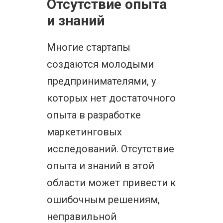
Отсутствие опыта
и знаний
Многие стартапы
создаются молодыми
предпринимателями, у
которых нет достаточного
опыта в разработке
маркетинговых
исследований. Отсутствие
опыта и знаний в этой
области может привести к
ошибочным решениям,
неправильной