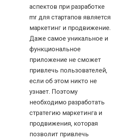
аспектов при разработке
mr для стартапов является
маркетинг и продвижение.
Даже самое уникальное и
функциональное
приложение не сможет
привлечь пользователей,
если об этом никто не
узнает. Поэтому
необходимо разработать
стратегию маркетинга и
продвижения, которая
позволит привлечь