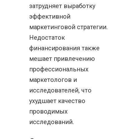
затрудняет выработку
эффективной
маркетинговой стратегии.
Недостаток
финансирования также
мешает привлечению
профессиональных
маркетологов и
исследователей, что
ухудшает качество
проводимых
исследований.