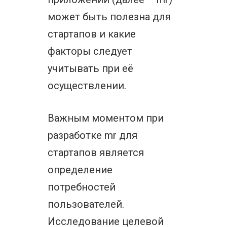
может быть полезна для
стартапов и какие
факторы следует
учитывать при её
осуществлении.
Важным моментом при
разработке mr для
стартапов является
определение
потребностей
пользователей.
Исследование целевой