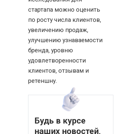
стартапа можно оценить
по росту числа клиентов,
увеличению продаж,
улучшению узнаваемости
бренда, уровню
удовлетворенности
клиентов, отзывам и
ретеншну.
Будь в курсе
наших новостей,