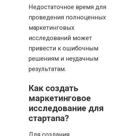
Недостаточное время для
проведения полноценных
маркетинговых
исследований может
привести к ошибочным
решениям и неудачным
результатам.
Как создать
маркетинговое
исследование для
стартапа?
Для создания