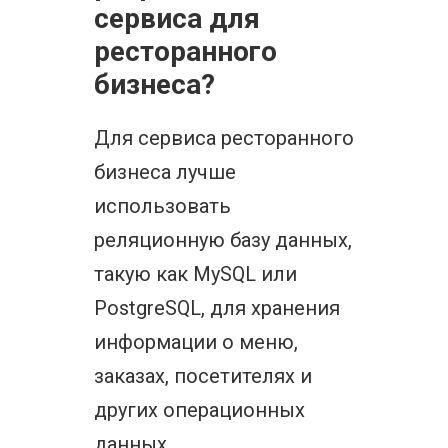
сервиса для
ресторанного
бизнеса?
Для сервиса ресторанного
бизнеса лучше
использовать
реляционную базу данных,
такую как MySQL или
PostgreSQL, для хранения
информации о меню,
заказах, посетителях и
других операционных
данных.