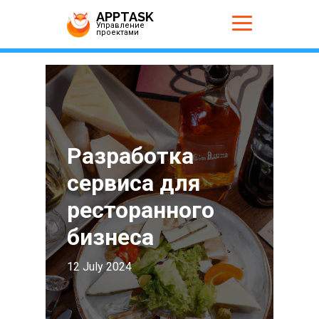
APPTASK
Управление
проектами
Разработка
сервиса для
ресторанного
бизнеса
12 July 2024