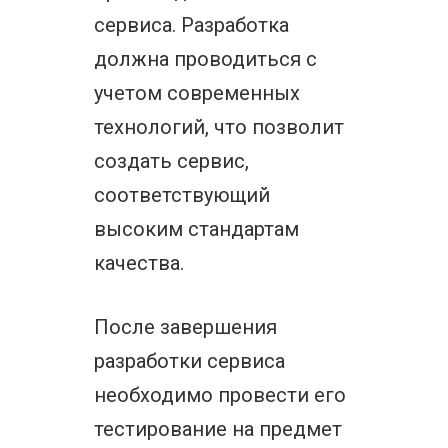
сервиса. Разработка
должна проводиться с
учетом современных
технологий, что позволит
создать сервис,
соответствующий
высоким стандартам
качества.
После завершения
разработки сервиса
необходимо провести его
тестирование на предмет