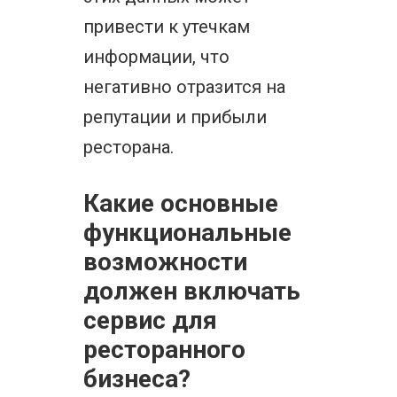
привести к утечкам
информации, что
негативно отразится на
репутации и прибыли
ресторана.
Какие основные
функциональные
возможности
должен включать
сервис для
ресторанного
бизнеса?