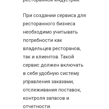
При создании сервиса для
ресторанного бизнеса
необходимо учитывать
потребности как
владельцев ресторанов,
так и клиентов. Такой
сервис должен включать
в себя удобную систему
управления заказами,
отслеживания поставок,
контроля запасов и
отчетности.