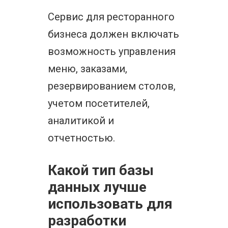
Сервис для ресторанного
бизнеса должен включать
возможность управления
меню, заказами,
резервированием столов,
учетом посетителей,
аналитикой и
отчетностью.
Какой тип базы
данных лучше
использовать для
разработки