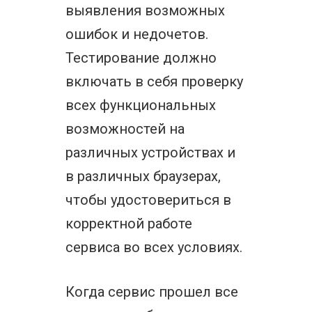
выявления возможных
ошибок и недочетов.
Тестирование должно
включать в себя проверку
всех функциональных
возможностей на
различных устройствах и
в различных браузерах,
чтобы удостовериться в
корректной работе
сервиса во всех условиях.
Когда сервис прошел все