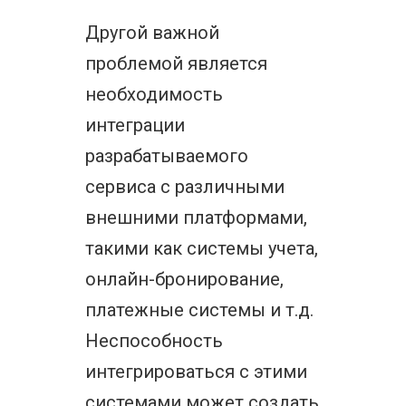
Другой важной
проблемой является
необходимость
интеграции
разрабатываемого
сервиса с различными
внешними платформами,
такими как системы учета,
онлайн-бронирование,
платежные системы и т.д.
Неспособность
интегрироваться с этими
системами может создать