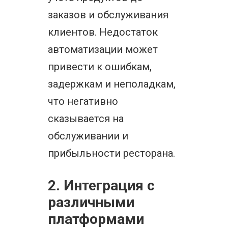
заказов и обслуживания
клиентов. Недостаток
автоматизации может
привести к ошибкам,
задержкам и неполадкам,
что негативно
сказывается на
обслуживании и
прибыльности ресторана.
2. Интеграция с
различными
платформами