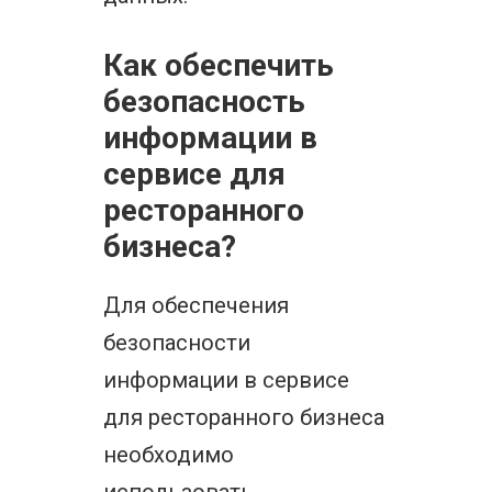
Как обеспечить
безопасность
информации в
сервисе для
ресторанного
бизнеса?
Для обеспечения
безопасности
информации в сервисе
для ресторанного бизнеса
необходимо