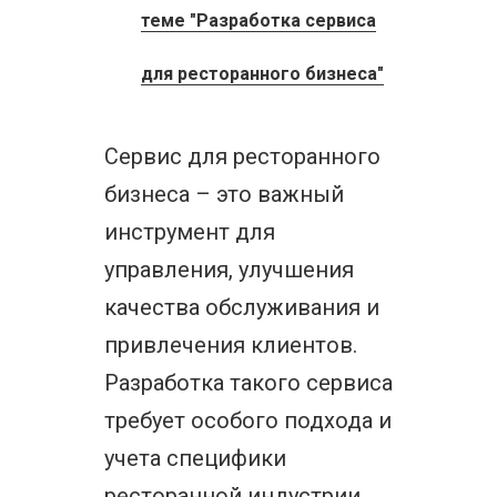
теме "Разработка сервиса
для ресторанного бизнеса"
Сервис для ресторанного
бизнеса – это важный
инструмент для
управления, улучшения
качества обслуживания и
привлечения клиентов.
Разработка такого сервиса
требует особого подхода и
учета специфики
ресторанной индустрии.