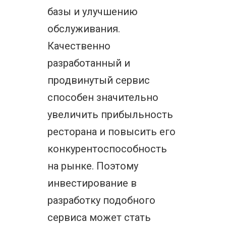
базы и улучшению
обслуживания.
Качественно
разработанный и
продвинутый сервис
способен значительно
увеличить прибыльность
ресторана и повысить его
конкурентоспособность
на рынке. Поэтому
инвестирование в
разработку подобного
сервиса может стать