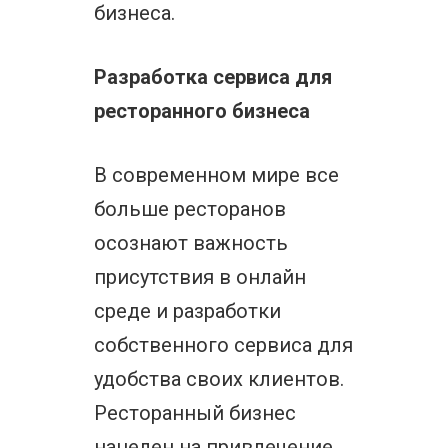
бизнеса.
Разработка сервиса для
ресторанного бизнеса
В современном мире все
больше ресторанов
осознают важность
присутствия в онлайн
среде и разработки
собственного сервиса для
удобства своих клиентов.
Ресторанный бизнес
нацелен на привлечение