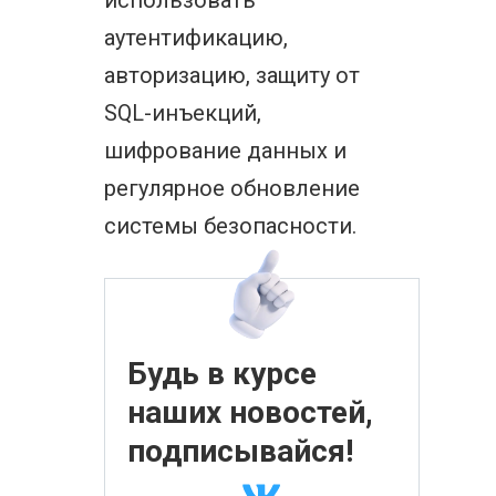
использовать
аутентификацию,
авторизацию, защиту от
SQL-инъекций,
шифрование данных и
регулярное обновление
системы безопасности.
Будь в курсе
наших новостей,
подписывайся!