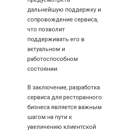
дальнейшую поддержку и
сопровождение сервиса,
что позволит
поддерживать его в
актуальном и
работоспособном
состоянии.
В заключение, разработка
сервиса для ресторанного
бизнеса является важным
шагом на пути к
увеличению клиентской