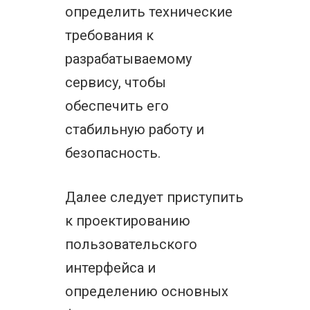
определить технические
требования к
разрабатываемому
сервису, чтобы
обеспечить его
стабильную работу и
безопасность.
Далее следует приступить
к проектированию
пользовательского
интерфейса и
определению основных