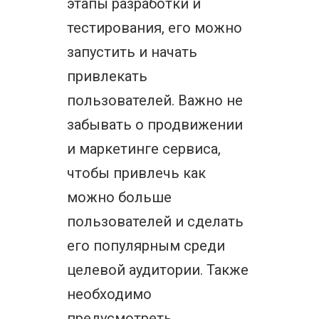
этапы разработки и
тестирования, его можно
запустить и начать
привлекать
пользователей. Важно не
забывать о продвижении
и маркетинге сервиса,
чтобы привлечь как
можно больше
пользователей и сделать
его популярным среди
целевой аудитории. Также
необходимо
предусмотреть