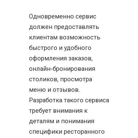
Одновременно сервис
должен предоставлять
клиентам возможность
быстрого и удобного
оформления заказов,
онлайн-бронирования
столиков, просмотра
меню и отзывов.
Разработка такого сервиса
требует внимания к
деталям и понимания
специфики ресторанного