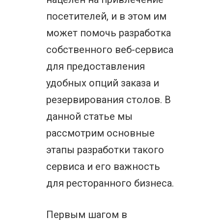
посетителей, и в этом им
может помочь разработка
собственного веб-сервиса
для предоставления
удобных опций заказа и
резервирования столов. В
данной статье мы
рассмотрим основные
этапы разработки такого
сервиса и его важность
для ресторанного бизнеса.
Первым шагом в