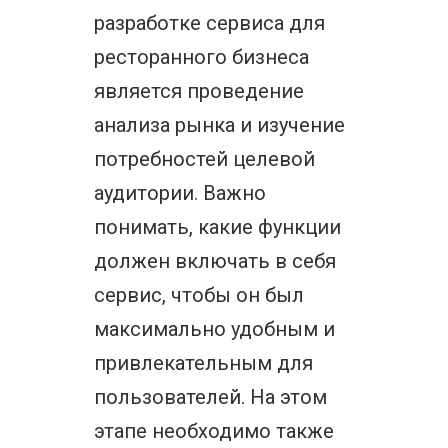
разработке сервиса для
ресторанного бизнеса
является проведение
анализа рынка и изучение
потребностей целевой
аудитории. Важно
понимать, какие функции
должен включать в себя
сервис, чтобы он был
максимально удобным и
привлекательным для
пользователей. На этом
этапе необходимо также