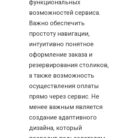
функциональных
возможностей сервиса.
Важно обеспечить
простоту навигации,
интуитивно понятное
оформление заказа и
резервирования столиков,
а также возможность
осуществления оплаты
прямо через сервис. Не
менее важным является
создание адаптивного
дизайна, который