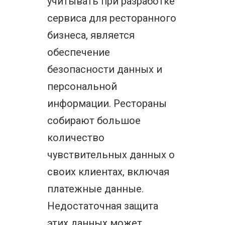
учитывать при разработке
сервиса для ресторанного
бизнеса, является
обеспечение
безопасности данных и
персональной
информации. Рестораны
собирают большое
количество
чувствительных данных о
своих клиентах, включая
платежные данные.
Недостаточная защита
этих данных может