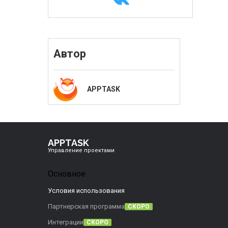
Автор
APPTASK
APPTASK
Управление проектами
Основное
Условия использования
Партнерская программа
СКОРО
Интеграции
СКОРО