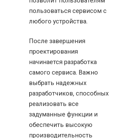
позволит пользователям
пользоваться сервисом с
любого устройства.
После завершения
проектирования
начинается разработка
самого сервиса. Важно
выбрать надежных
разработчиков, способных
реализовать все
задуманные функции и
обеспечить высокую
производительность