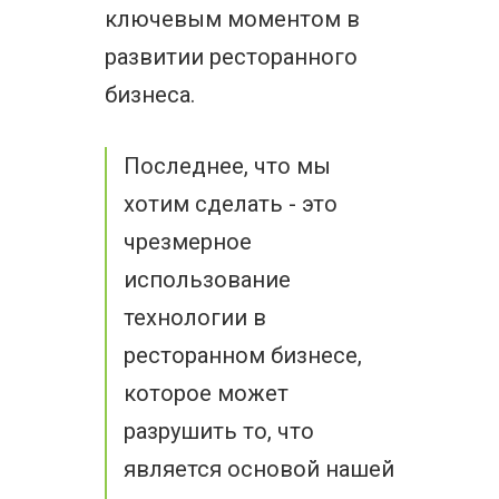
ключевым моментом в
развитии ресторанного
бизнеса.
Последнее, что мы
хотим сделать - это
чрезмерное
использование
технологии в
ресторанном бизнесе,
которое может
разрушить то, что
является основой нашей