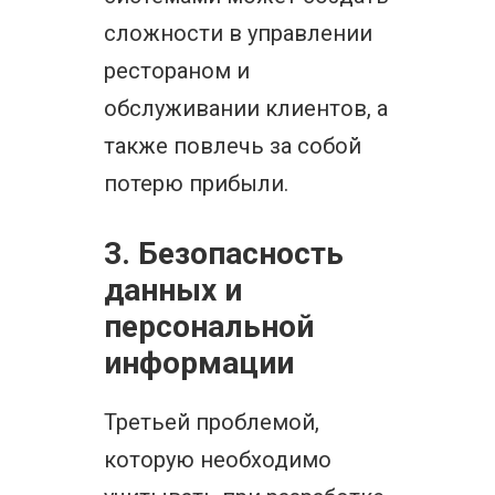
сложности в управлении
рестораном и
обслуживании клиентов, а
также повлечь за собой
потерю прибыли.
3. Безопасность
данных и
персональной
информации
Третьей проблемой,
которую необходимо