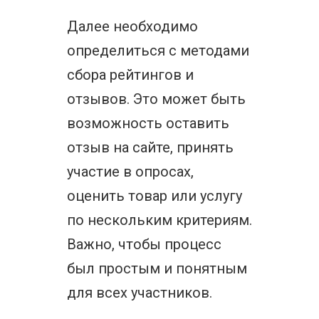
Далее необходимо
определиться с методами
сбора рейтингов и
отзывов. Это может быть
возможность оставить
отзыв на сайте, принять
участие в опросах,
оценить товар или услугу
по нескольким критериям.
Важно, чтобы процесс
был простым и понятным
для всех участников.