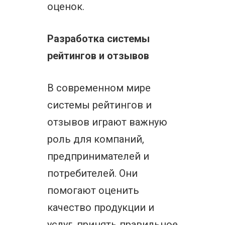
оценок.
Разработка системы
рейтингов и отзывов
В современном мире
системы рейтингов и
отзывов играют важную
роль для компаний,
предпринимателей и
потребителей. Они
помогают оценить
качество продукции и
услуг, принять правильное