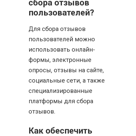
сбора отзывов
пользователей?
Для сбора отзывов
пользователей можно
использовать онлайн-
формы, электронные
опросы, отзывы на сайте,
социальные сети, а также
специализированные
платформы для сбора
отзывов.
Как обеспечить