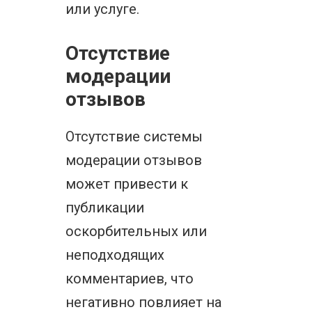
или услуге.
Отсутствие
модерации
отзывов
Отсутствие системы
модерации отзывов
может привести к
публикации
оскорбительных или
неподходящих
комментариев, что
негативно повлияет на