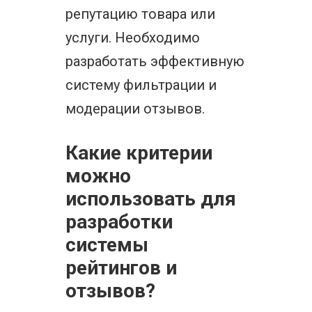
репутацию товара или
услуги. Необходимо
разработать эффективную
систему фильтрации и
модерации отзывов.
Какие критерии
можно
использовать для
разработки
системы
рейтингов и
отзывов?