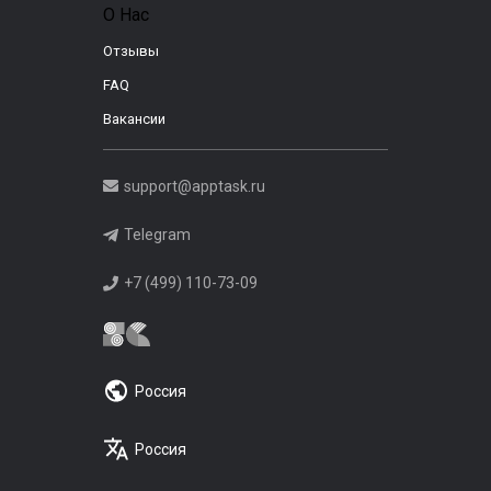
О Нас
Отзывы
FAQ
Вакансии
support@apptask.ru
Telegram
+7 (499) 110-73-09
Россия
Россия