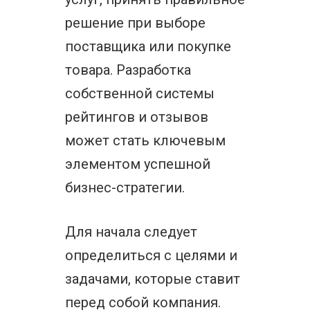
решение при выборе
поставщика или покупке
товара. Разработка
собственной системы
рейтингов и отзывов
может стать ключевым
элементом успешной
бизнес-стратегии.
Для начала следует
определиться с целями и
задачами, которые ставит
перед собой компания.