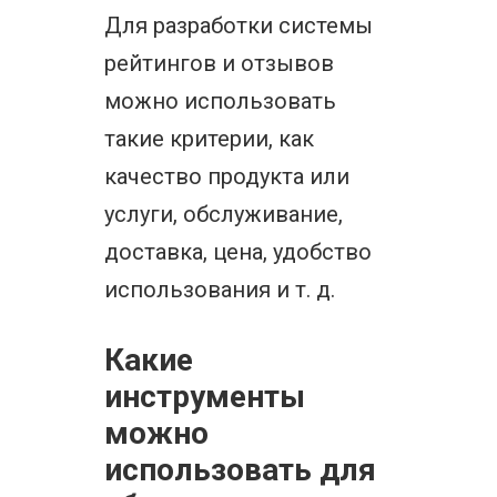
Для разработки системы
рейтингов и отзывов
можно использовать
такие критерии, как
качество продукта или
услуги, обслуживание,
доставка, цена, удобство
использования и т. д.
Какие
инструменты
можно
использовать для