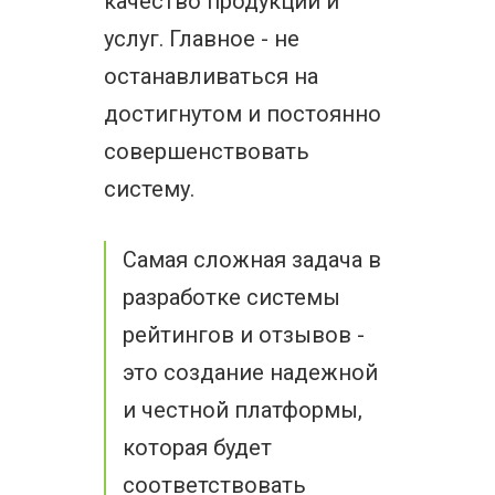
качество продукции и
услуг. Главное - не
останавливаться на
достигнутом и постоянно
совершенствовать
систему.
Самая сложная задача в
разработке системы
рейтингов и отзывов -
это создание надежной
и честной платформы,
которая будет
соответствовать