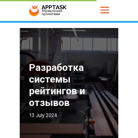
APPTASK
Управление
проектами
Разработка
системы
рейтингов и
отзывов
13 July 2024