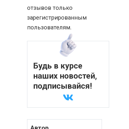
отзывов только
зарегистрированным
пользователям.
Будь в курсе
наших новостей,
подписывайся!
Автор