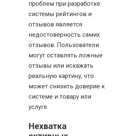
проблем при разработке
системы рейтингов и
отзывов является
недостоверность самих
отзывов. Пользователи
могут оставлять ложные
отзывы или искажать
реальную картину, что
может снизить доверие к
системе и товару или
услуге.
Нехватка