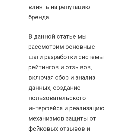
влиять на репутацию
бренда.
В данной статье мы
рассмотрим основные
шаги разработки системы
рейтингов и отзывов,
включая сбор и анализ
данных, создание
пользовательского
интерфейса и реализацию
механизмов защиты от
фейковых отзывов и