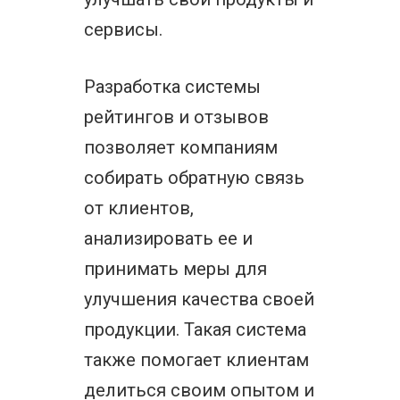
сервисы.
Разработка системы
рейтингов и отзывов
позволяет компаниям
собирать обратную связь
от клиентов,
анализировать ее и
принимать меры для
улучшения качества своей
продукции. Такая система
также помогает клиентам
делиться своим опытом и