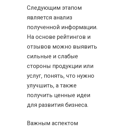
Следующим этапом
является анализ
полученной информации.
На основе рейтингов и
отзывов можно выявить
сильные и слабые
стороны продукции или
услуг, понять, что нужно
улучшить, а также
получить ценные идеи
для развития бизнеса.
Важным аспектом