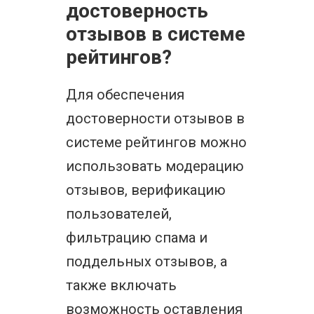
достоверность
отзывов в системе
рейтингов?
Для обеспечения
достоверности отзывов в
системе рейтингов можно
использовать модерацию
отзывов, верификацию
пользователей,
фильтрацию спама и
поддельных отзывов, а
также включать
возможность оставления