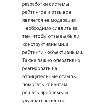
разработки системы
рейтингов и отзывов
является ее модерация.
Необходимо следить за
тем, чтобы отзывы были
конструктивными, а
рейтинги - объективными.
Также важно оперативно
реагировать на
отрицательные отзывы,
помогать клиентам
решать проблемы и
улучшать качество