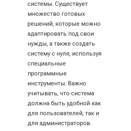
системы. Существует
множество готовых
решений, которые можно
адаптировать под свои
нужды, а также создать
систему с нуля, используя
специальные
программные
инструменты. Важно
учитывать, что система
должна быть удобной как
для пользователей, так и
для администраторов.