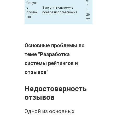
01
Запуск
.1
в
Запустить систему в
1.
продак
боевое использование
20
шн
22
Основные проблемы по
теме "Разработка
системы рейтингов и
отзывов"
Недостоверность
отзывов
Одной из основных