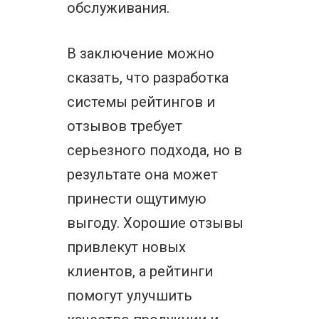
обслуживания.
В заключение можно
сказать, что разработка
системы рейтингов и
отзывов требует
серьезного подхода, но в
результате она может
принести ощутимую
выгоду. Хорошие отзывы
привлекут новых
клиентов, а рейтинги
помогут улучшить