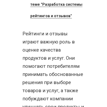
теме "Разработка системы
рейтингов и отзывов"
Рейтинги и отзывы
играют важную роль в
оценке качества
продуктов и услуг. Они
помогают потребителям
принимать обоснованные
решения при выборе
товаров и услуг, а также
побуждают компании
улучшать свои продукты и