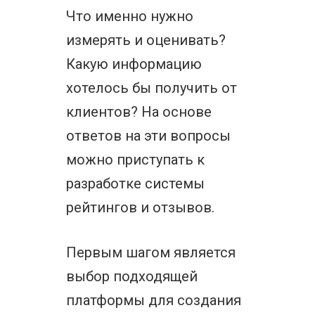
Что именно нужно
измерять и оценивать?
Какую информацию
хотелось бы получить от
клиентов? На основе
ответов на эти вопросы
можно приступать к
разработке системы
рейтингов и отзывов.
Первым шагом является
выбор подходящей
платформы для создания