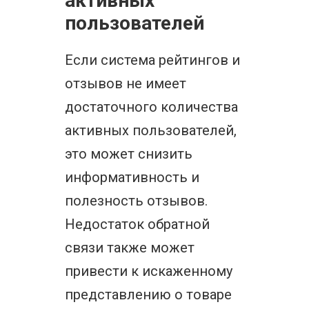
активных
пользователей
Если система рейтингов и
отзывов не имеет
достаточного количества
активных пользователей,
это может снизить
информативность и
полезность отзывов.
Недостаток обратной
связи также может
привести к искаженному
представлению о товаре