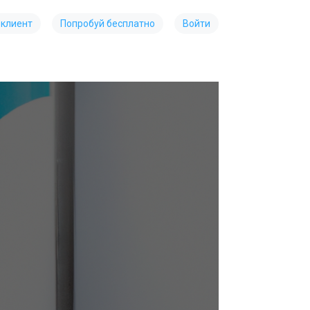
 клиент
Попробуй бесплатно
Войти