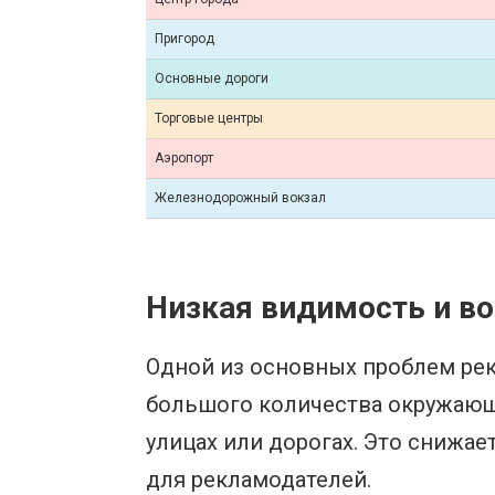
Пригород
Основные дороги
Торговые центры
Аэропорт
Железнодорожный вокзал
Низкая видимость и в
Одной из основных проблем рек
большого количества окружающ
улицах или дорогах. Это снижа
для рекламодателей.