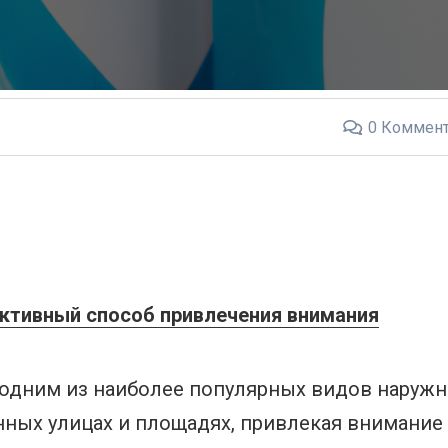
0
Коммент
ктивный способ привлечения внимания
 одним из наиболее популярных видов наруж
ных улицах и площадях, привлекая внимание 