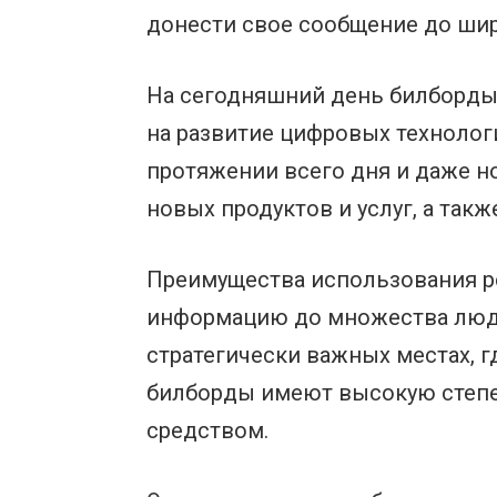
донести свое сообщение до шир
На сегодняшний день билборды
на развитие цифровых технолог
протяжении всего дня и даже н
новых продуктов и услуг, а та
Преимущества использования р
информацию до множества люде
стратегически важных местах, г
билборды имеют высокую степе
средством.