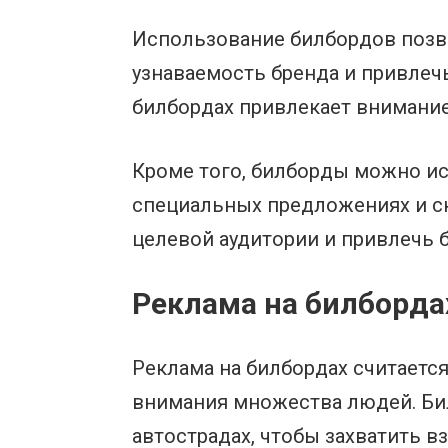
Использование билбордов позв
узнаваемость бренда и привлеч
билбордах привлекает внимание
Кроме того, билборды можно ис
специальных предложениях и с
целевой аудитории и привлечь 
Реклама на билборда
Реклама на билбордах считаетс
внимания множества людей. Би
автострадах, чтобы захватить 