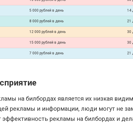
5 000 рублей в день
14 
8 000 рублей в день
21 
12 000 рублей в день
30 
15 000 рублей в день
30 
7 000 рублей в день
21 
осприятие
ламы на билбордах является их низкая видимо
ей рекламы и информации, люди могут не за
ет эффективность рекламы на билбордах и де