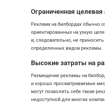
Ограниченная целевая
Реклама на билбордах обычно о
ориентированных на узкую целе
и, следовательно, не приносит
определенных видов рекламы.
Высокие затраты на р
Размещение рекламы на билборд
и хорошо просматриваемые мест
могут позволить себе такие ре
недоступной для многих компани