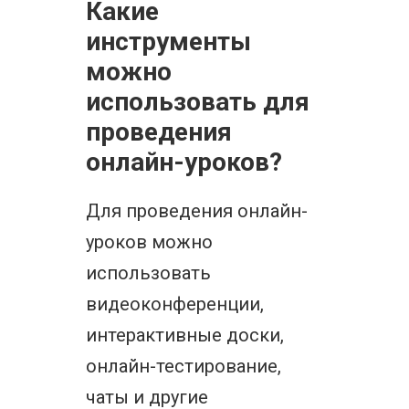
Какие
инструменты
можно
использовать для
проведения
онлайн-уроков?
Для проведения онлайн-
уроков можно
использовать
видеоконференции,
интерактивные доски,
онлайн-тестирование,
чаты и другие