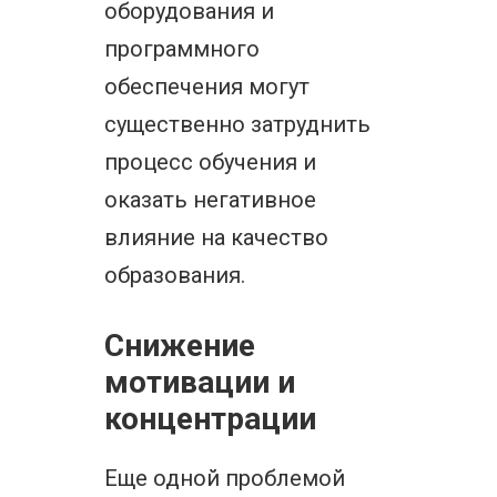
оборудования и
программного
обеспечения могут
существенно затруднить
процесс обучения и
оказать негативное
влияние на качество
образования.
Снижение
мотивации и
концентрации
Еще одной проблемой