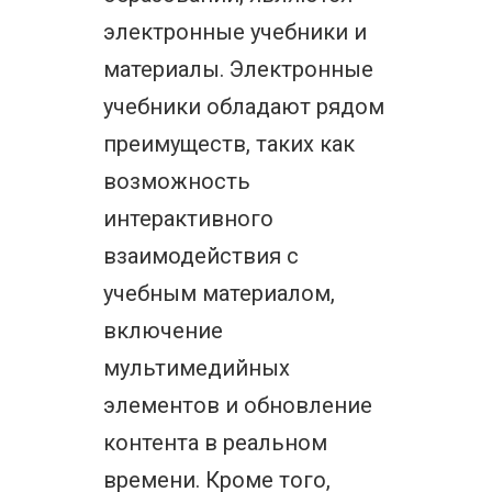
электронные учебники и
материалы. Электронные
учебники обладают рядом
преимуществ, таких как
возможность
интерактивного
взаимодействия с
учебным материалом,
включение
мультимедийных
элементов и обновление
контента в реальном
времени. Кроме того,