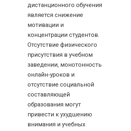
дистанционного обучения
является снижение
мотивации и
концентрации студентов.
Отсутствие физического
присутствия в учебном
заведении, монотонность
онлайн-уроков и
отсутствие социальной
составляющей
образования могут
привести к ухудшению
внимания и учебных