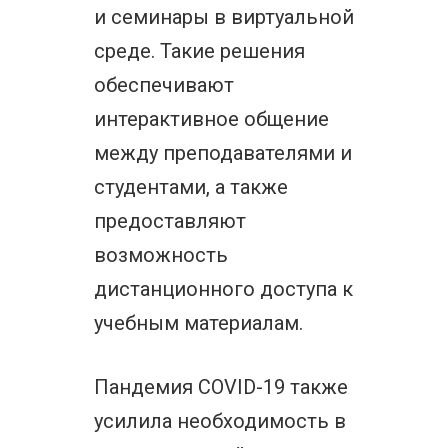
и семинары в виртуальной
среде. Такие решения
обеспечивают
интерактивное общение
между преподавателями и
студентами, а также
предоставляют
возможность
дистанционного доступа к
учебным материалам.
Пандемия COVID-19 также
усилила необходимость в