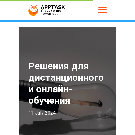
APPTASK
Управление
проектами
Решения для
дистанционного
и онлайн-
обучения
11 July 2024