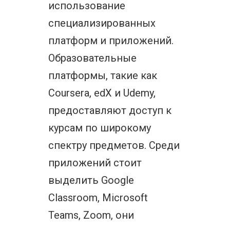
использование
специализированных
платформ и приложений.
Образовательные
платформы, такие как
Coursera, edX и Udemy,
предоставляют доступ к
курсам по широкому
спектру предметов. Среди
приложений стоит
выделить Google
Classroom, Microsoft
Teams, Zoom, они