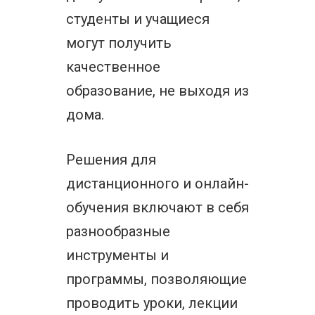
студенты и учащиеся
могут получить
качественное
образование, не выходя из
дома.
Решения для
дистанционного и онлайн-
обучения включают в себя
разнообразные
инструменты и
программы, позволяющие
проводить уроки, лекции