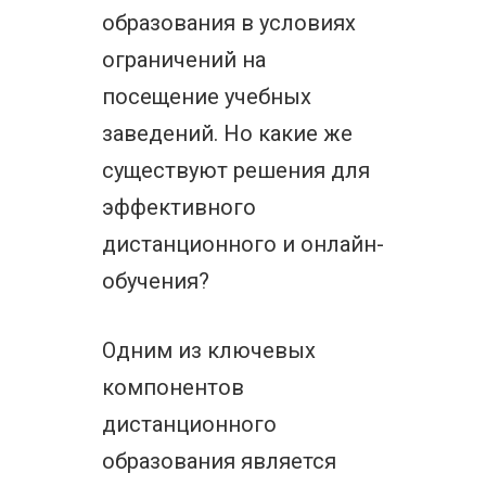
образования в условиях
ограничений на
посещение учебных
заведений. Но какие же
существуют решения для
эффективного
дистанционного и онлайн-
обучения?
Одним из ключевых
компонентов
дистанционного
образования является