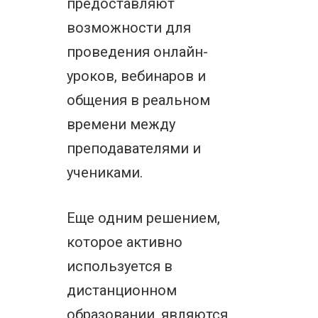
предоставляют
возможности для
проведения онлайн-
уроков, вебинаров и
общения в реальном
времени между
преподавателями и
учениками.
Еще одним решением,
которое активно
используется в
дистанционном
образовании, являются