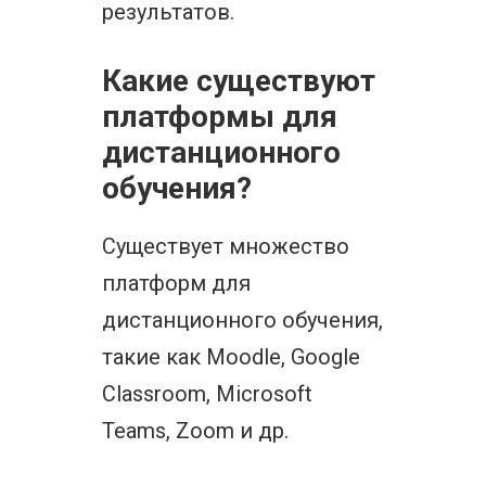
результатов.
Какие существуют
платформы для
дистанционного
обучения?
Существует множество
платформ для
дистанционного обучения,
такие как Moodle, Google
Classroom, Microsoft
Teams, Zoom и др.