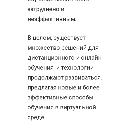
затруднено и
неэффективным.
В целом, существует
множество решений для
дистанционного и онлайн-
обучения, и технологии
продолжают развиваться,
предлагая новые и более
эффективные способы
обучения в виртуальной
среде.