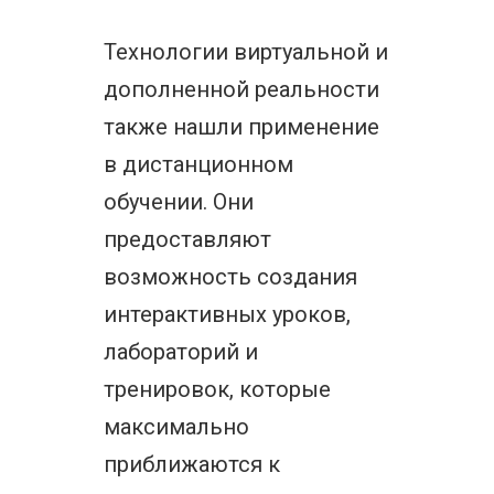
Технологии виртуальной и
дополненной реальности
также нашли применение
в дистанционном
обучении. Они
предоставляют
возможность создания
интерактивных уроков,
лабораторий и
тренировок, которые
максимально
приближаются к