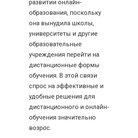
развитии онлайн-
образования, поскольку
она вынудила школы,
университеты и другие
образовательные
учреждения перейти на
дистанционные формы
обучения. В этой связи
спрос на эффективные и
удобные решения для
дистанционного и онлайн-
обучения значительно
возрос.