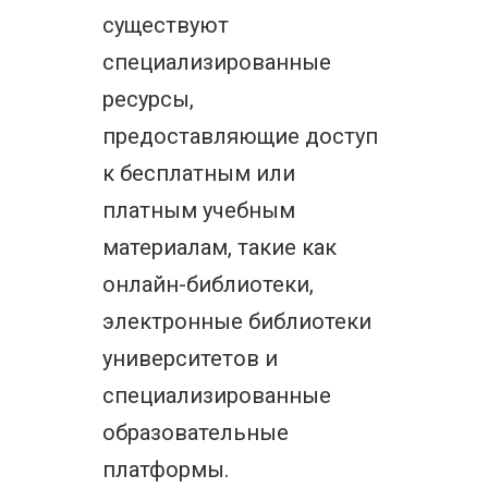
существуют
специализированные
ресурсы,
предоставляющие доступ
к бесплатным или
платным учебным
материалам, такие как
онлайн-библиотеки,
электронные библиотеки
университетов и
специализированные
образовательные
платформы.