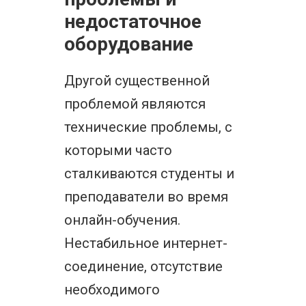
недостаточное
оборудование
Другой существенной
проблемой являются
технические проблемы, с
которыми часто
сталкиваются студенты и
преподаватели во время
онлайн-обучения.
Нестабильное интернет-
соединение, отсутствие
необходимого