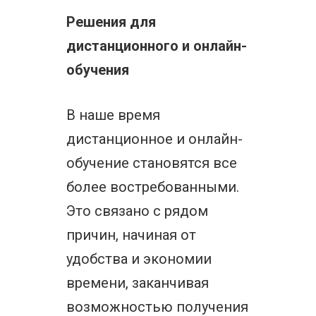
Решения для
дистанционного и онлайн-
обучения
В наше время
дистанционное и онлайн-
обучение становятся все
более востребованными.
Это связано с рядом
причин, начиная от
удобства и экономии
времени, заканчивая
возможностью получения