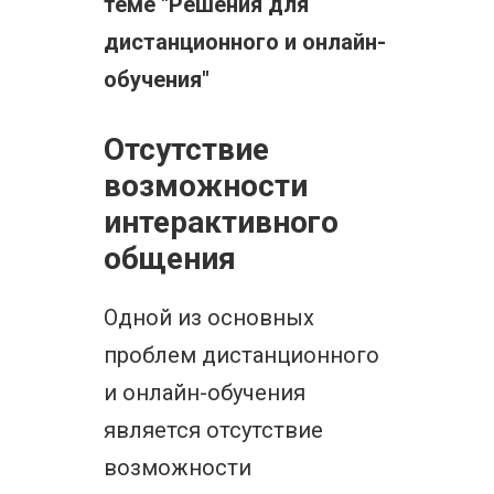
теме "Решения для
дистанционного и онлайн-
обучения"
Отсутствие
возможности
интерактивного
общения
Одной из основных
проблем дистанционного
и онлайн-обучения
является отсутствие
возможности