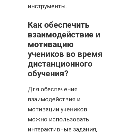
инструменты.
Как обеспечить
взаимодействие и
мотивацию
учеников во время
дистанционного
обучения?
Для обеспечения
взаимодействия и
мотивации учеников
можно использовать
интерактивные задания,