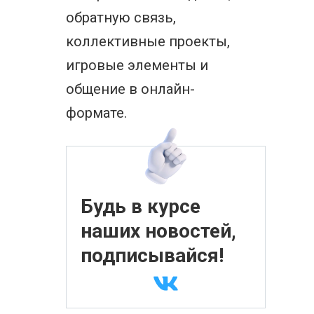
обратную связь,
коллективные проекты,
игровые элементы и
общение в онлайн-
формате.
Будь в курсе
наших новостей,
подписывайся!