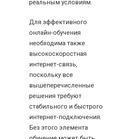
реальным условиям.
Для эффективного
онлайн-обучения
необходима также
высокоскоростная
интернет-связь,
поскольку все
вышеперечисленные
решения требуют
стабильного и быстрого
интернет-подключения.
Без этого элемента
обучение может быть