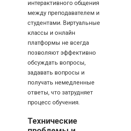
интерактивного общения
между преподавателем и
студентами. Виртуальные
классы и онлайн
платформы не всегда
позволяют эффективно
обсуждать вопросы,
задавать вопросы и
получать немедленные
ответы, что затрудняет
процесс обучения.
Технические
проблемы и