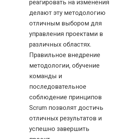
реагировать на изменения
делают эту методологию
отличным выбором для
управления проектами в
различных областях.
Правильное внедрение
методологии, обучение
команды и
последовательное
соблюдение принципов
Scrum позволят достичь
отличных результатов и
успешно завершить