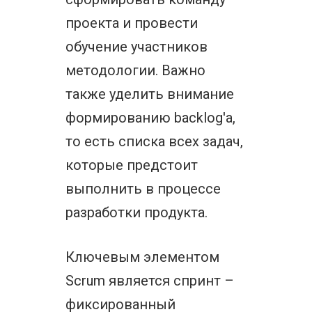
проекта и провести
обучение участников
методологии. Важно
также уделить внимание
формированию backlog'а,
то есть списка всех задач,
которые предстоит
выполнить в процессе
разработки продукта.
Ключевым элементом
Scrum является спринт –
фиксированный