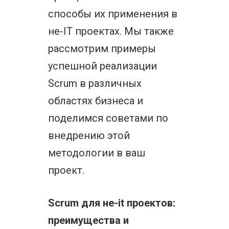
способы их применения в
не-IT проектах. Мы также
рассмотрим примеры
успешной реализации
Scrum в различных
областях бизнеса и
поделимся советами по
внедрению этой
методологии в ваш
проект.
Scrum для не-it проектов:
преимущества и