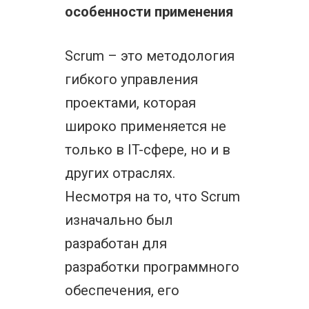
особенности применения
Scrum – это методология
гибкого управления
проектами, которая
широко применяется не
только в IT-сфере, но и в
других отраслях.
Несмотря на то, что Scrum
изначально был
разработан для
разработки программного
обеспечения, его