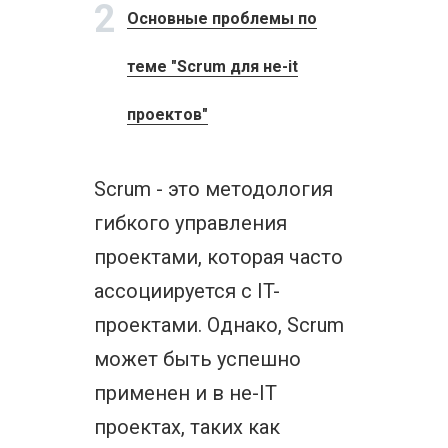
2
Основные проблемы по
теме "Scrum для не-it
проектов"
Scrum - это методология
гибкого управления
проектами, которая часто
ассоциируется с IT-
проектами. Однако, Scrum
может быть успешно
применен и в не-IT
проектах, таких как