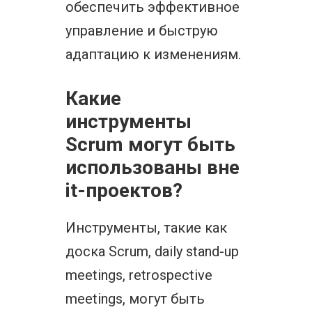
обеспечить эффективное
управление и быструю
адаптацию к изменениям.
Какие
инструменты
Scrum могут быть
использованы вне
it-проектов?
Инструменты, такие как
доска Scrum, daily stand-up
meetings, retrospective
meetings, могут быть