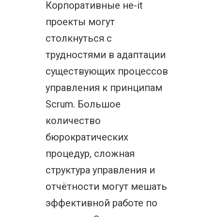
Корпоративные не-it
проекты могут
столкнуться с
трудностями в адаптации
существующих процессов
управления к принципам
Scrum. Большое
количество
бюрократических
процедур, сложная
структура управления и
отчётности могут мешать
эффективной работе по