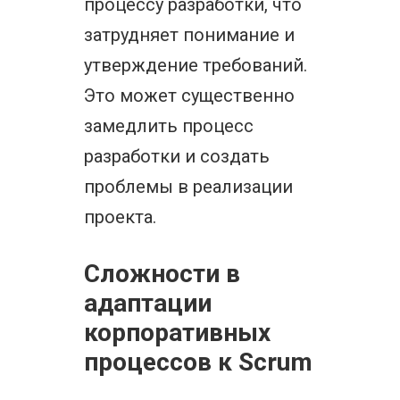
процессу разработки, что
затрудняет понимание и
утверждение требований.
Это может существенно
замедлить процесс
разработки и создать
проблемы в реализации
проекта.
Сложности в
адаптации
корпоративных
процессов к Scrum