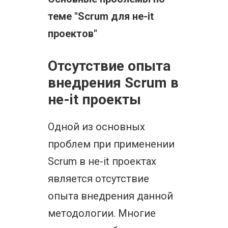
теме "Scrum для не-it
проектов"
Отсутствие опыта
внедрения Scrum в
не-it проекты
Одной из основных
проблем при применении
Scrum в не-it проектах
является отсутствие
опыта внедрения данной
методологии. Многие