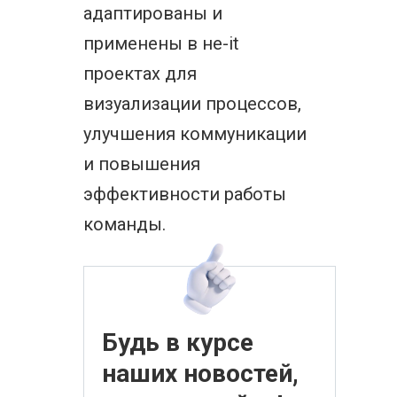
адаптированы и
применены в не-it
проектах для
визуализации процессов,
улучшения коммуникации
и повышения
эффективности работы
команды.
Будь в курсе
наших новостей,