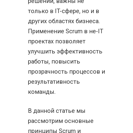
решений, важны не
только в IT-сфере, но и в
других областях бизнеса.
Применение Scrum в не-IT
проектах позволяет
улучшить эффективность
работы, повысить
прозрачность процессов и
результативность
команды.
В данной статье мы
рассмотрим основные
принципы Scrum и