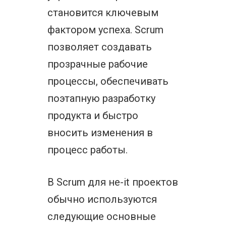
становится ключевым
фактором успеха. Scrum
позволяет создавать
прозрачные рабочие
процессы, обеспечивать
поэтапную разработку
продукта и быстро
вносить изменения в
процесс работы.
В Scrum для не-it проектов
обычно используются
следующие основные