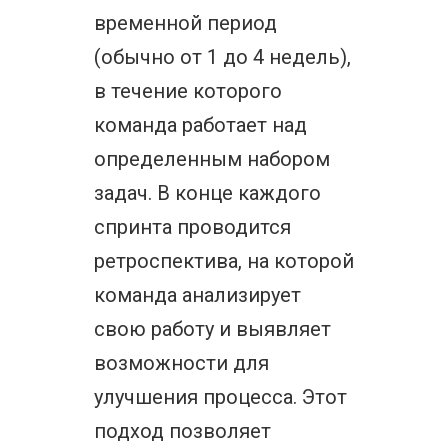
временной период
(обычно от 1 до 4 недель),
в течение которого
команда работает над
определенным набором
задач. В конце каждого
спринта проводится
ретроспектива, на которой
команда анализирует
свою работу и выявляет
возможности для
улучшения процесса. Этот
подход позволяет