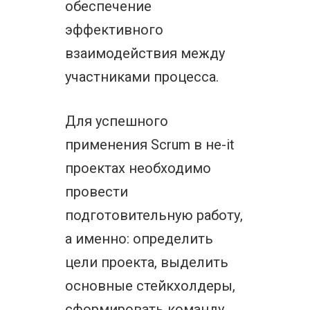
обеспечение
эффективного
взаимодействия между
участниками процесса.
Для успешного
применения Scrum в не-it
проектах необходимо
провести
подготовительную работу,
а именно: определить
цели проекта, выделить
основные стейкхолдеры,
сформировать команду