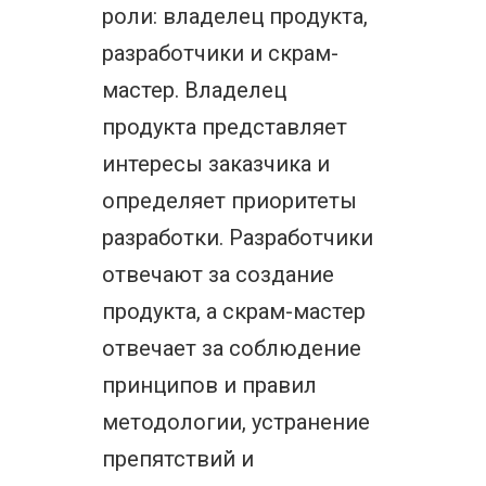
роли: владелец продукта,
разработчики и скрам-
мастер. Владелец
продукта представляет
интересы заказчика и
определяет приоритеты
разработки. Разработчики
отвечают за создание
продукта, а скрам-мастер
отвечает за соблюдение
принципов и правил
методологии, устранение
препятствий и