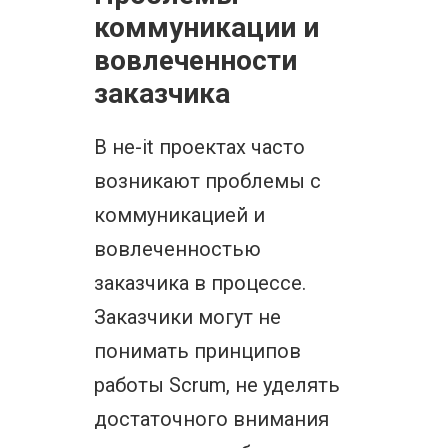
коммуникации и
вовлеченности
заказчика
В не-it проектах часто
возникают проблемы с
коммуникацией и
вовлеченностью
заказчика в процессе.
Заказчики могут не
понимать принципов
работы Scrum, не уделять
достаточного внимания