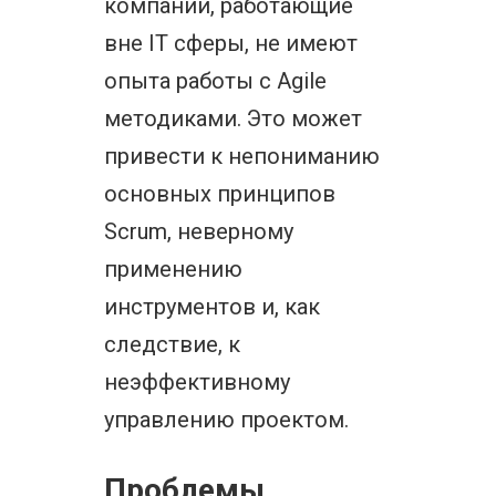
компании, работающие
вне IT сферы, не имеют
опыта работы с Agile
методиками. Это может
привести к непониманию
основных принципов
Scrum, неверному
применению
инструментов и, как
следствие, к
неэффективному
управлению проектом.
Проблемы