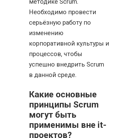
методике Scrum.
Необходимо провести
серьёзную работу по
изменению
корпоративной культуры и
процессов, чтобы
успешно внедрить Scrum
в данной среде.
Какие основные
принципы Scrum
могут быть
применимы вне it-
проектов?