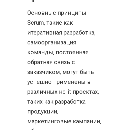
Основные принципы
Scrum, такие как
итеративная разработка,
самоорганизация
команды, постоянная
обратная связь с
заказчиком, могут быть
успешно применены в
различных не-it проектах,
таких как разработка
продукции,
маркетинговые кампании,