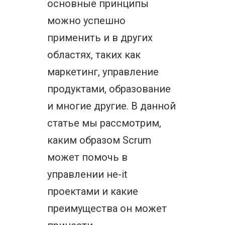
основные принципы
можно успешно
применить и в других
областях, таких как
маркетинг, управление
продуктами, образование
и многие другие. В данной
статье мы рассмотрим,
каким образом Scrum
может помочь в
управлении не-it
проектами и какие
преимущества он может