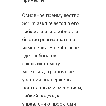
принести.
Основное преимущество
Scrum заключается в его
гибкости и способности
быстро реагировать на
изменения. В не-it сфере,
где требования
заказчиков могут
меняться, а рыночные
условия подвержены
постоянным изменениям,
гибкий подход к
управлению проектами