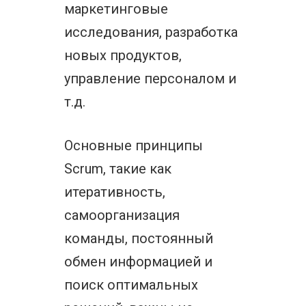
маркетинговые
исследования, разработка
новых продуктов,
управление персоналом и
т.д.
Основные принципы
Scrum, такие как
итеративность,
самоорганизация
команды, постоянный
обмен информацией и
поиск оптимальных