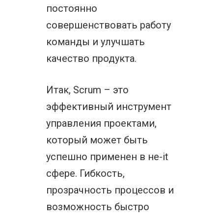
постоянно
совершенствовать работу
команды и улучшать
качество продукта.
Итак, Scrum – это
эффективный инструмент
управления проектами,
который может быть
успешно применен в не-it
сфере. Гибкость,
прозрачность процессов и
возможность быстро