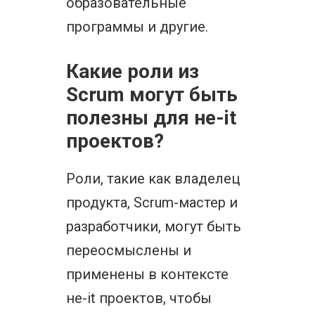
образовательные
программы и другие.
Какие роли из
Scrum могут быть
полезны для не-it
проектов?
Роли, такие как владелец
продукта, Scrum-мастер и
разработчики, могут быть
переосмыслены и
применены в контексте
не-it проектов, чтобы