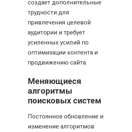
создает дополнительные
трудности для
привлечения целевой
аудитории и требует
усиленных усилий по
оптимизации контента и
продвижению сайта.
Меняющиеся
алгоритмы
поисковых систем
Постоянное обновление и
изменение алгоритмов