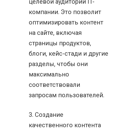
целевой аудитории IT-
компании. Это позволит
оптимизировать контент
на сайте, включая
страницы продуктов,
блоги, кейс-стади и другие
разделы, чтобы они
максимально
соответствовали
запросам пользователей.
3. Создание
качественного контента