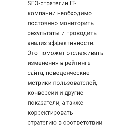
SEO-стратегии IT-
компании необходимо
постоянно мониторить
результаты и проводить
анализ эффективности.
Это поможет отслеживать
изменения в рейтинге
сайта, поведенческие
метрики пользователей,
конверсии и другие
показатели, а также
корректировать
стратегию в соответствии