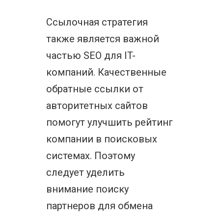
Ссылочная стратегия
также является важной
частью SEO для IT-
компаний. Качественные
обратные ссылки от
авторитетных сайтов
помогут улучшить рейтинг
компании в поисковых
системах. Поэтому
следует уделить
внимание поиску
партнеров для обмена