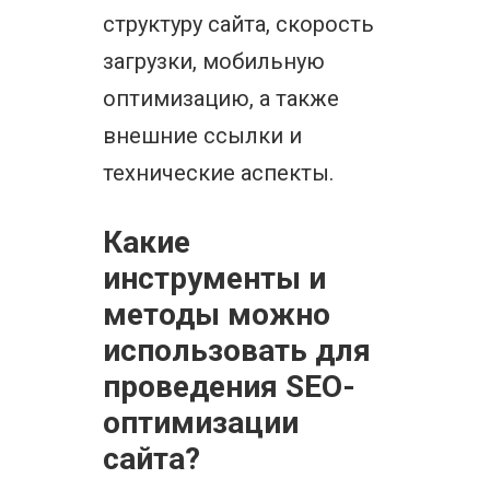
структуру сайта, скорость
загрузки, мобильную
оптимизацию, а также
внешние ссылки и
технические аспекты.
Какие
инструменты и
методы можно
использовать для
проведения SEO-
оптимизации
сайта?