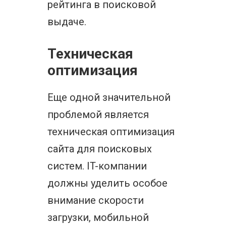
рейтинга в поисковой
выдаче.
Техническая
оптимизация
Еще одной значительной
проблемой является
техническая оптимизация
сайта для поисковых
систем. IT-компании
должны уделить особое
внимание скорости
загрузки, мобильной