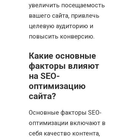
увеличить посещаемость
вашего сайта, привлечь
целевую аудиторию и
повысить конверсию.
Какие основные
факторы влияют
на SEO-
оптимизацию
сайта?
Основные факторы SEO-
оптимизации включают в
себя качество контента,