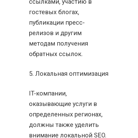
ссылками, участию в
гостевых блогах,
публикации пресс-
релизов и другим
методам получения
обратных ссылок.
5. Локальная оптимизация
IT-компании,
оказывающие услуги в
определенных регионах,
должны также уделить
внимание локальной SEO.