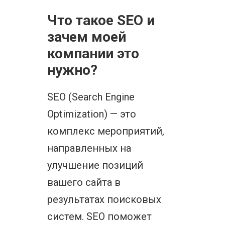
Что такое SEO и
зачем моей
компании это
нужно?
SEO (Search Engine
Optimization) — это
комплекс мероприятий,
направленных на
улучшение позиций
вашего сайта в
результатах поисковых
систем. SEO поможет