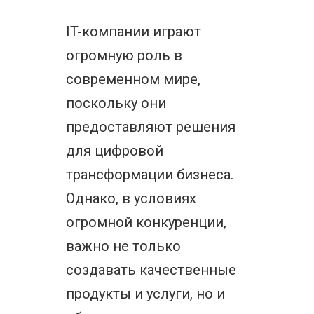
IT-компании играют
огромную роль в
современном мире,
поскольку они
предоставляют решения
для цифровой
трансформации бизнеса.
Однако, в условиях
огромной конкуренции,
важно не только
создавать качественные
продукты и услуги, но и