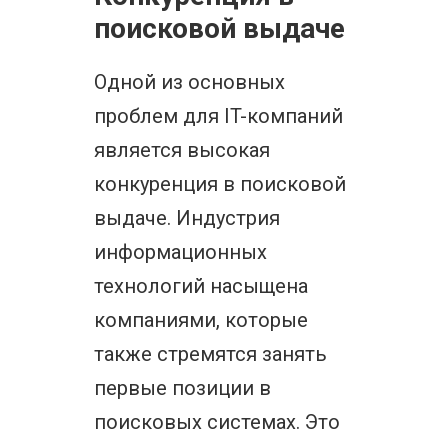
поисковой выдаче
Одной из основных
проблем для IT-компаний
является высокая
конкуренция в поисковой
выдаче. Индустрия
информационных
технологий насыщена
компаниями, которые
также стремятся занять
первые позиции в
поисковых системах. Это