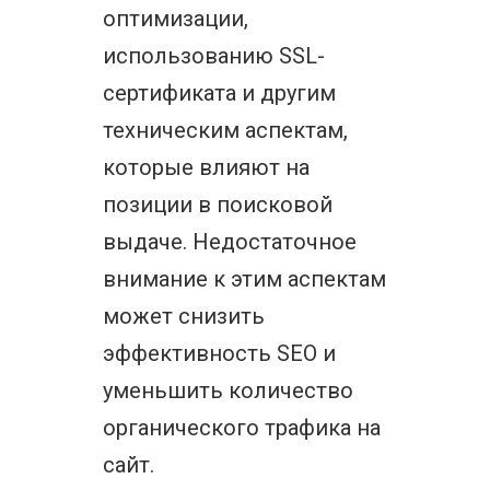
оптимизации,
использованию SSL-
сертификата и другим
техническим аспектам,
которые влияют на
позиции в поисковой
выдаче. Недостаточное
внимание к этим аспектам
может снизить
эффективность SEO и
уменьшить количество
органического трафика на
сайт.