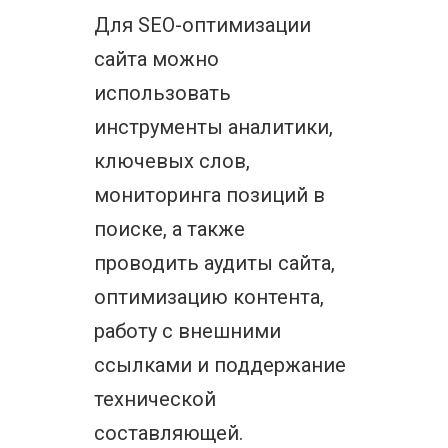
Для SEO-оптимизации
сайта можно
использовать
инструменты аналитики,
ключевых слов,
мониторинга позиций в
поиске, а также
проводить аудиты сайта,
оптимизацию контента,
работу с внешними
ссылками и поддержание
технической
составляющей.