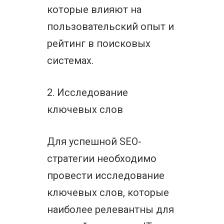
которые влияют на
пользовательский опыт и
рейтинг в поисковых
системах.
2. Исследование
ключевых слов
Для успешной SEO-
стратегии необходимо
провести исследование
ключевых слов, которые
наиболее релевантны для