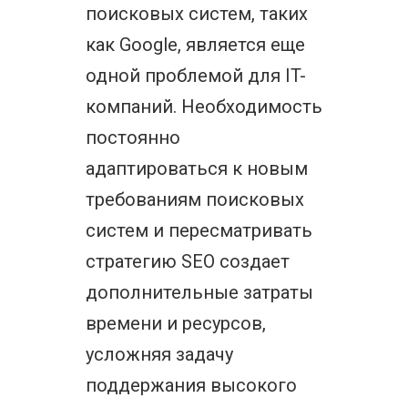
поисковых систем, таких
как Google, является еще
одной проблемой для IT-
компаний. Необходимость
постоянно
адаптироваться к новым
требованиям поисковых
систем и пересматривать
стратегию SEO создает
дополнительные затраты
времени и ресурсов,
усложняя задачу
поддержания высокого