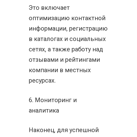
Это включает
оптимизацию контактной
информации, регистрацию
в каталогах и социальных
сетях, а также работу над
отзывами и рейтингами
компании в местных
ресурсах.
6. Мониторинг и
аналитика
Наконец, для успешной