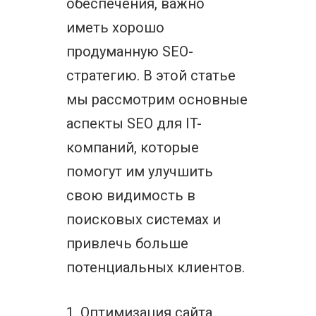
обеспечения, важно
иметь хорошо
продуманную SEO-
стратегию. В этой статье
мы рассмотрим основные
аспекты SEO для IT-
компаний, которые
помогут им улучшить
свою видимость в
поисковых системах и
привлечь больше
потенциальных клиентов.
1. Оптимизация сайта