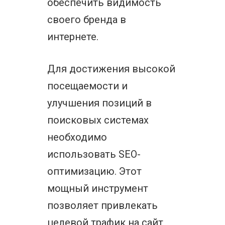
обеспечить видимость
своего бренда в
интернете.
Для достижения высокой
посещаемости и
улучшения позиций в
поисковых системах
необходимо
использовать SEO-
оптимизацию. Этот
мощный инструмент
позволяет привлекать
целевой трафик на сайт,