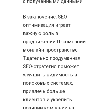
с полученными данными.
В заключение, SEO-
оптимизация играет
важную роль в
продвижении IT-компаний
в онлайн пространстве.
Тщательно продуманная
SEO-стратегия поможет
улучшить видимость в
поисковых системах,
привлечь больше
клиентов и укрепить
позиции компании на