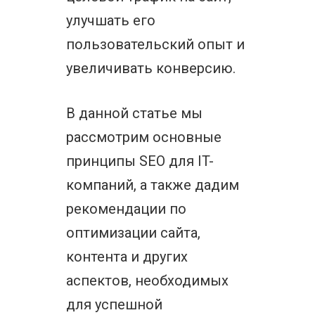
улучшать его
пользовательский опыт и
увеличивать конверсию.
В данной статье мы
рассмотрим основные
принципы SEO для IT-
компаний, а также дадим
рекомендации по
оптимизации сайта,
контента и других
аспектов, необходимых
для успешной