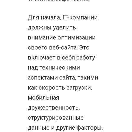
Для начала, IT-компании
должны уделить
внимание оптимизации
своего веб-сайта. Это
включает в себя работу
над техническими
аспектами сайта, такими
как скорость загрузки,
мобильная
дружественность,
структурированные
данные и другие факторы,