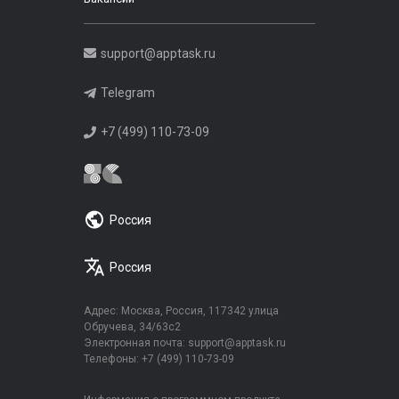
support@apptask.ru
Telegram
+7 (499) 110-73-09
Россия
Россия
Адрес: Москва, Россия, 117342 улица
Обручева, 34/63с2
Электронная почта:
support@apptask.ru
Телефоны:
+7 (499) 110-73-09