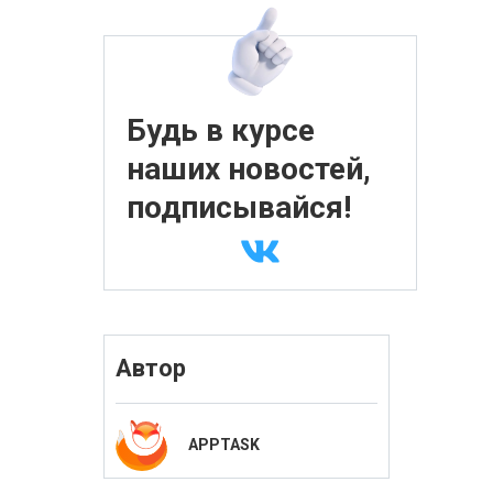
Будь в курсе
наших новостей,
подписывайся!
Автор
APPTASK