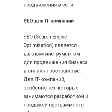
продвижения в сети.
SEO для IT-компаний
SEO (Search Engine
Optimization) является
важным инструментом
для продвижения бизнеса
в онлайн пространстве.
Для IT-компаний,
особенно тех, которые
занимаются разработкой и
продажей программного