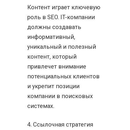
Контент играет ключевую
роль в SEO. IT-компании
должны создавать
информативный,
уникальный и полезный
контент, который
привлечет внимание
потенциальных клиентов
и укрепит позиции
компании в поисковых
системах.
4. Ссылочная стратегия