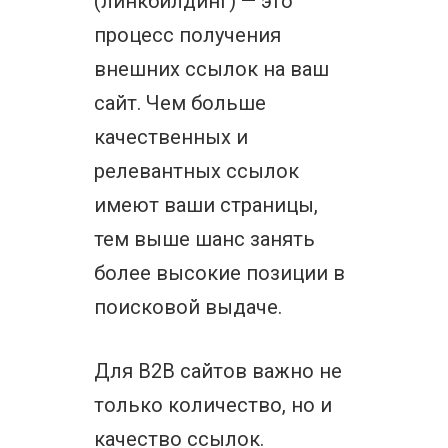
(линкбилдинг) — это
процесс получения
внешних ссылок на ваш
сайт. Чем больше
качественных и
релевантных ссылок
имеют ваши страницы,
тем выше шанс занять
более высокие позиции в
поисковой выдаче.
Для B2B сайтов важно не
только количество, но и
качество ссылок.