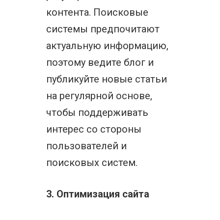
контента. Поисковые
системы предпочитают
актуальную информацию,
поэтому ведите блог и
публикуйте новые статьи
на регулярной основе,
чтобы поддерживать
интерес со стороны
пользователей и
поисковых систем.
3. Оптимизация сайта