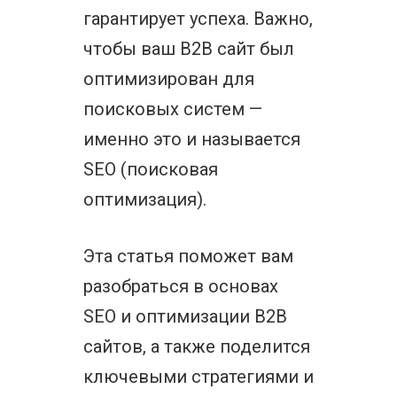
гарантирует успеха. Важно,
чтобы ваш B2B сайт был
оптимизирован для
поисковых систем —
именно это и называется
SEO (поисковая
оптимизация).
Эта статья поможет вам
разобраться в основах
SEO и оптимизации B2B
сайтов, а также поделится
ключевыми стратегиями и