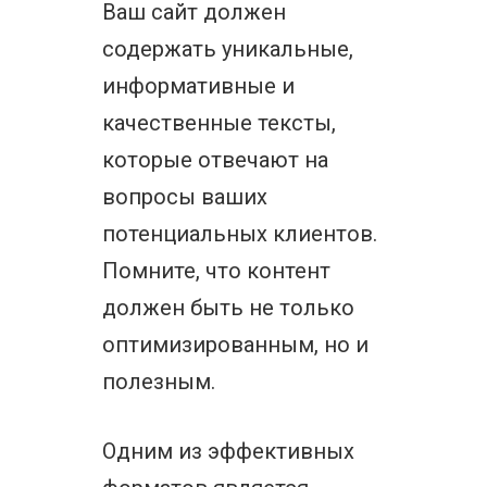
Ваш сайт должен
содержать уникальные,
информативные и
качественные тексты,
которые отвечают на
вопросы ваших
потенциальных клиентов.
Помните, что контент
должен быть не только
оптимизированным, но и
полезным.
Одним из эффективных