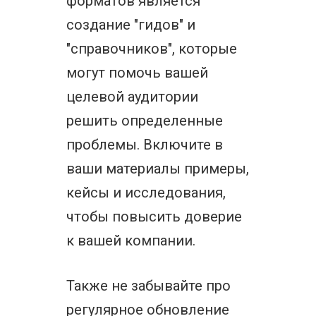
форматов является
создание "гидов" и
"справочников", которые
могут помочь вашей
целевой аудитории
решить определенные
проблемы. Включите в
ваши материалы примеры,
кейсы и исследования,
чтобы повысить доверие
к вашей компании.
Также не забывайте про
регулярное обновление