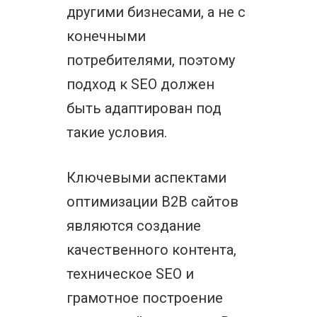
другими бизнесами, а не с
конечными
потребителями, поэтому
подход к SEO должен
быть адаптирован под
такие условия.
Ключевыми аспектами
оптимизации B2B сайтов
являются создание
качественного контента,
техническое SEO и
грамотное построение