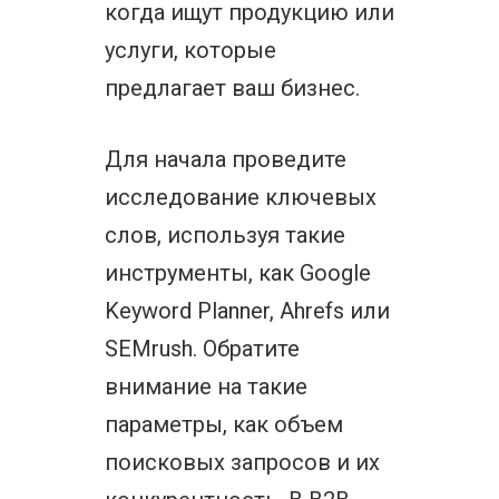
когда ищут продукцию или
услуги, которые
предлагает ваш бизнес.
Для начала проведите
исследование ключевых
слов, используя такие
инструменты, как Google
Keyword Planner, Ahrefs или
SEMrush. Обратите
внимание на такие
параметры, как объем
поисковых запросов и их