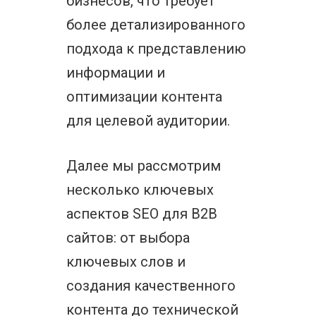
бизнесов, что требует
более детализированного
подхода к представлению
информации и
оптимизации контента
для целевой аудитории.
Далее мы рассмотрим
несколько ключевых
аспектов SEO для B2B
сайтов: от выбора
ключевых слов и
создания качественного
контента до технической