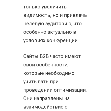
только увеличить
видимость, но и привлечь
целевую аудиторию, что
особенно актуально в
условиях конкуренции.
Сайты B2B часто имеют
свои особенности,
которые необходимо
учитывать при
проведении оптимизации.
Они направлены на
взаимодействие с