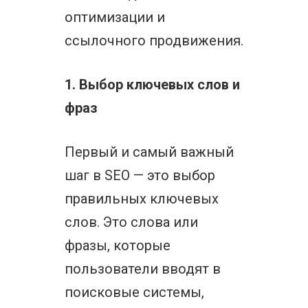
оптимизации и
ссылочного продвижения.
1. Выбор ключевых слов и
фраз
Первый и самый важный
шаг в SEO — это выбор
правильных ключевых
слов. Это слова или
фразы, которые
пользователи вводят в
поисковые системы,