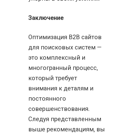
Заключение
Оптимизация B2B сайтов
для поисковых систем —
это комплексный и
многогранный процесс,
который требует
внимания к деталям и
постоянного
совершенствования.
Следуя представленным
выше рекомендациям, вы