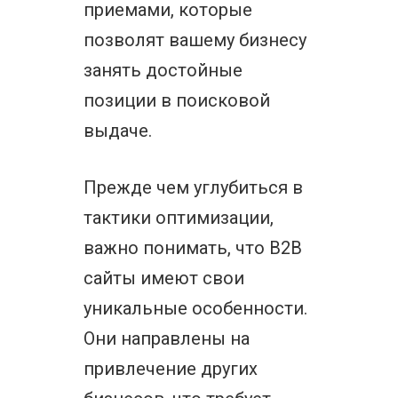
приемами, которые
позволят вашему бизнесу
занять достойные
позиции в поисковой
выдаче.
Прежде чем углубиться в
тактики оптимизации,
важно понимать, что B2B
сайты имеют свои
уникальные особенности.
Они направлены на
привлечение других