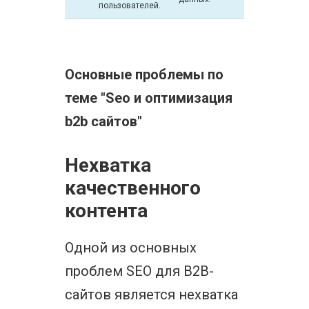
пользователей.
Основные проблемы по
теме "Seo и оптимизация
b2b сайтов"
Нехватка
качественного
контента
Одной из основных
проблем SEO для B2B-
сайтов является нехватка