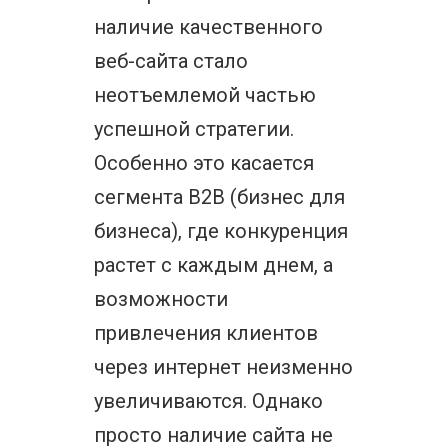
наличие качественного
веб-сайта стало
неотъемлемой частью
успешной стратегии.
Особенно это касается
сегмента B2B (бизнес для
бизнеса), где конкуренция
растет с каждым днем, а
возможности
привлечения клиентов
через интернет неизменно
увеличиваются. Однако
просто наличие сайта не