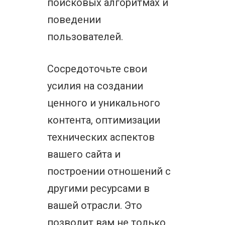
поисковых алгоритмах и
поведении
пользователей.
Сосредоточьте свои
усилия на создании
ценного и уникального
контента, оптимизации
технических аспектов
вашего сайта и
построении отношений с
другими ресурсами в
вашей отрасли. Это
позволит вам не только