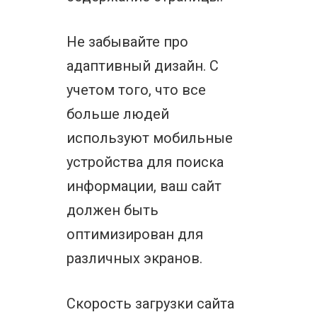
Не забывайте про
адаптивный дизайн. С
учетом того, что все
больше людей
используют мобильные
устройства для поиска
информации, ваш сайт
должен быть
оптимизирован для
различных экранов.
Скорость загрузки сайта