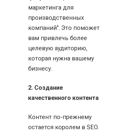
маркетинга для
производственных
компаний". Это поможет
вам привлечь более
целевую аудиторию,
которая нужна вашему
бизнесу.
2. Создание
качественного контента
Контент по-прежнему
остается королем в SEO.