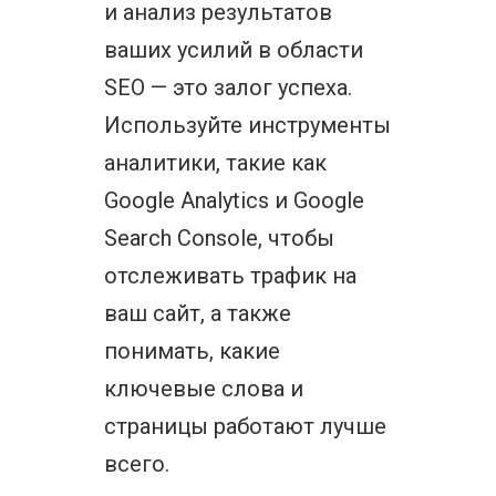
и анализ результатов
ваших усилий в области
SEO — это залог успеха.
Используйте инструменты
аналитики, такие как
Google Analytics и Google
Search Console, чтобы
отслеживать трафик на
ваш сайт, а также
понимать, какие
ключевые слова и
страницы работают лучше
всего.