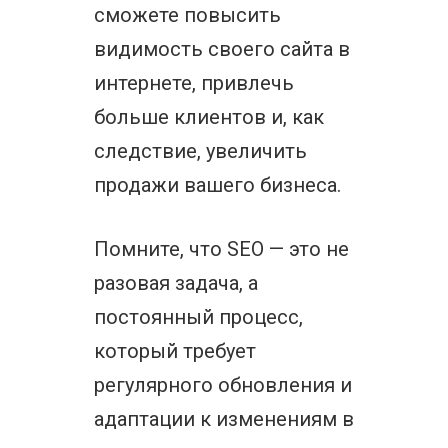
сможете повысить
видимость своего сайта в
интернете, привлечь
больше клиентов и, как
следствие, увеличить
продажи вашего бизнеса.
Помните, что SEO — это не
разовая задача, а
постоянный процесс,
который требует
регулярного обновления и
адаптации к изменениям в