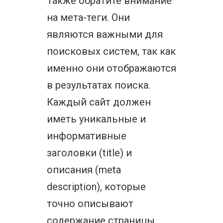
Также обратите внимание
на мета-теги. Они
являются важными для
поисковых систем, так как
именно они отображаются
в результатах поиска.
Каждый сайт должен
иметь уникальные и
информативные
заголовки (title) и
описания (meta
description), которые
точно описывают
содержание страницы.