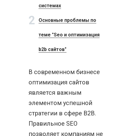
системах
2
Основные проблемы по
теме "Seo и оптимизация
b2b сайтов"
В современном бизнесе
оптимизация сайтов
является важным
элементом успешной
стратегии в сфере B2B.
Правильное SEO
позволяет компаниям не