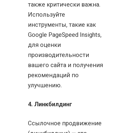
также критически важна.
Используйте
инструменты, такие как
Google PageSpeed Insights,
для оценки
производительности
вашего сайта и получения
рекомендаций по
улучшению.
4. Линкбилдинг
Ссылочное продвижение