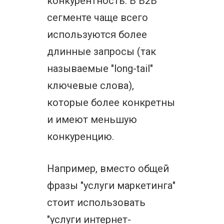
конкурентность. В B2B
сегменте чаще всего
используются более
длинные запросы (так
называемые "long-tail"
ключевые слова),
которые более конкретны
и имеют меньшую
конкуренцию.
Например, вместо общей
фразы "услуги маркетинга"
стоит использовать
"услуги интернет-