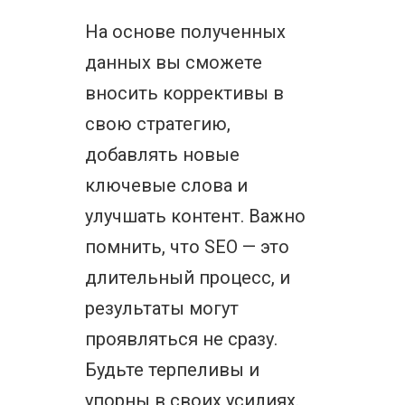
На основе полученных
данных вы сможете
вносить коррективы в
свою стратегию,
добавлять новые
ключевые слова и
улучшать контент. Важно
помнить, что SEO — это
длительный процесс, и
результаты могут
проявляться не сразу.
Будьте терпеливы и
упорны в своих усилиях.