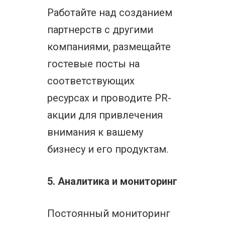
Работайте над созданием
партнерств с другими
компаниями, размещайте
гостевые посты на
соответствующих
ресурсах и проводите PR-
акции для привлечения
внимания к вашему
бизнесу и его продуктам.
5. Аналитика и мониторинг
Постоянный мониторинг