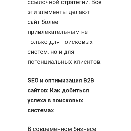
ссылочной стратегии. Все
эти элементы делают
сайт более
привлекательным не
только для поисковых
систем, но и для
потенциальных клиентов.
SEO и оптимизация B2B
сайтов: Как добиться
успеха в поисковых
системах
В современном бизнесе