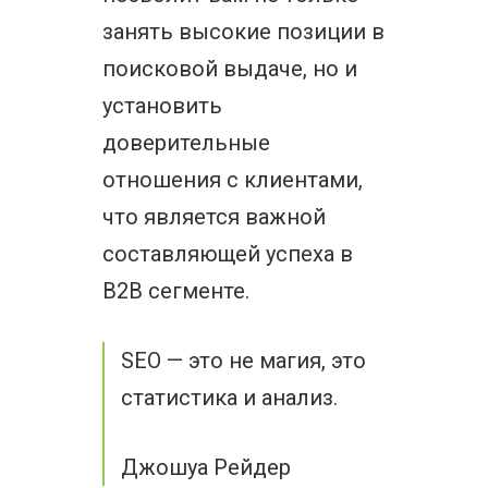
занять высокие позиции в
поисковой выдаче, но и
установить
доверительные
отношения с клиентами,
что является важной
составляющей успеха в
B2B сегменте.
SEO — это не магия, это
статистика и анализ.
Джошуа Рейдер