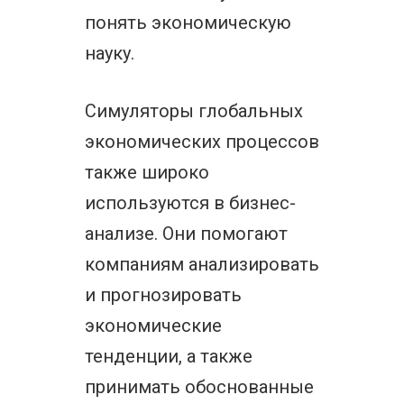
понять экономическую
науку.
Симуляторы глобальных
экономических процессов
также широко
используются в бизнес-
анализе. Они помогают
компаниям анализировать
и прогнозировать
экономические
тенденции, а также
принимать обоснованные