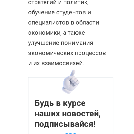
стратегий и политик,
обучение студентов и
специалистов в области
экономики, а также
улучшение понимания
экономических процессов
и их взаимосвязей.
Будь в курсе
наших новостей,
подписывайся!