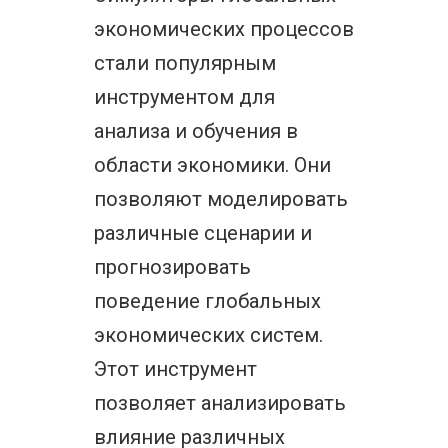
экономических процессов
стали популярным
инструментом для
анализа и обучения в
области экономики. Они
позволяют моделировать
различные сценарии и
прогнозировать
поведение глобальных
экономических систем.
Этот инструмент
позволяет анализировать
влияние различных