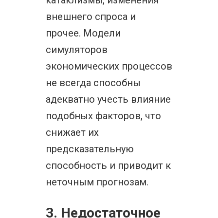
катаклизмы, изменения
внешнего спроса и
прочее. Модели
симуляторов
экономических процессов
не всегда способны
адекватно учесть влияние
подобных факторов, что
снижает их
предсказательную
способность и приводит к
неточным прогнозам.
3. Недостаточное