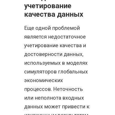
учетирование
качества данных
Еще одной проблемой
является недостаточное
учетирование качества и
достоверности данных,
используемых в моделях
симуляторов глобальных
экономических
процессов. Неточность
или неполнота входных
данных может привести к