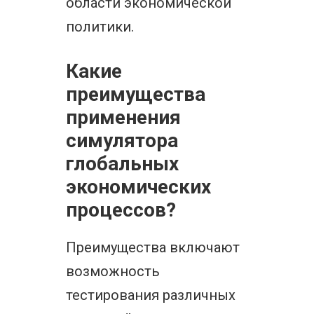
области экономической
политики.
Какие
преимущества
применения
симулятора
глобальных
экономических
процессов?
Преимущества включают
возможность
тестирования различных