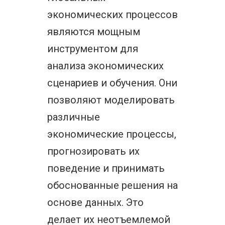
экономических процессов
являются мощным
инструментом для
анализа экономических
сценариев и обучения. Они
позволяют моделировать
различные
экономические процессы,
прогнозировать их
поведение и принимать
обоснованные решения на
основе данных. Это
делает их неотъемлемой