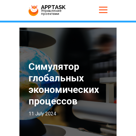
APPTASK
Управление
проектами
Симулятор
глобальных
экономических
процессов
11 July 2024