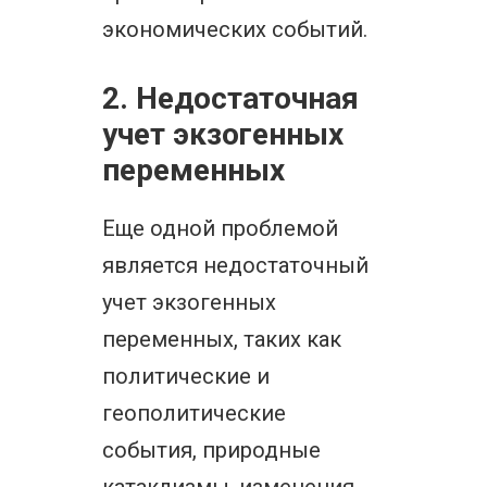
экономических событий.
2. Недостаточная
учет экзогенных
переменных
Еще одной проблемой
является недостаточный
учет экзогенных
переменных, таких как
политические и
геополитические
события, природные