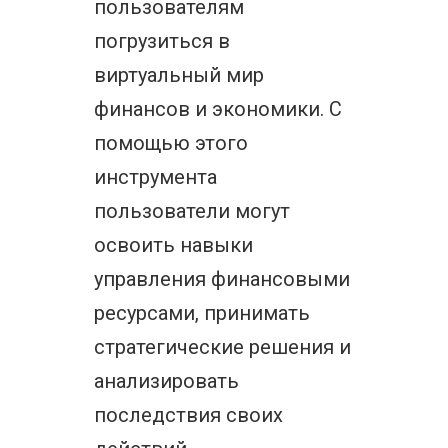
пользователям
погрузиться в
виртуальный мир
финансов и экономики. С
помощью этого
инструмента
пользователи могут
освоить навыки
управления финансовыми
ресурсами, принимать
стратегические решения и
анализировать
последствия своих