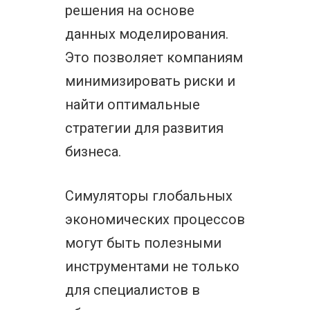
решения на основе
данных моделирования.
Это позволяет компаниям
минимизировать риски и
найти оптимальные
стратегии для развития
бизнеса.
Симуляторы глобальных
экономических процессов
могут быть полезными
инструментами не только
для специалистов в