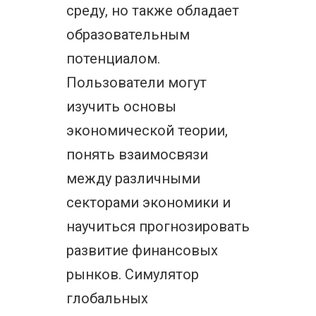
среду, но также обладает
образовательным
потенциалом.
Пользователи могут
изучить основы
экономической теории,
понять взаимосвязи
между различными
секторами экономики и
научиться прогнозировать
развитие финансовых
рынков. Симулятор
глобальных