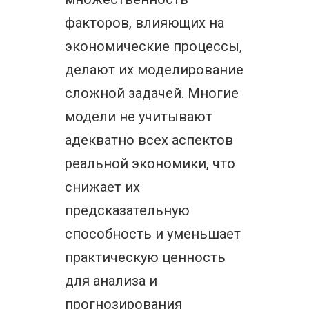
факторов, влияющих на
экономические процессы,
делают их моделирование
сложной задачей. Многие
модели не учитывают
адекватно всех аспектов
реальной экономики, что
снижает их
предсказательную
способность и уменьшает
практическую ценность
для анализа и
прогнозирования