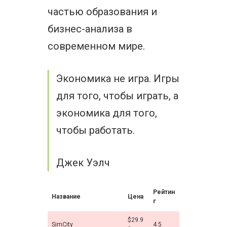
частью образования и
бизнес-анализа в
современном мире.
Экономика не игра. Игры
для того, чтобы играть, а
экономика для того,
чтобы работать.
Джек Уэлч
Рейтин
Название
Цена
г
$29.9
SimCity
4.5