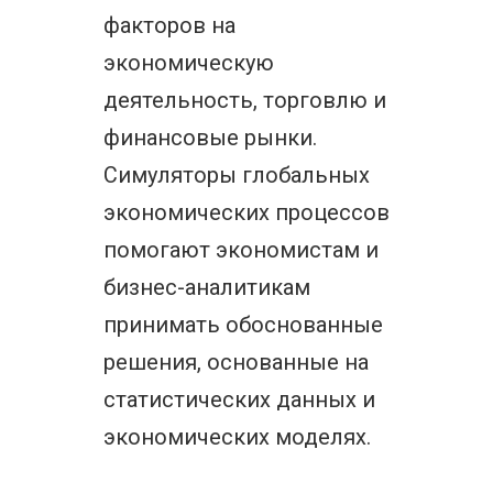
факторов на
экономическую
деятельность, торговлю и
финансовые рынки.
Симуляторы глобальных
экономических процессов
помогают экономистам и
бизнес-аналитикам
принимать обоснованные
решения, основанные на
статистических данных и
экономических моделях.