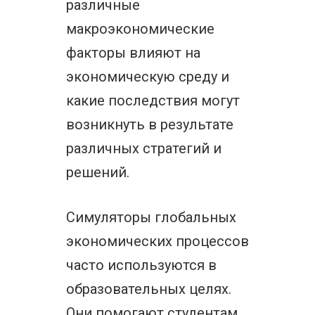
различные
макроэкономические
факторы влияют на
экономическую среду и
какие последствия могут
возникнуть в результате
различных стратегий и
решений.
Симуляторы глобальных
экономических процессов
часто используются в
образовательных целях.
Они помогают студентам