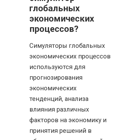
глобальных
экономических
процессов?
Симуляторы глобальных
экономических процессов
используются для
прогнозирования
экономических
тенденций, анализа
влияния различных
факторов на экономику и
принятия решений в