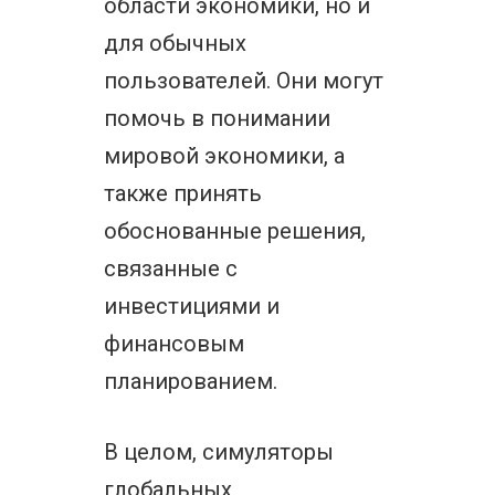
области экономики, но и
для обычных
пользователей. Они могут
помочь в понимании
мировой экономики, а
также принять
обоснованные решения,
связанные с
инвестициями и
финансовым
планированием.
В целом, симуляторы
глобальных