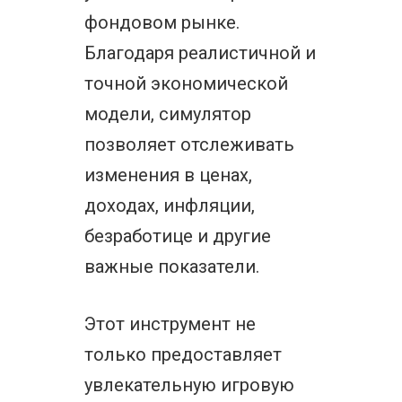
фондовом рынке.
Благодаря реалистичной и
точной экономической
модели, симулятор
позволяет отслеживать
изменения в ценах,
доходах, инфляции,
безработице и другие
важные показатели.
Этот инструмент не
только предоставляет
увлекательную игровую