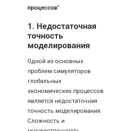
процессов"
1. Недостаточная
точность
моделирования
Одной из основных
проблем симуляторов
глобальных
экономических процессов
является недостаточная
точность моделирования.
Сложность и
множественность