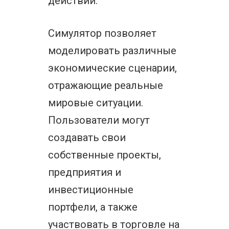
действий.
Симулятор позволяет
моделировать различные
экономические сценарии,
отражающие реальные
мировые ситуации.
Пользователи могут
создавать свои
собственные проекты,
предприятия и
инвестиционные
портфели, а также
участвовать в торговле на