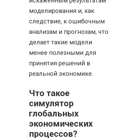
искаженным результатам
моделирования и, как
следствие, к ошибочным
анализам и прогнозам, что
делает такие модели
менее полезными для
принятия решений в
реальной экономике.
Что такое
симулятор
глобальных
экономических
процессов?