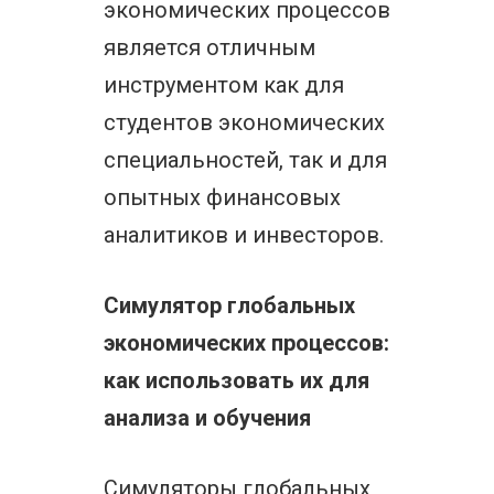
экономических процессов
является отличным
инструментом как для
студентов экономических
специальностей, так и для
опытных финансовых
аналитиков и инвесторов.
Симулятор глобальных
экономических процессов:
как использовать их для
анализа и обучения
Симуляторы глобальных