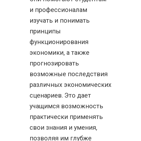
и профессионалам
изучать и понимать
принципы
функционирования
экономики, а также
прогнозировать
возможные последствия
различных экономических
сценариев. Это дает
учащимся возможность
практически применять
свои знания и умения,
позволяя им глубже