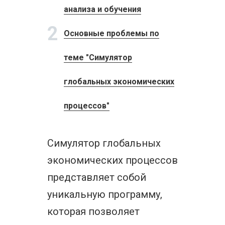
анализа и обучения
2
Основные проблемы по
теме "Симулятор
глобальных экономических
процессов"
Симулятор глобальных
экономических процессов
представляет собой
уникальную программу,
которая позволяет