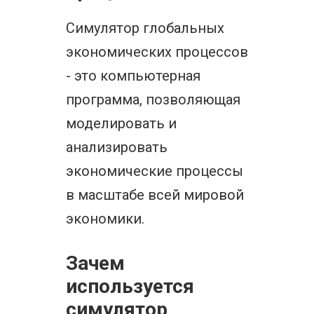
Симулятор глобальных
экономических процессов
- это компьютерная
программа, позволяющая
моделировать и
анализировать
экономические процессы
в масштабе всей мировой
экономики.
Зачем
используется
симулятор