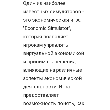
Один из наиболее
известных симуляторов -
это экономическая игра
"Economic Simulator",
которая позволяет
игрокам управлять
виртуальной экономикой
и принимать решения,
влияющие на различные
аспекты экономической
деятельности. Игра
предоставляет
возможность понять, как