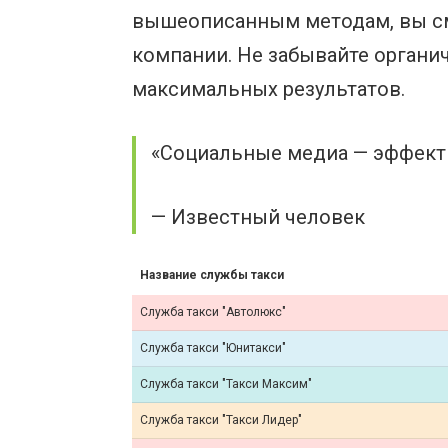
вышеописанным методам, вы с
компании. Не забывайте орган
максимальных результатов.
«Социальные медиа — эффекти
— Известный человек
Название службы такси
Служба такси "Автолюкс"
Служба такси "Юнитакси"
Служба такси "Такси Максим"
Служба такси "Такси Лидер"