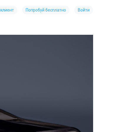
 клиент
Попробуй бесплатно
Войти