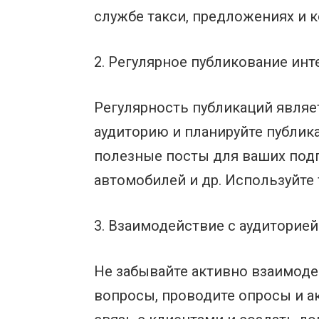
службе такси, предложениях и 
2. Регулярное публикование инт
Регулярность публикаций являе
аудиторию и планируйте публик
полезные посты для ваших подп
автомобилей и др. Используйте
3. Взаимодействие с аудиторией
Не забывайте активно взаимоде
вопросы, проводите опросы и а