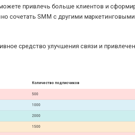
можете привлечь больше клиентов и сформи
ично сочетать SMM с другими маркетинговыми
вное средство улучшения связи и привлечен
Количество подписчиков
500
1000
2000
1500