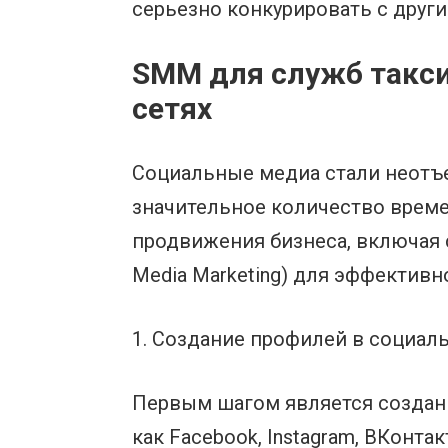
серьезно конкурировать с други
SMM для служб такс
сетях
Социальные медиа стали неотъ
значительное количество време
продвижения бизнеса, включая 
Media Marketing) для эффективн
1. Создание профилей в социаль
Первым шагом является создани
как Facebook, Instagram, ВКонт