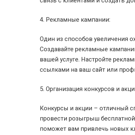
связь с клиентами и создать до
4. Рекламные кампании:
Один из способов увеличения о
Создавайте рекламные кампании
вашей услуге. Настройте рекла
ссылками на ваш сайт или проф
5. Организация конкурсов и акци
Конкурсы и акции – отличный с
провести розыгрыш бесплатной 
поможет вам привлечь новых кл