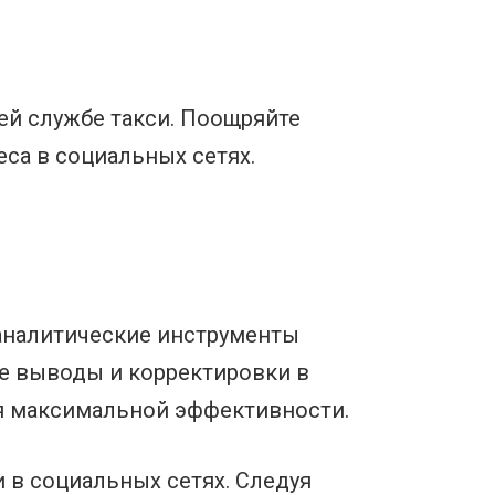
й службе такси. Поощряйте
са в социальных сетях.
аналитические инструменты
те выводы и корректировки в
я максимальной эффективности.
 в социальных сетях. Следуя