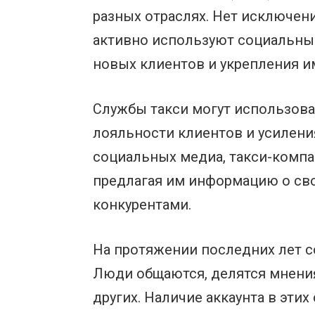
разных отраслях. Нет исключен
активно используют социальны
новых клиентов и укрепления и
Службы такси могут использова
лояльности клиентов и усилени
социальных медиа, такси-комп
предлагая им информацию о сво
конкурентами.
На протяжении последних лет 
Люди общаются, делятся мнениям
других. Наличие аккаунта в эти