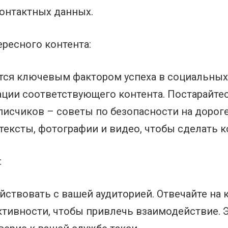
контактных данных.
ересного контента:
тся ключевым фактором успеха в социальных
ации соответствующего контента. Постарайте
исчиков – советы по безопасности на дороге
 тексты, фотографии и видео, чтобы сделать 
:
йствовать с вашей аудиторией. Отвечайте на 
ктивности, чтобы привлечь взаимодействие. 