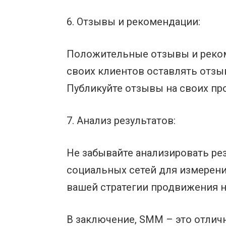
6. Отзывы и рекомендации:
Положительные отзывы и реком
своих клиентов оставлять отзы
Публикуйте отзывы на своих про
7. Анализ результатов:
Не забывайте анализировать ре
социальных сетей для измерени
вашей стратегии продвижения 
В заключение, SMM – это отлич