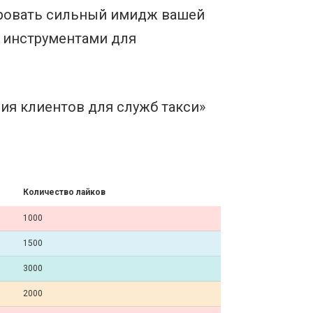
ровать сильный имидж вашей
 инструментами для
ия клиентов для служб такси»
Количество лайков
1000
1500
3000
2000