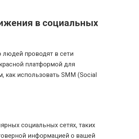
ижения в социальных
 людей проводят в сети
екрасной платформой для
, как использовать SMM (Social
ярных социальных сетях, таких
остоверной информацией о вашей