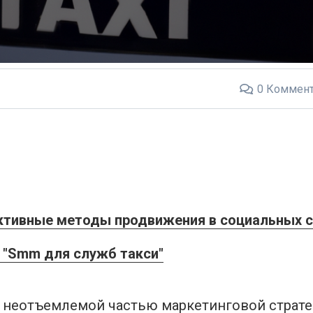
0
Коммент
ктивные методы продвижения в социальных с
 "Smm для служб такси"
 неотъемлемой частью маркетинговой страте