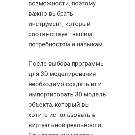
возможности, поэтому
важно выбрать
инструмент, который
соответствует вашим
потребностям и навыкам.
После выбора программы
для 3D моделирования
необходимо создать или
импортировать 3D модель
объекта, который вы
хотите использовать в
виртуальной реальности.