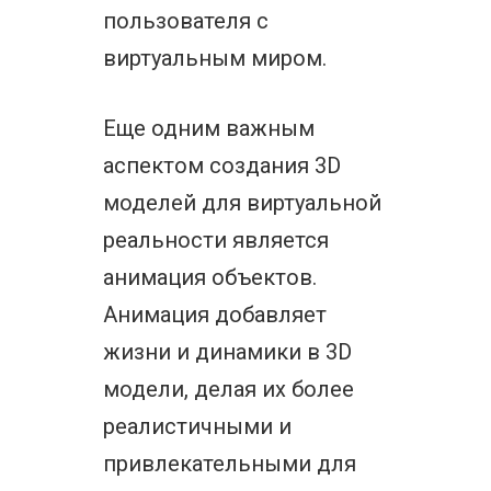
пользователя с
виртуальным миром.
Еще одним важным
аспектом создания 3D
моделей для виртуальной
реальности является
анимация объектов.
Анимация добавляет
жизни и динамики в 3D
модели, делая их более
реалистичными и
привлекательными для