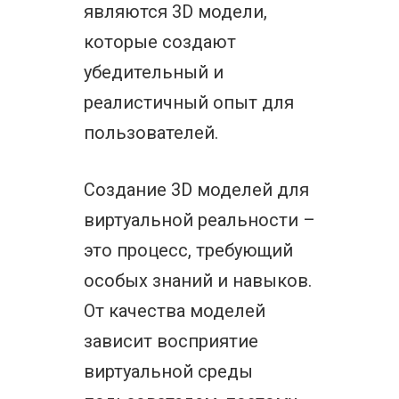
являются 3D модели,
которые создают
убедительный и
реалистичный опыт для
пользователей.
Создание 3D моделей для
виртуальной реальности –
это процесс, требующий
особых знаний и навыков.
От качества моделей
зависит восприятие
виртуальной среды