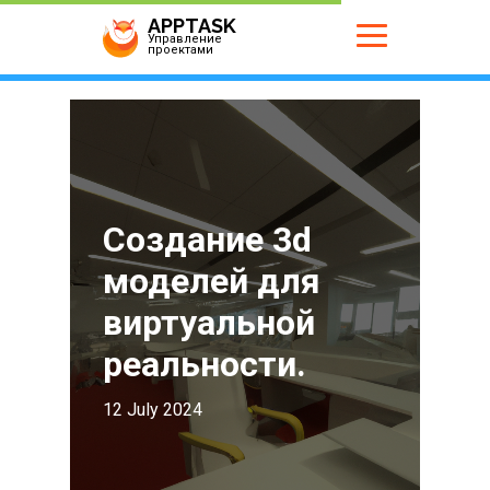
APPTASK
Управление
проектами
Создание 3d
моделей для
виртуальной
реальности.
12 July 2024