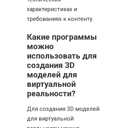
характеристиках и
требованиях к контенту.
Какие программы
можно
использовать для
создания 3D
моделей для
виртуальной
реальности?
Для создания 3D моделей
для виртуальной