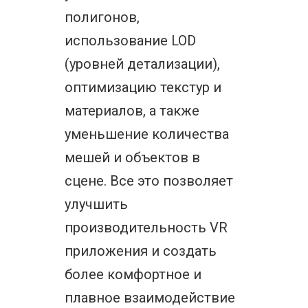
полигонов,
использование LOD
(уровней детализации),
оптимизацию текстур и
материалов, а также
уменьшение количества
мешей и объектов в
сцене. Все это позволяет
улучшить
производительность VR
приложения и создать
более комфортное и
плавное взаимодействие