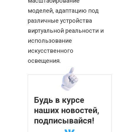
масштабирование
моделей, адаптацию под
различные устройства
виртуальной реальности и
использование
искусственного
освещения.
Будь в курсе
наших новостей,
подписывайся!