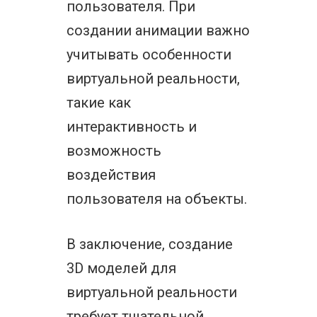
пользователя. При
создании анимации важно
учитывать особенности
виртуальной реальности,
такие как
интерактивность и
возможность
воздействия
пользователя на объекты.
В заключение, создание
3D моделей для
виртуальной реальности
требует тщательной