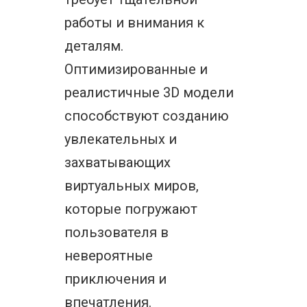
работы и внимания к
деталям.
Оптимизированные и
реалистичные 3D модели
способствуют созданию
увлекательных и
захватывающих
виртуальных миров,
которые погружают
пользователя в
невероятные
приключения и
впечатления.