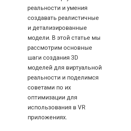
реальности и умения
создавать реалистичные
и детализированные
модели. В этой статье мы
рассмотрим основные
шаги создания 3D
моделей для виртуальной
реальности и поделимся
советами по их
оптимизации для
использования в VR
приложениях.