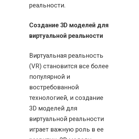
реальности.
Создание 3D моделей для
виртуальной реальности
Виртуальная реальность
(VR) становится все более
популярной и
востребованной
технологией, и создание
3D моделей для
виртуальной реальности
играет важную роль в ее