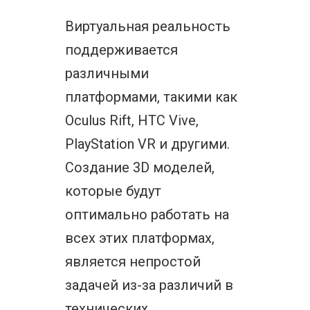
Виртуальная реальность
поддерживается
различными
платформами, такими как
Oculus Rift, HTC Vive,
PlayStation VR и другими.
Создание 3D моделей,
которые будут
оптимально работать на
всех этих платформах,
является непростой
задачей из-за различий в
технических