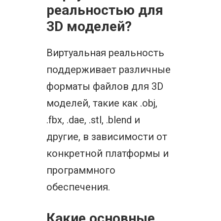
реальностью для
3D моделей?
Виртуальная реальность
поддерживает различные
форматы файлов для 3D
моделей, такие как .obj,
.fbx, .dae, .stl, .blend и
другие, в зависимости от
конкретной платформы и
программного
обеспечения.
Какие основные