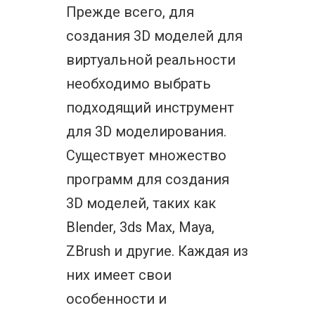
Прежде всего, для
создания 3D моделей для
виртуальной реальности
необходимо выбрать
подходящий инструмент
для 3D моделирования.
Существует множество
программ для создания
3D моделей, таких как
Blender, 3ds Max, Maya,
ZBrush и другие. Каждая из
них имеет свои
особенности и