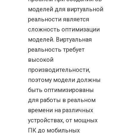
моделей для виртуальной
реальности является
сложность оптимизации
моделей. Виртуальная
реальность требует
высокой
производительности,
поэтому модели должны
быть оптимизированы
для работы в реальном
времени на различных
устройствах, от мощных
ПК до мобильных