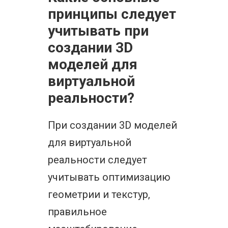
принципы следует
учитывать при
создании 3D
моделей для
виртуальной
реальности?
При создании 3D моделей
для виртуальной
реальности следует
учитывать оптимизацию
геометрии и текстур,
правильное