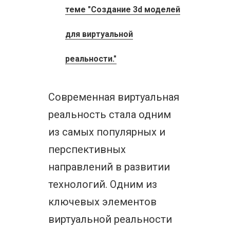
теме "Создание 3d моделей
для виртуальной
реальности."
Современная виртуальная
реальность стала одним
из самых популярных и
перспективных
направлений в развитии
технологий. Одним из
ключевых элементов
виртуальной реальности