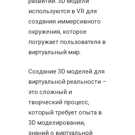
развитии. 3D модели
используются в VR для
создания иммерсивного
окружения, которое
погружает пользователя в
виртуальный мир.
Создание 3D моделей для
виртуальной реальности –
это сложный и
творческий процесс,
который требует опыта в
3D моделировании,
знаний о виртуальной