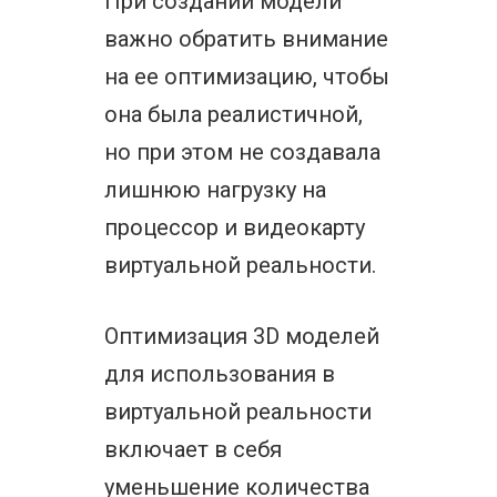
При создании модели
важно обратить внимание
на ее оптимизацию, чтобы
она была реалистичной,
но при этом не создавала
лишнюю нагрузку на
процессор и видеокарту
виртуальной реальности.
Оптимизация 3D моделей
для использования в
виртуальной реальности
включает в себя
уменьшение количества