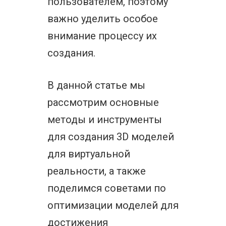
пользователем, поэтому
важно уделить особое
внимание процессу их
создания.
В данной статье мы
рассмотрим основные
методы и инструменты
для создания 3D моделей
для виртуальной
реальности, а также
поделимся советами по
оптимизации моделей для
достижения