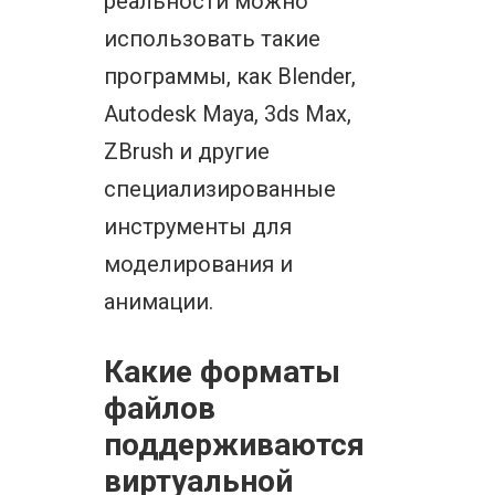
реальности можно
использовать такие
программы, как Blender,
Autodesk Maya, 3ds Max,
ZBrush и другие
специализированные
инструменты для
моделирования и
анимации.
Какие форматы
файлов
поддерживаются
виртуальной