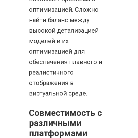
оптимизацией. Сложно
найти баланс между
высокой детализацией
моделей и их
оптимизацией для
обеспечения плавного и
реалистичного
отображения в
виртуальной среде.
Совместимость с
различными
платформами