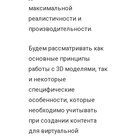
максимальной
реалистичности и
производительности.
Будем рассматривать как
основные принципы
работы с 3D моделями, так
и некоторые
специфические
особенности, которые
необходимо учитывать
при создании контента
для виртуальной