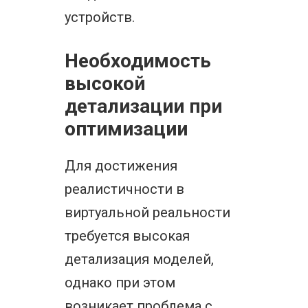
устройств.
Необходимость
высокой
детализации при
оптимизации
Для достижения
реалистичности в
виртуальной реальности
требуется высокая
детализация моделей,
однако при этом
возникает проблема с