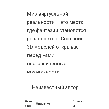
Мир виртуальной
реальности – это место,
где фантазии становятся
реальностью. Создание
3D моделей открывает
перед нами
неограниченные
возможности.
— Неизвестный автор
Назв
Пример
Описание
ание
ы