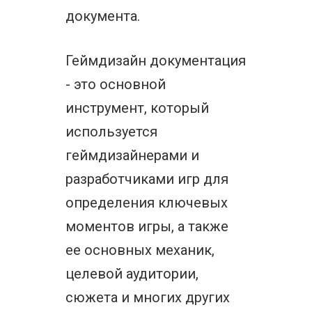
документа.
Геймдизайн документация
- это основной
инструмент, который
используется
геймдизайнерами и
разработчиками игр для
определения ключевых
моментов игры, а также
ее основных механик,
целевой аудитории,
сюжета и многих других