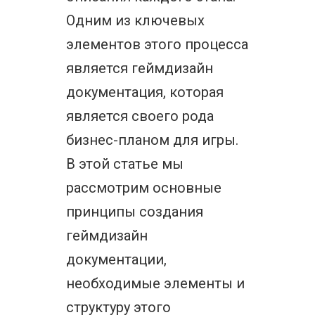
Одним из ключевых
элементов этого процесса
является геймдизайн
документация, которая
является своего рода
бизнес-планом для игры.
В этой статье мы
рассмотрим основные
принципы создания
геймдизайн
документации,
необходимые элементы и
структуру этого