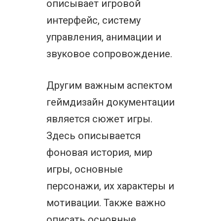
описывает игровой
интерфейс, систему
управления, анимации и
звуковое сопровождение.
Другим важным аспектом
геймдизайн документации
является сюжет игры.
Здесь описывается
фоновая история, мир
игры, основные
персонажи, их характеры и
мотивации. Также важно
описать основные