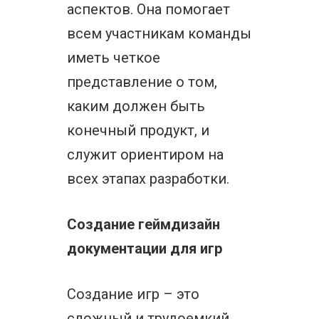
аспектов. Она помогает
всем участникам команды
иметь четкое
представление о том,
каким должен быть
конечный продукт, и
служит ориентиром на
всех этапах разработки.
Создание геймдизайн
документации для игр
Создание игр – это
сложный и трудоемкий