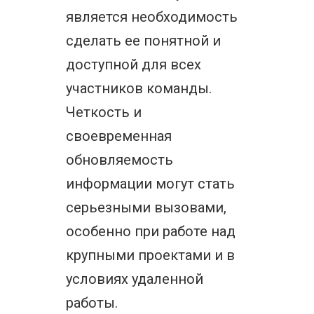
является необходимость
сделать ее понятной и
доступной для всех
участников команды.
Четкость и
своевременная
обновляемость
информации могут стать
серьезными вызовами,
особенно при работе над
крупными проектами и в
условиях удаленной
работы.