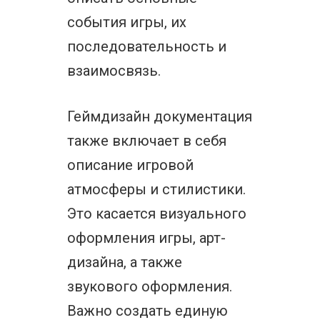
события игры, их
последовательность и
взаимосвязь.
Геймдизайн документация
также включает в себя
описание игровой
атмосферы и стилистики.
Это касается визуального
оформления игры, арт-
дизайна, а также
звукового оформления.
Важно создать единую