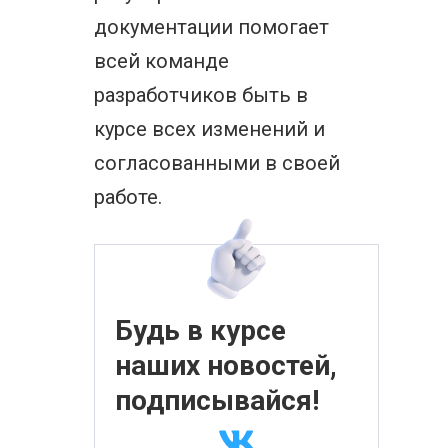
документации помогает
всей команде
разработчиков быть в
курсе всех изменений и
согласованными в своей
работе.
Будь в курсе
наших новостей,
подписывайся!