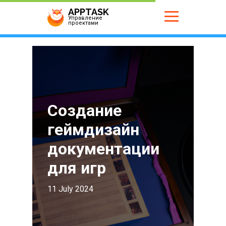
APPTASK
Управление
проектами
Создание
геймдизайн
документации
для игр
11 July 2024