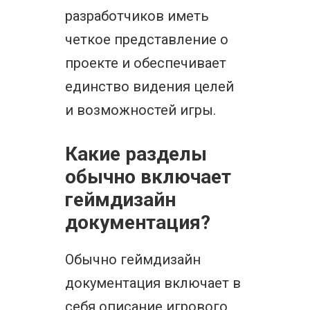
разработчиков иметь
четкое представление о
проекте и обеспечивает
единство видения целей
и возможностей игры.
Какие разделы
обычно включает
геймдизайн
документация?
Обычно геймдизайн
документация включает в
себя описание игрового