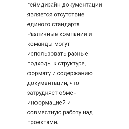
геймдизайн документации
является отсутствие
единого стандарта.
Различные компании и
команды могут
использовать разные
подходы к структуре,
формату и содержанию
документации, что
затрудняет обмен
информацией и
совместную работу над
проектами.