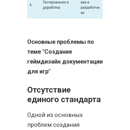
Тестирование и
ики и
6
доработка
разработчи
ки
Основные проблемы по
теме "Создание
геймдизайн документации
для игр"
Отсутствие
единого стандарта
Одной из основных
проблем создания