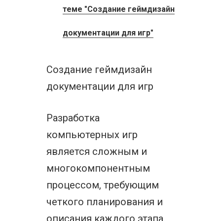
теме "Создание геймдизайн
документации для игр"
Создание геймдизайн
документации для игр
Разработка
компьютерных игр
является сложным и
многокомпонентным
процессом, требующим
четкого планирования и
описания каждого этапа.