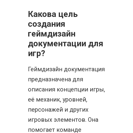
Какова цель
создания
геймдизайн
документации для
игр?
Геймдизайн документация
предназначена для
описания концепции игры,
её механик, уровней,
персонажей и других
игровых элементов. Она
помогает команде