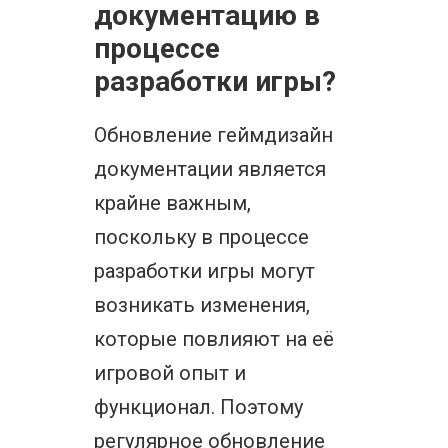
документацию в
процессе
разработки игры?
Обновление геймдизайн
документации является
крайне важным,
поскольку в процессе
разработки игры могут
возникать изменения,
которые повлияют на её
игровой опыт и
функционал. Поэтому
регулярное обновление