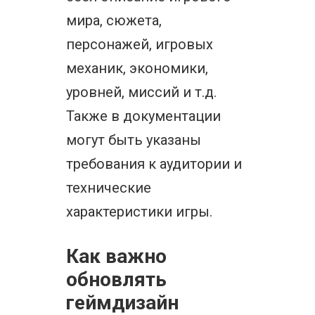
мира, сюжета,
персонажей, игровых
механик, экономики,
уровней, миссий и т.д.
Также в документации
могут быть указаны
требования к аудитории и
технические
характеристики игры.
Как важно
обновлять
геймдизайн