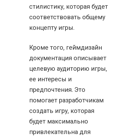
стилистику, которая будет
соответствовать общему
концепту игры.
Кроме того, геймдизайн
документация описывает
целевую аудиторию игры,
ее интересы и
предпочтения. Это
помогает разработчикам
создать игру, которая
будет максимально
привлекательна для