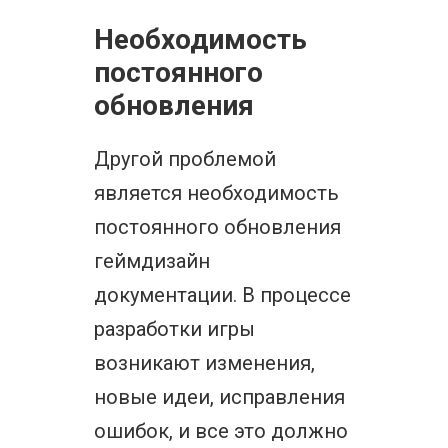
Необходимость
постоянного
обновления
Другой проблемой
является необходимость
постоянного обновления
геймдизайн
документации. В процессе
разработки игры
возникают изменения,
новые идеи, исправления
ошибок, и все это должно