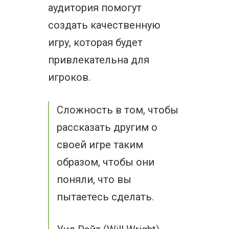
аудитория помогут
создать качественную
игру, которая будет
привлекательна для
игроков.
Сложность в том, чтобы
рассказать другим о
своей игре таким
образом, чтобы они
поняли, что вы
пытаетесь сделать.