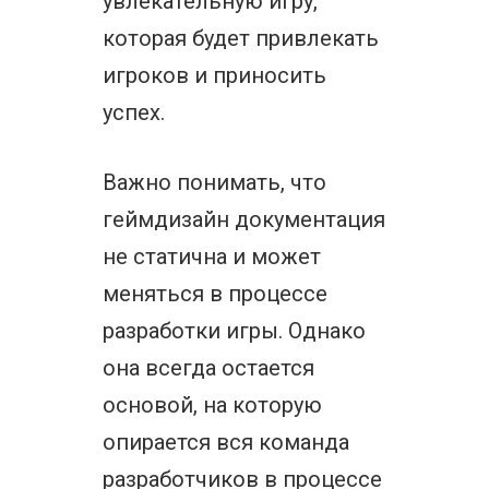
увлекательную игру,
которая будет привлекать
игроков и приносить
успех.
Важно понимать, что
геймдизайн документация
не статична и может
меняться в процессе
разработки игры. Однако
она всегда остается
основой, на которую
опирается вся команда
разработчиков в процессе