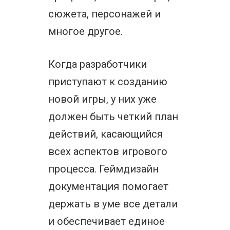
сюжета, персонажей и
многое другое.
Когда разработчики
приступают к созданию
новой игры, у них уже
должен быть четкий план
действий, касающийся
всех аспектов игрового
процесса. Геймдизайн
документация помогает
держать в уме все детали
и обеспечивает единое