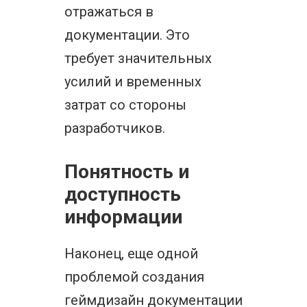
отражаться в
документации. Это
требует значительных
усилий и временных
затрат со стороны
разработчиков.
Понятность и
доступность
информации
Наконец, еще одной
проблемой создания
геймдизайн документации