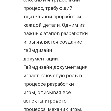
процесс, требующий
тщательной проработки
каждой детали. Одним из
важных этапов разработки
игры является создание
геймдизайн
документации.
Геймдизайн документация
играет ключевую роль в
процессе разработки
игры, описывая все
аспекты игрового
процесса, механик игры,