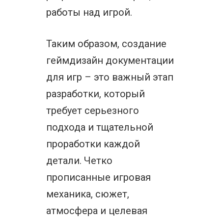
работы над игрой.
Таким образом, создание
геймдизайн документации
для игр – это важный этап
разработки, который
требует серьезного
подхода и тщательной
проработки каждой
детали. Четко
прописанные игровая
механика, сюжет,
атмосфера и целевая