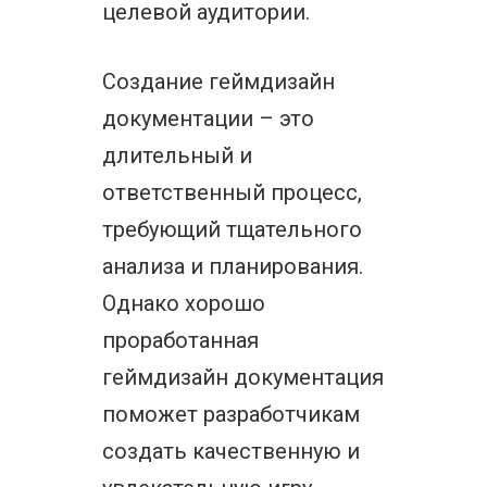
целевой аудитории.
Создание геймдизайн
документации – это
длительный и
ответственный процесс,
требующий тщательного
анализа и планирования.
Однако хорошо
проработанная
геймдизайн документация
поможет разработчикам
создать качественную и