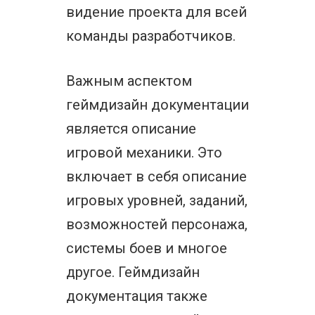
видение проекта для всей
команды разработчиков.
Важным аспектом
геймдизайн документации
является описание
игровой механики. Это
включает в себя описание
игровых уровней, заданий,
возможностей персонажа,
системы боев и многое
другое. Геймдизайн
документация также