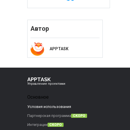
Автор
APPTASK
APPTASK
Управление проектами
Основное
Условия использования
Партнерская программа
СКОРО
Интеграции
СКОРО