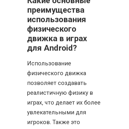
Какие основные
преимущества
использования
физического
движка в играх
для Android?
Использование
физического движка
позволяет создавать
реалистичную физику в
играх, что делает их более
увлекательными для
игроков. Также это