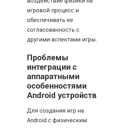
воздействие физики на
игровой процесс и
обеспечивать ее
согласованность с
другими аспектами игры.
Проблемы
интеграции с
аппаратными
особенностями
Android устройств
Для создания игр на
Android с физическим