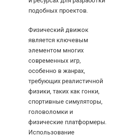
и ресурсах для разработки
подобных проектов.
Физический движок
является ключевым
элементом многих
современных игр,
особенно в жанрах,
требующих реалистичной
физики, таких как гонки,
спортивные симуляторы,
головоломки и
физические платформеры.
Использование