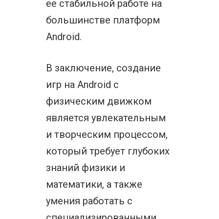
ее стабильной работе на
большинстве платформ
Android.
В заключение, создание
игр на Android с
физическим движком
является увлекательным
и творческим процессом,
который требует глубоких
знаний физики и
математики, а также
умения работать с
специализированными