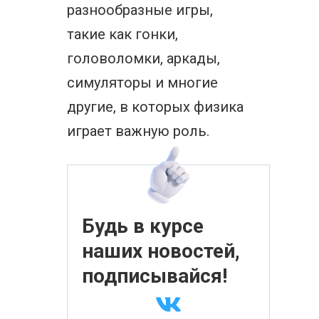
разнообразные игры,
такие как гонки,
головоломки, аркады,
симуляторы и многие
другие, в которых физика
играет важную роль.
Будь в курсе
наших новостей,
подписывайся!