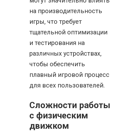
могут значительно влиять
на производительность
игры, что требует
тщательной оптимизации
и тестирования на
различных устройствах,
чтобы обеспечить
плавный игровой процесс
для всех пользователей.
Сложности работы
с физическим
движком