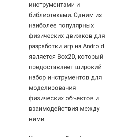
инструментами и
библиотеками. Одним из
наиболее популярных
физических движков для
разработки игр на Android
является Box2D, который
предоставляет широкий
набор инструментов для
моделирования
физических объектов и
взаимодействия между
ними.