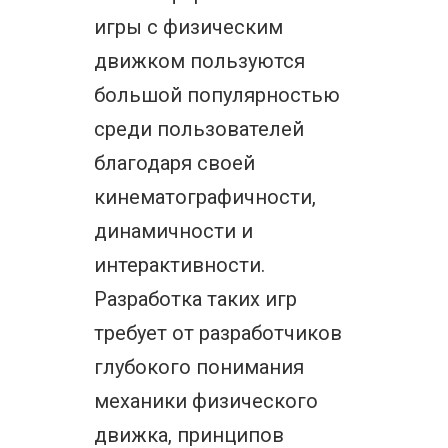
игры с физическим
движком пользуются
большой популярностью
среди пользователей
благодаря своей
кинематографичности,
динамичности и
интерактивности.
Разработка таких игр
требует от разработчиков
глубокого понимания
механики физического
движка, принципов