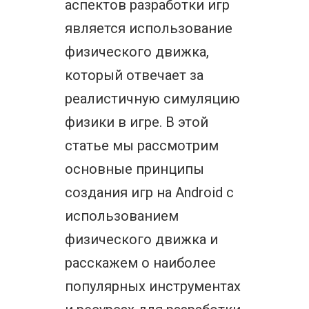
аспектов разработки игр
является использование
физического движка,
который отвечает за
реалистичную симуляцию
физики в игре. В этой
статье мы рассмотрим
основные принципы
создания игр на Android с
использованием
физического движка и
расскажем о наиболее
популярных инструментах