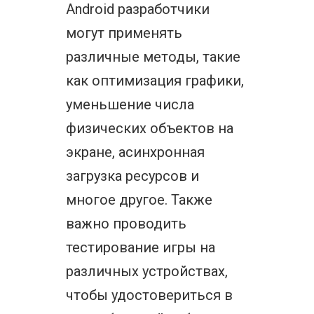
Android разработчики
могут применять
различные методы, такие
как оптимизация графики,
уменьшение числа
физических объектов на
экране, асинхронная
загрузка ресурсов и
многое другое. Также
важно проводить
тестирование игры на
различных устройствах,
чтобы удостовериться в