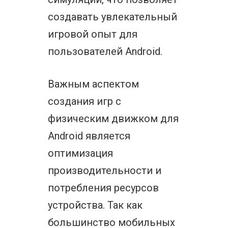
создавать увлекательный
игровой опыт для
пользователей Android.
Важным аспектом
создания игр с
физическим движком для
Android является
оптимизация
производительности и
потребления ресурсов
устройства. Так как
большинство мобильных