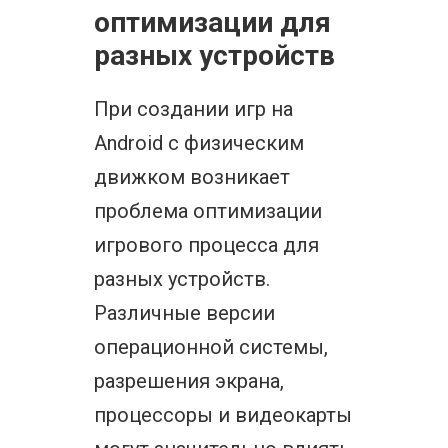
оптимизации для
разных устройств
При создании игр на
Android с физическим
движком возникает
проблема оптимизации
игрового процесса для
разных устройств.
Различные версии
операционной системы,
разрешения экрана,
процессоры и видеокарты