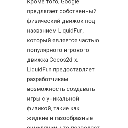
Кроме того, Google
предлагает собственный
физический движок под
названием LiquidFun,
который является частью
популярного игрового
движка Cocos2d-x.
LiquidFun предоставляет
разработчикам
возможность создавать
игры с уникальной
физикой, такие как
жидкие и газообразные
симуляции, что позволяет