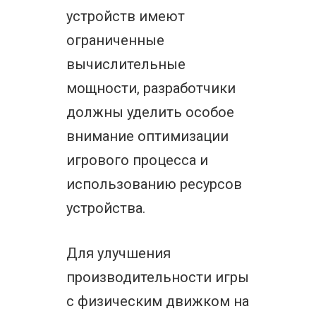
устройств имеют
ограниченные
вычислительные
мощности, разработчики
должны уделить особое
внимание оптимизации
игрового процесса и
использованию ресурсов
устройства.
Для улучшения
производительности игры
с физическим движком на