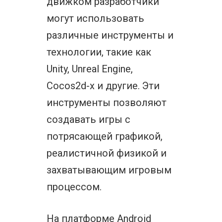
движком разработчики
могут использовать
различные инструменты и
технологии, такие как
Unity, Unreal Engine,
Cocos2d-x и другие. Эти
инструменты позволяют
создавать игры с
потрясающей графикой,
реалистичной физикой и
захватывающим игровым
процессом.
На платформе Android