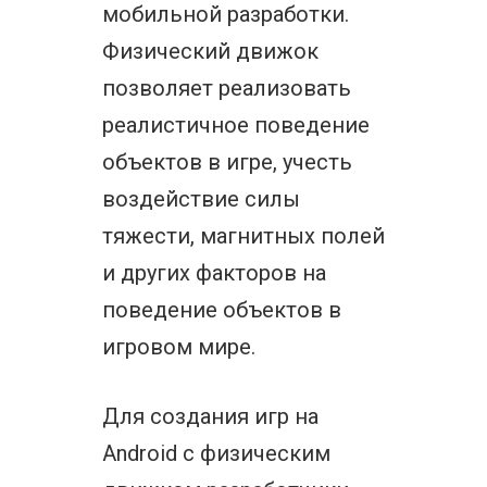
мобильной разработки.
Физический движок
позволяет реализовать
реалистичное поведение
объектов в игре, учесть
воздействие силы
тяжести, магнитных полей
и других факторов на
поведение объектов в
игровом мире.
Для создания игр на
Android с физическим