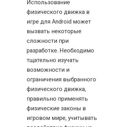
Использование
физического движка в
игре для Android может
вызвать некоторые
сложности при
разработке. Необходимо
тщательно изучать
возможности и
ограничения выбранного
физического движка,
правильно применять
физические законы в
игровом мире, учитывать