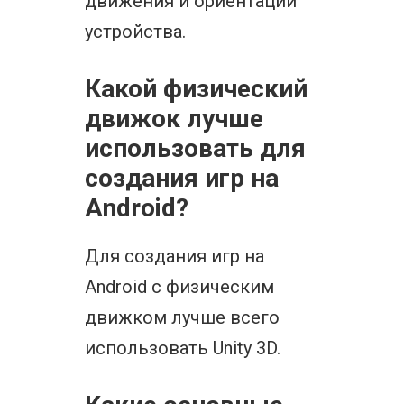
движения и ориентации
устройства.
Какой физический
движок лучше
использовать для
создания игр на
Android?
Для создания игр на
Android с физическим
движком лучше всего
использовать Unity 3D.