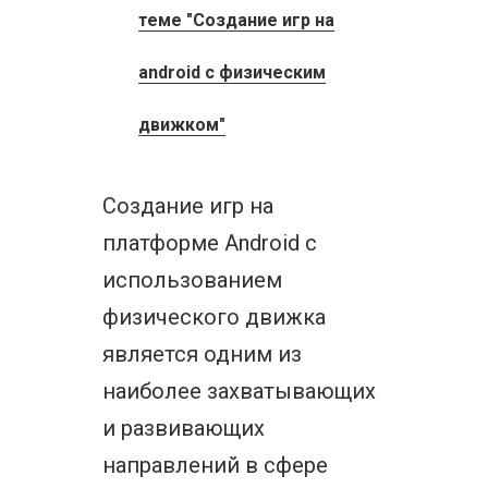
теме "Создание игр на
android с физическим
движком"
Создание игр на
платформе Android с
использованием
физического движка
является одним из
наиболее захватывающих
и развивающих
направлений в сфере