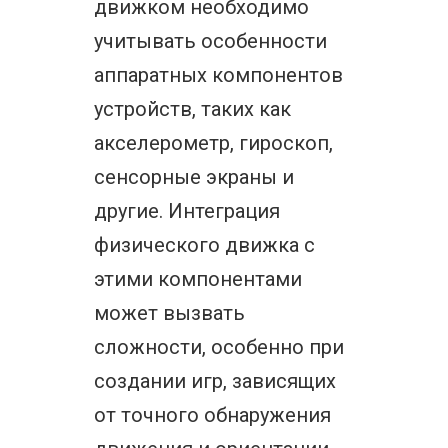
движком необходимо
учитывать особенности
аппаратных компонентов
устройств, таких как
акселерометр, гироскоп,
сенсорные экраны и
другие. Интеграция
физического движка с
этими компонентами
может вызвать
сложности, особенно при
создании игр, зависящих
от точного обнаружения