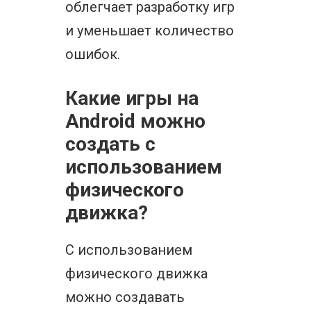
облегчает разработку игр
и уменьшает количество
ошибок.
Какие игры на
Android можно
создать с
использованием
физического
движка?
С использованием
физического движка
можно создавать