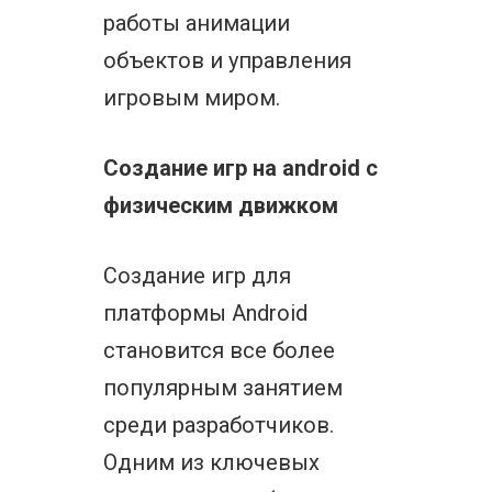
работы анимации
объектов и управления
игровым миром.
Создание игр на android с
физическим движком
Создание игр для
платформы Android
становится все более
популярным занятием
среди разработчиков.
Одним из ключевых