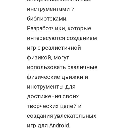
инструментами и
библиотеками.
Разработчики, которые
интересуются созданием
игр с реалистичной
физикой, могут
использовать различные
физические движки и
инструменты для
достижения своих
творческих целей и
создания увлекательных
игр для Android.