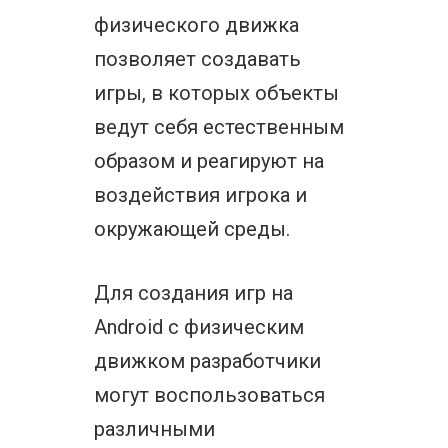
физического движка
позволяет создавать
игры, в которых объекты
ведут себя естественным
образом и реагируют на
воздействия игрока и
окружающей среды.
Для создания игр на
Android с физическим
движком разработчики
могут воспользоваться
различными