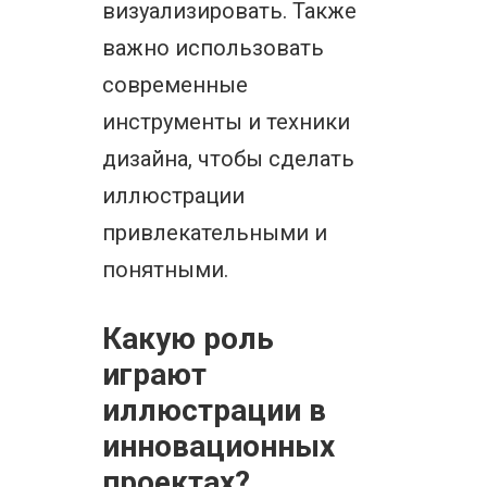
визуализировать. Также
важно использовать
современные
инструменты и техники
дизайна, чтобы сделать
иллюстрации
привлекательными и
понятными.
Какую роль
играют
иллюстрации в
инновационных
проектах?