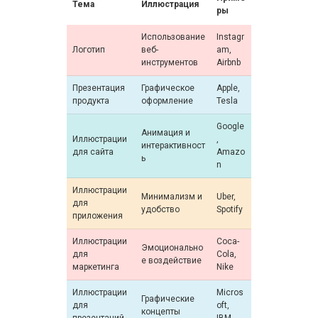
Тема
Иллюстрация
ры
Использование
Instagr
Логотип
веб-
am,
инструментов
Airbnb
Презентация
Графическое
Apple,
продукта
оформление
Tesla
Google
Анимация и
Иллюстрации
,
интерактивност
для сайта
Amazo
ь
n
Иллюстрации
Минимализм и
Uber,
для
удобство
Spotify
приложения
Иллюстрации
Coca-
Эмоционально
для
Cola,
е воздействие
маркетинга
Nike
Иллюстрации
Micros
Графические
для
oft,
концепты