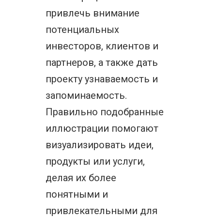
привлечь внимание
потенциальных
инвесторов, клиентов и
партнеров, а также дать
проекту узнаваемость и
запоминаемость.
Правильно подобранные
иллюстрации помогают
визуализировать идеи,
продукты или услуги,
делая их более
понятными и
привлекательными для