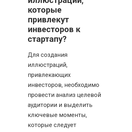
иллюстрации,
которые
привлекут
инвесторов к
стартапу?
Для создания
иллюстраций,
привлекающих
инвесторов, необходимо
провести анализ целевой
аудитории и выделить
ключевые моменты,
которые следует