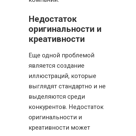
Недостаток
оригинальности и
креативности
Еще одной проблемой
является создание
иллюстраций, которые
выглядят стандартно и не
выделяются среди
конкурентов. Недостаток
оригинальности и
креативности может