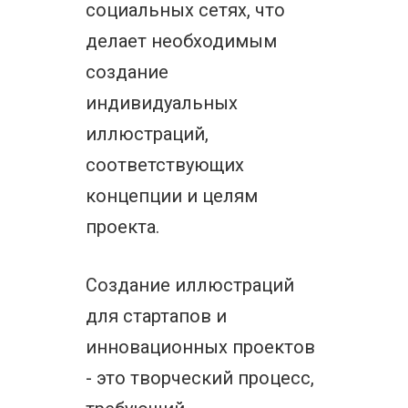
социальных сетях, что
делает необходимым
создание
индивидуальных
иллюстраций,
соответствующих
концепции и целям
проекта.
Создание иллюстраций
для стартапов и
инновационных проектов
- это творческий процесс,