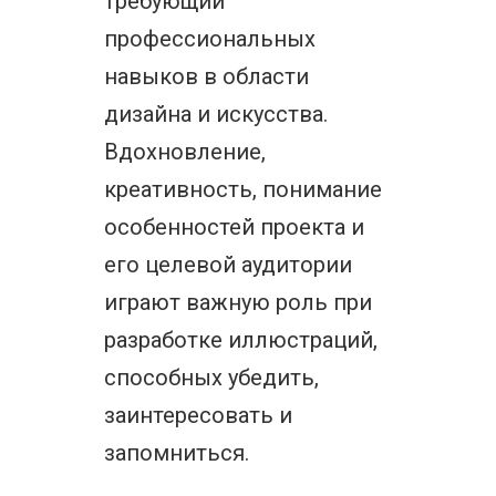
требующий
профессиональных
навыков в области
дизайна и искусства.
Вдохновление,
креативность, понимание
особенностей проекта и
его целевой аудитории
играют важную роль при
разработке иллюстраций,
способных убедить,
заинтересовать и
запомниться.