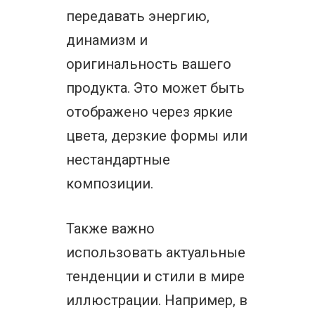
передавать энергию,
динамизм и
оригинальность вашего
продукта. Это может быть
отображено через яркие
цвета, дерзкие формы или
нестандартные
композиции.
Также важно
использовать актуальные
тенденции и стили в мире
иллюстрации. Например, в