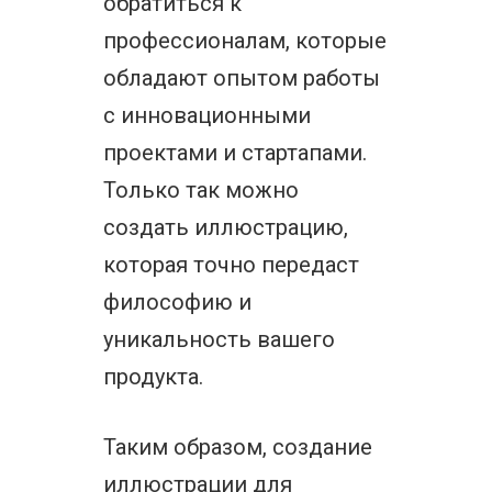
обратиться к
профессионалам, которые
обладают опытом работы
с инновационными
проектами и стартапами.
Только так можно
создать иллюстрацию,
которая точно передаст
философию и
уникальность вашего
продукта.
Таким образом, создание
иллюстрации для