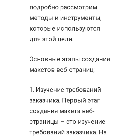
подробно рассмотрим
методы и инструменты,
которые используются
для этой цели.
Основные этапы создания
макетов веб-страниц:
1. Изучение требований
заказчика. Первый этап
создания макета веб-
страницы – это изучение
требований заказчика. На