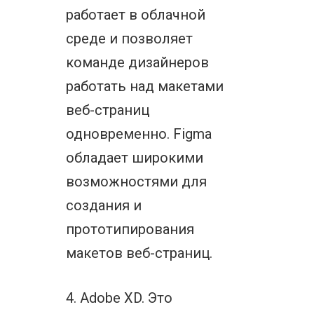
работает в облачной
среде и позволяет
команде дизайнеров
работать над макетами
веб-страниц
одновременно. Figma
обладает широкими
возможностями для
создания и
прототипирования
макетов веб-страниц.
4. Adobe XD. Это