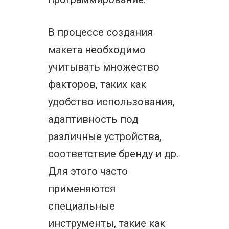
В процессе создания
макета необходимо
учитывать множество
факторов, таких как
удобство использования,
адаптивность под
различные устройства,
соответствие бренду и др.
Для этого часто
применяются
специальные
инструменты, такие как