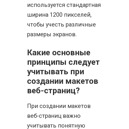
используется стандартная
ширина 1200 пикселей,
чтобы учесть различные
размеры экранов.
Какие основные
принципы следует
учитывать при
создании макетов
веб-страниц?
При создании макетов
веб-страниц важно
учитывать понятную