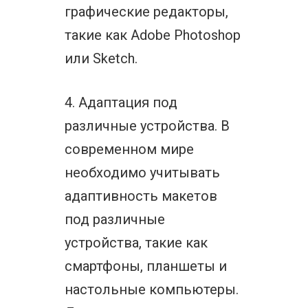
графические редакторы,
такие как Adobe Photoshop
или Sketch.
4. Адаптация под
различные устройства. В
современном мире
необходимо учитывать
адаптивность макетов
под различные
устройства, такие как
смартфоны, планшеты и
настольные компьютеры.