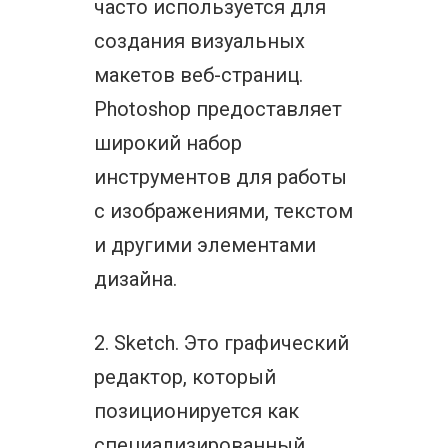
часто используется для
создания визуальных
макетов веб-страниц.
Photoshop предоставляет
широкий набор
инструментов для работы
с изображениями, текстом
и другими элементами
дизайна.
2. Sketch. Это графический
редактор, который
позиционируется как
специализированный