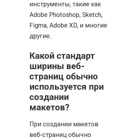
инструменты, такие как
Adobe Photoshop, Sketch,
Figma, Adobe XD, и многие
другие.
Какой стандарт
ширины веб-
страниц обычно
используется при
создании
макетов?
При создании макетов
веб-страниц обычно