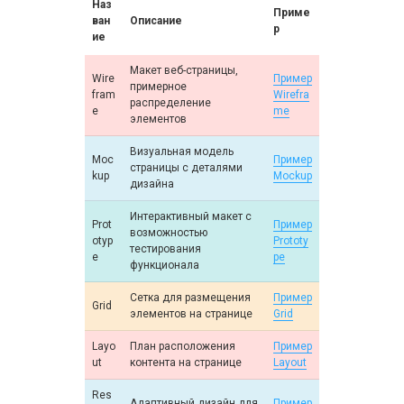
Наз
Приме
ван
Описание
р
ие
Макет веб-страницы,
Wire
Пример
примерное
fram
Wirefra
распределение
e
me
элементов
Визуальная модель
Moc
Пример
страницы с деталями
kup
Mockup
дизайна
Интерактивный макет с
Prot
Пример
возможностью
otyp
Prototy
тестирования
e
pe
функционала
Сетка для размещения
Пример
Grid
элементов на странице
Grid
Layo
План расположения
Пример
ut
контента на странице
Layout
Res
Адаптивный дизайн для
Пример