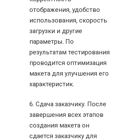
отображения, удобство
использования, скорость
загрузки и другие
параметры. По
результатам тестирования
проводится оптимизация
макета для улучшения его
характеристик.
6. Сдача заказчику. После
завершения всех этапов
создания макета он
сдается заказчику для