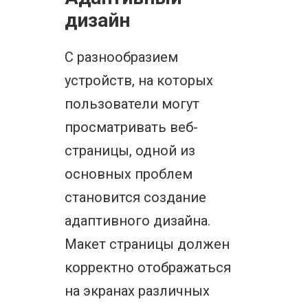
дизайн
С разнообразием
устройств, на которых
пользователи могут
просматривать веб-
страницы, одной из
основных проблем
становится создание
адаптивного дизайна.
Макет страницы должен
корректно отображаться
на экранах различных