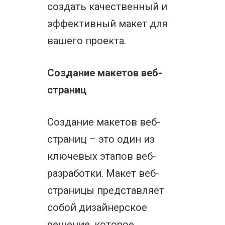
создать качественный и
эффективный макет для
вашего проекта.
Создание макетов веб-
страниц
Создание макетов веб-
страниц – это один из
ключевых этапов веб-
разработки. Макет веб-
страницы представляет
собой дизайнерское
решение, которое