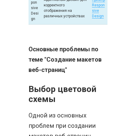
pon
корректного
Respon
sive
отображения на
sive
Desi
различных устройствах
Design
gn
Основные проблемы по
теме "Создание макетов
веб-страниц"
Выбор цветовой
схемы
Одной из основных
проблем при создании