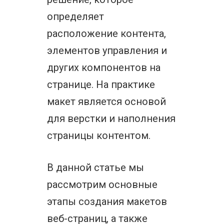
определяет
расположение контента,
элементов управления и
других компонентов на
странице. На практике
макет является основой
для верстки и наполнения
страницы контентом.
В данной статье мы
рассмотрим основные
этапы создания макетов
веб-страниц, а также