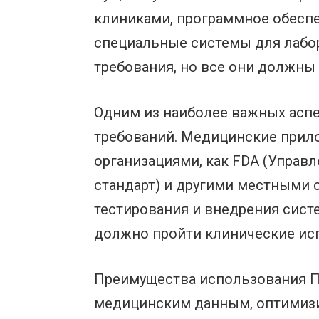
клиниками, программное обесп
специальные системы для лабор
требования, но все они должны
Одним из наиболее важных асп
требований. Медицинские прил
организациями, как FDA (Управл
стандарт) и другими местными с
тестирования и внедрения систе
должно пройти клинические ис
Преимущества использования П
медицинским данным, оптимизи