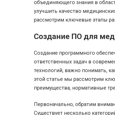
объединяющего знания в област
улучшить качество медицинских 
рассмотрим ключевые этапы раз
Создание ПО для мед
Создание программного обеспеч
ответственных задач в совреме
технологий, важно понимать, ка
этой статье мы рассмотрим клю
преимущества, нормативные тре
Первоначально, обратим вниман
Существует несколько категори