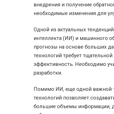
внедрения и получение обратно
необходимые изменения для ул
Одной из актуальных тенденций
интеллекта (ИИ) и машинного о
прогнозы на основе больших да
технологий требует тщательной 
эффективность. Необходимо учи
разработки.
Помимо ИИ, еще одной важной 
технологий позволяет создава
большие объемы информации, до