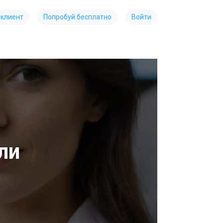
 клиент
Попробуй бесплатно
Войти
ли