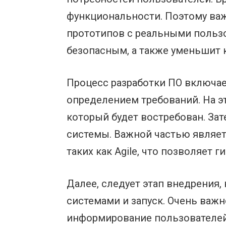
функциональности. Поэтому ва
прототипов с реальными польз
безопасным, а также уменьшит 
Процесс разработки ПО включае
определением требований. На э
который будет востребован. Зат
системы. Важной частью являет
таких как Agile, что позволяет
Далее, следует этап внедрения
системами и запуск. Очень важн
информирование пользователей 