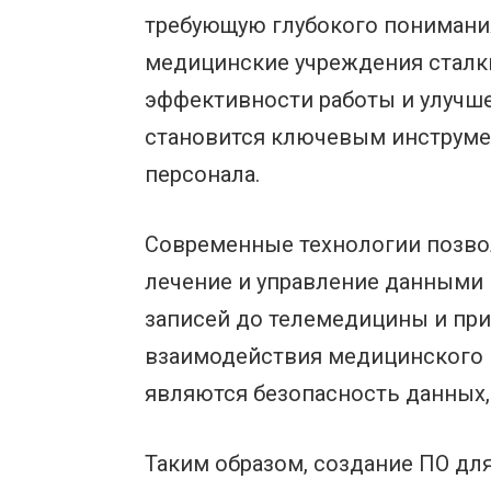
требующую глубокого понимания
медицинские учреждения сталк
эффективности работы и улучше
становится ключевым инструме
персонала.
Современные технологии позво
лечение и управление данными 
записей до телемедицины и при
взаимодействия медицинского 
являются безопасность данных,
Таким образом, создание ПО дл