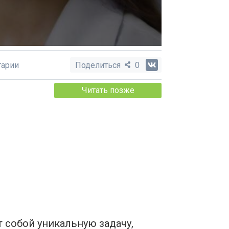
арии
Поделиться
0
Читать позже
 собой уникальную задачу,