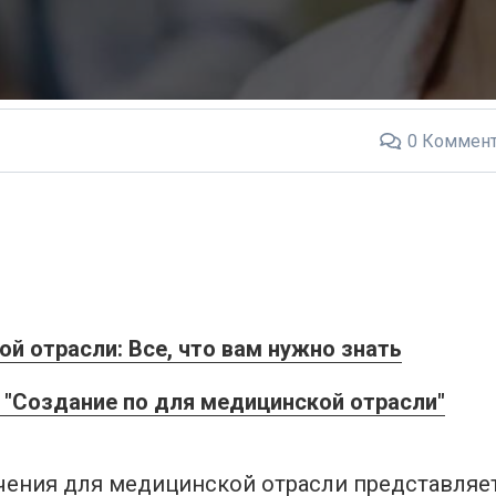
0
Коммент
й отрасли: Все, что вам нужно знать
"Создание по для медицинской отрасли"
ения для медицинской отрасли представляет