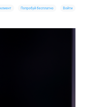
 клиент
Попробуй бесплатно
Войти