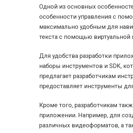
Одной из основных особенносте
особенности управления с помо
максимально удобным для нави
текста с помощью виртуальной 
Для удобства разработки прило
наборы инструментов и SDK, ко
предлагает разработчикам инст
предоставляет инструменты для
Кроме того, разработчикам такж
приложении. Например, для со
различных видеоформатов, а та