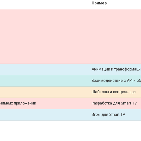
Пример
Анимации и трансформаци
Взаимодействие с API и о
Шаблоны и контроллеры
ильных приложений
Разработка для Smart TV
Игры для Smart TV