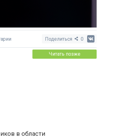
арии
Поделиться
0
Читать позже
иков в области