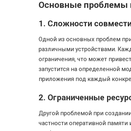
Основные проблемы п
1. Сложности совмест
Одной из основных проблем при
различными устройствами. Кажд
ограничения, что может привест
запустится на определенной мо
приложения под каждый конкре
2. Ограниченные ресур
Другой проблемой при создании 
частности оперативной памяти 