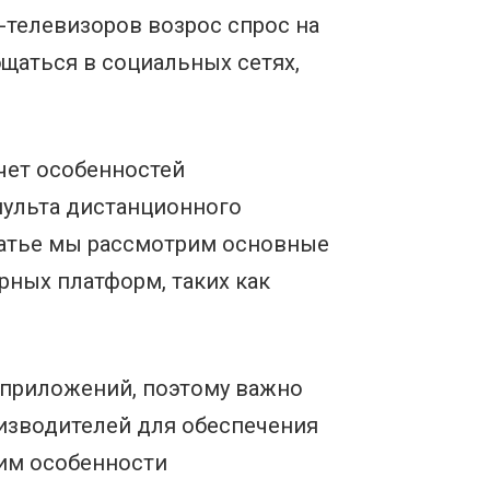
-телевизоров возрос спрос на
щаться в социальных сетях,
чет особенностей
пульта дистанционного
татье мы рассмотрим основные
рных платформ, таких как
-приложений, поэтому важно
изводителей для обеспечения
им особенности