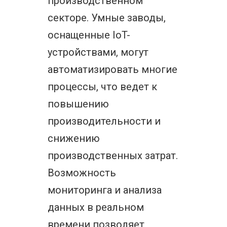
производственном
секторе. Умные заводы,
оснащенные IoT-
устройствами, могут
автоматизировать многие
процессы, что ведет к
повышению
производительности и
снижению
производственных затрат.
Возможность
мониторинга и анализа
данных в реальном
времени позволяет