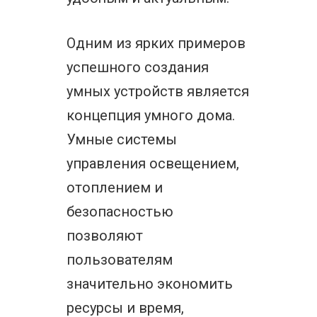
Одним из ярких примеров
успешного создания
умных устройств является
концепция умного дома.
Умные системы
управления освещением,
отоплением и
безопасностью
позволяют
пользователям
значительно экономить
ресурсы и время,