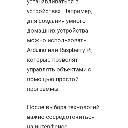
устанавливаться в
устройствах. Например,
для создания умного
домашних устройства
можно использовать
Arduino или Raspberry Pi,
которые позволят
управлять объектами с
помощью простой
программы.
После выбора технологий
важно сосредоточиться
на интерфейсе