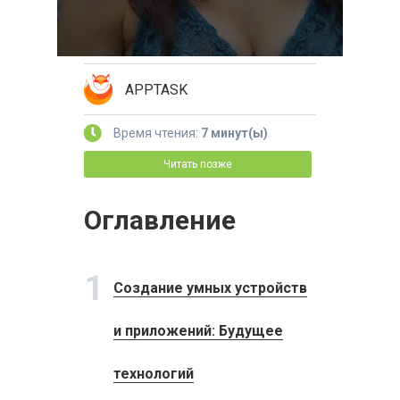
APPTASK
Время чтения:
7 минут(ы)
Читать позже
Оглавление
1
Создание умных устройств
и приложений: Будущее
технологий