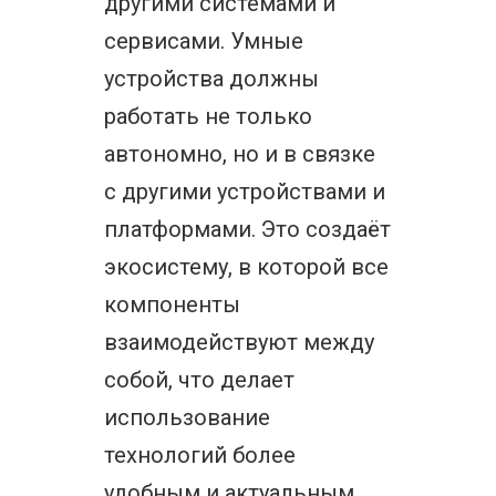
другими системами и
сервисами. Умные
устройства должны
работать не только
автономно, но и в связке
с другими устройствами и
платформами. Это создаёт
экосистему, в которой все
компоненты
взаимодействуют между
собой, что делает
использование
технологий более
удобным и актуальным.