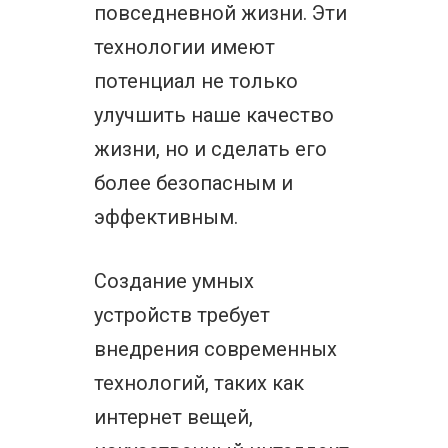
повседневной жизни. Эти
технологии имеют
потенциал не только
улучшить наше качество
жизни, но и сделать его
более безопасным и
эффективным.
Создание умных
устройств требует
внедрения современных
технологий, таких как
интернет вещей,