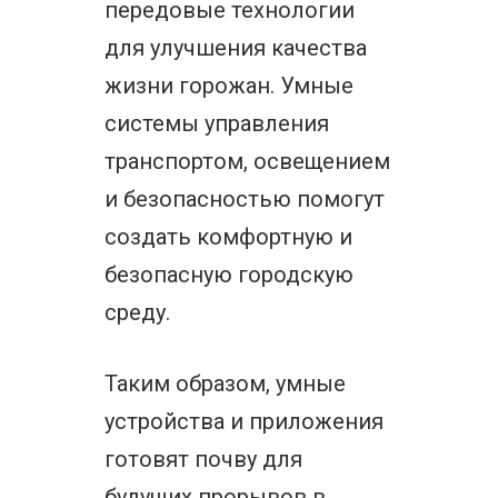
передовые технологии
для улучшения качества
жизни горожан. Умные
системы управления
транспортом, освещением
и безопасностью помогут
создать комфортную и
безопасную городскую
среду.
Таким образом, умные
устройства и приложения
готовят почву для
будущих прорывов в