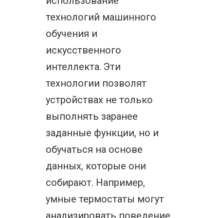
использование
технологий машинного
обучения и
искусственного
интеллекта. Эти
технологии позволят
устройствах не только
выполнять заранее
заданные функции, но и
обучаться на основе
данных, которые они
собирают. Например,
умные термостаты могут
анализировать поведение