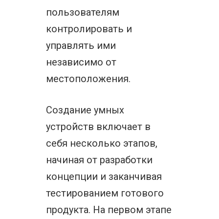
пользователям
контролировать и
управлять ими
независимо от
местоположения.
Создание умных
устройств включает в
себя несколько этапов,
начиная от разработки
концепции и заканчивая
тестированием готового
продукта. На первом этапе