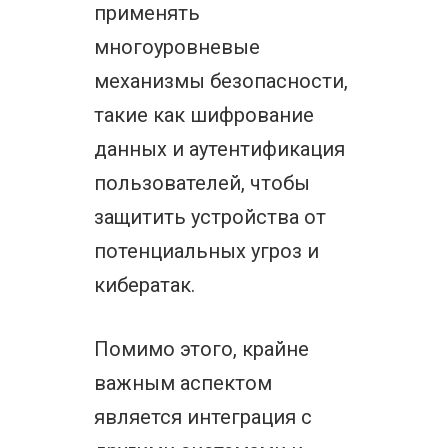
применять
многоуровневые
механизмы безопасности,
такие как шифрование
данных и аутентификация
пользователей, чтобы
защитить устройства от
потенциальных угроз и
кибератак.
Помимо этого, крайне
важным аспектом
является интеграция с