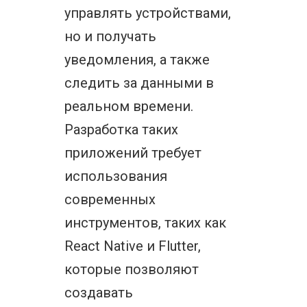
управлять устройствами,
но и получать
уведомления, а также
следить за данными в
реальном времени.
Разработка таких
приложений требует
использования
современных
инструментов, таких как
React Native и Flutter,
которые позволяют
создавать