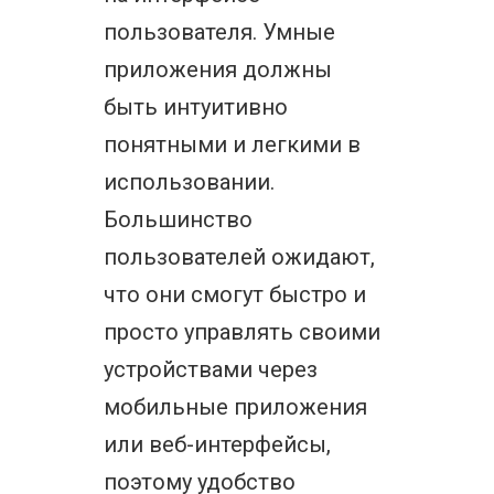
пользователя. Умные
приложения должны
быть интуитивно
понятными и легкими в
использовании.
Большинство
пользователей ожидают,
что они смогут быстро и
просто управлять своими
устройствами через
мобильные приложения
или веб-интерфейсы,
поэтому удобство