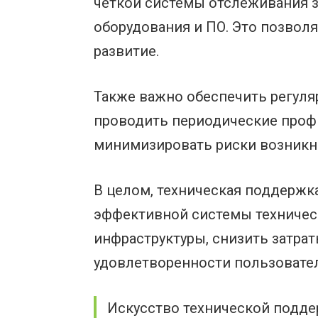
четкой системы отслеживания з
оборудования и ПО. Это позвол
развитие.
Также важно обеспечить регуля
проводить периодические профи
минимизировать риски возникно
В целом, техническая поддержк
эффективной системы техничес
инфраструктуры, снизить затрат
удовлетворенности пользовате
Искусство технической подде