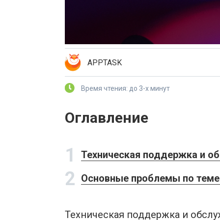
APPTASK
Время чтения: до 3-х минут
Оглавление
1
Техническая поддержка и о
2
Основные проблемы по теме
Техническая поддержка и обслу