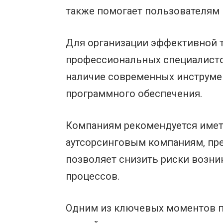
также помогает пользователям
Для организации эффективной 
профессиональных специалисто
наличие современных инструмен
программного обеспечения.
Компаниям рекомендуется имет
аутсорсинговым компаниям, пр
позволяет снизить риски возни
процессов.
Одним из ключевых моментов п