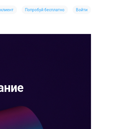
 клиент
Попробуй бесплатно
Войти
ание