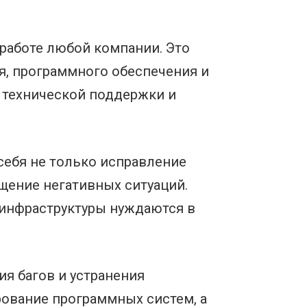
работе любой компании. Это
я, программного обеспечения и
 технической поддержки и
себя не только исправление
щение негативных ситуаций.
 инфраструктуры нуждаются в
я багов и устранения
ование программных систем, а