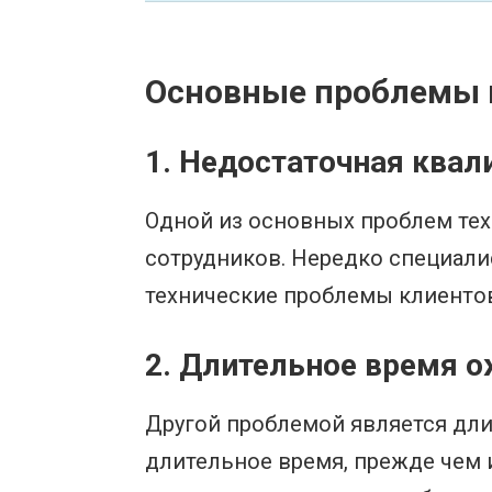
Основные проблемы п
1. Недостаточная ква
Одной из основных проблем тех
сотрудников. Нередко специал
технические проблемы клиентов,
2. Длительное время о
Другой проблемой является дли
длительное время, прежде чем 