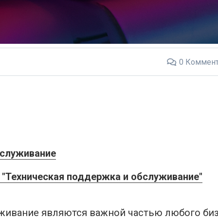
0
Коммент
бслуживание
 "Техническая поддержка и обслуживание"
живание являются важной частью любого биз