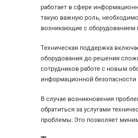
работает в сфере информационн
такую важную роль, необходим
возникающие с оборудованием 
Техническая поддержка включает
оборудования до решения сложн
сотрудников работе с новым об
информационной безопасности 
В случае возникновения пробл
обратиться за услугами технич
проблемы. Это позволяет миним