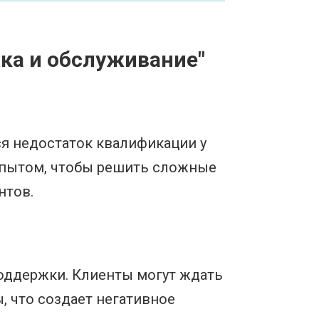
ка и обслуживание"
я недостаток квалификации у
опытом, чтобы решить сложные
нтов.
оддержки. Клиенты могут ждать
, что создает негативное