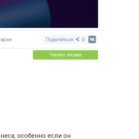
арии
Поделиться
0
Читать позже
неса, особенно если он