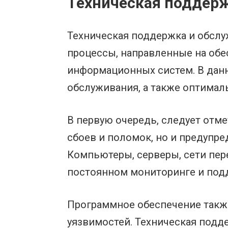
Техническая поддер
Техническая поддержка и обслу
процессы, направленные на обе
информационных систем. В дан
обслуживания, а также оптималь
В первую очередь, следует отме
сбоев и поломок, но и предупр
Компьютеры, серверы, сети пер
постоянном мониторинге и под
Программное обеспечение также
уязвимостей. Техническая подд