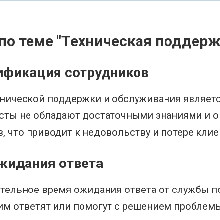
о теме "Техническая поддерж
лификация сотрудников
нической поддержки и обслуживания являетс
исты не обладают достаточными знаниями и 
 что приводит к недовольству и потере клие
жидания ответа
тельное время ожидания ответа от службы п
им ответят или помогут с решением проблемы