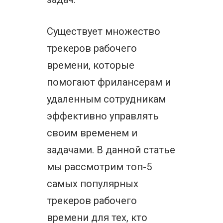
Существует множество
трекеров рабочего
времени, которые
помогают фрилансерам и
удаленным сотрудникам
эффективно управлять
своим временем и
задачами. В данной статье
мы рассмотрим топ-5
самых популярных
трекеров рабочего
времени для тех, кто