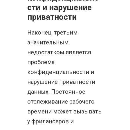
сти и нарушение
приватности
Наконец, третьим
значительным
недостатком является
проблема
конфиденциальности и
нарушение приватности
данных. Постоянное
отслеживание рабочего
времени может вызывать
у фрилансеров и