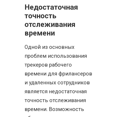
Недостаточная
точность
отслеживания
времени
Одной из основных
проблем использования
трекеров рабочего
времени для фрилансеров
и удаленных сотрудников
является недостаточная
точность отслеживания
времени. Возможность