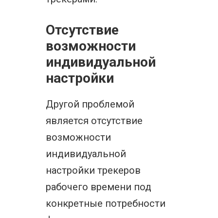
Отсутствие
возможности
индивидуальной
настройки
Другой проблемой
является отсутствие
возможности
индивидуальной
настройки трекеров
рабочего времени под
конкретные потребности