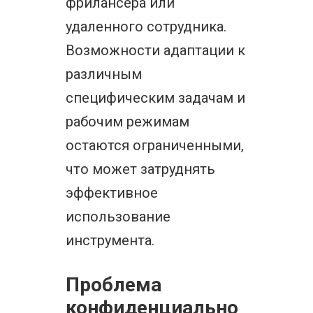
фрилансера или
удаленного сотрудника.
Возможности адаптации к
различным
специфическим задачам и
рабочим режимам
остаются ограниченными,
что может затруднять
эффективное
использование
инструмента.
Проблема
конфиденциально