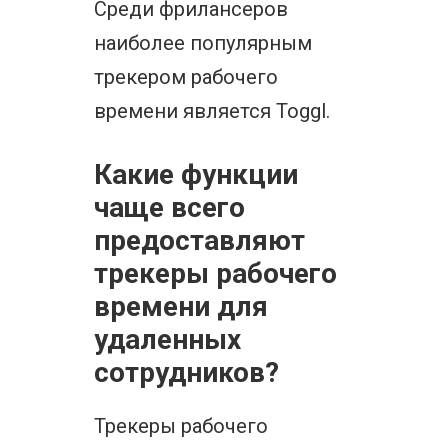
Среди фрилансеров
наиболее популярным
трекером рабочего
времени является Toggl.
Какие функции
чаще всего
предоставляют
трекеры рабочего
времени для
удаленных
сотрудников?
Трекеры рабочего