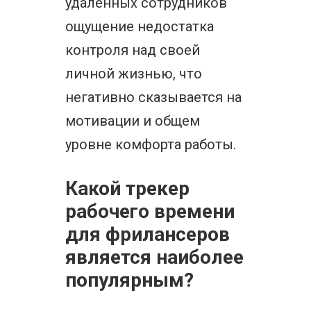
удаленных сотрудников
ощущение недостатка
контроля над своей
личной жизнью, что
негативно сказывается на
мотивации и общем
уровне комфорта работы.
Какой трекер
рабочего времени
для фрилансеров
является наиболее
популярным?