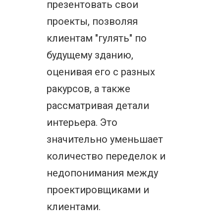
презентовать свои
проекты, позволяя
клиентам "гулять" по
будущему зданию,
оценивая его с разных
ракурсов, а также
рассматривая детали
интерьера. Это
значительно уменьшает
количество переделок и
недопонимания между
проектировщиками и
клиентами.