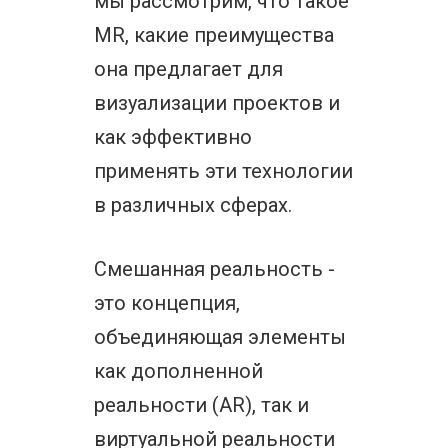
мы рассмотрим, что такое
MR, какие преимущества
она предлагает для
визуализации проектов и
как эффективно
применять эти технологии
в различных сферах.
Смешанная реальность -
это концепция,
объединяющая элементы
как дополненной
реальности (AR), так и
виртуальной реальности