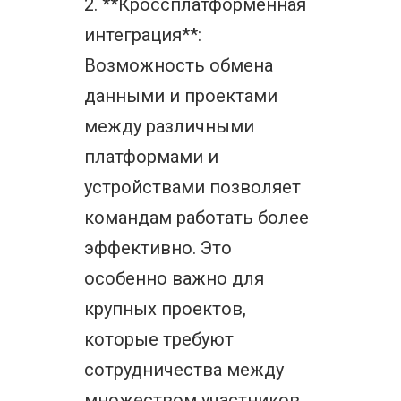
2. **Кроссплатформенная
интеграция**:
Возможность обмена
данными и проектами
между различными
платформами и
устройствами позволяет
командам работать более
эффективно. Это
особенно важно для
крупных проектов,
которые требуют
сотрудничества между
множеством участников.