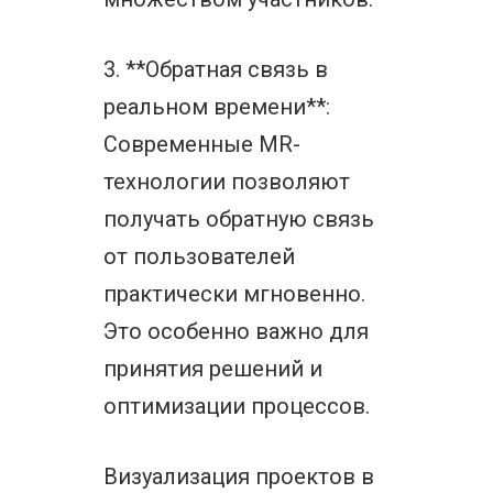
3. **Обратная связь в
реальном времени**:
Современные MR-
технологии позволяют
получать обратную связь
от пользователей
практически мгновенно.
Это особенно важно для
принятия решений и
оптимизации процессов.
Визуализация проектов в