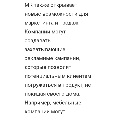
MR также открывает
новые возможности для
маркетинга и продаж.
Компании могут
создавать
захватывающие
рекламные кампании,
которые позволят
потенциальным клиентам
погружаться в продукт, не
покидая своего дома.
Например, мебельные
компании могут