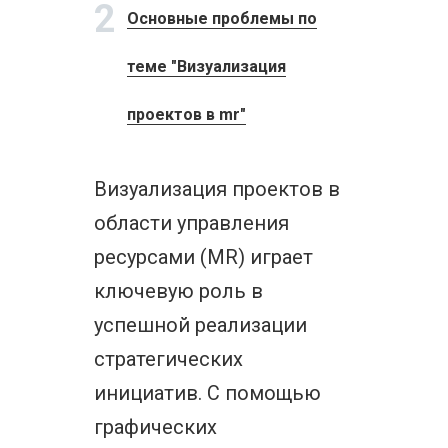
2
Основные проблемы по
теме "Визуализация
проектов в mr"
Визуализация проектов в
области управления
ресурсами (MR) играет
ключевую роль в
успешной реализации
стратегических
инициатив. С помощью
графических