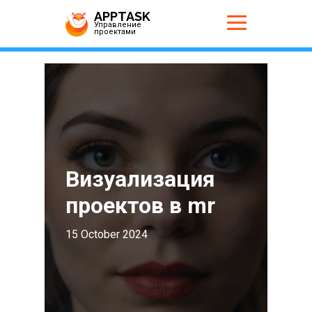
APPTASK
Управление
проектами
Визуализация
проектов в mr
15 October 2024