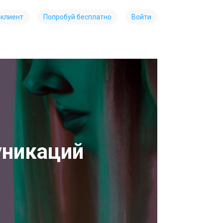
 клиент
Попробуй бесплатно
Войти
уникаций