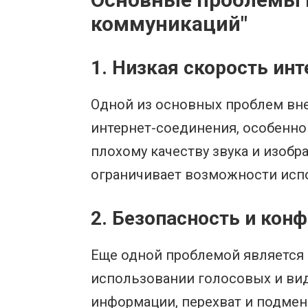
коммуникаций"
1. Низкая скорость ин
Одной из основных проблем вн
интернет-соединения, особенно
плохому качеству звука и изоб
ограничивает возможности исп
2. Безопасность и ко
Еще одной проблемой является
использовании голосовых и ви
информации, перехват и подмен