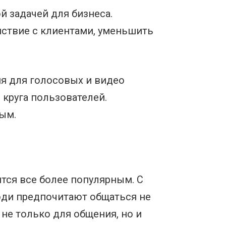
й задачей для бизнеса.
ствие с клиентами, уменьшить
я для голосовых и видео
круга пользователей.
ным.
тся все более популярным. С
юди предпочитают общаться не
не только для общения, но и