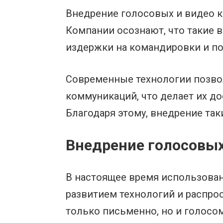
Внедрение голосовых и видео к
Компании осознают, что такие
издержки на командировки и п
Современные технологии позво
коммуникаций, что делает их д
Благодаря этому, внедрение так
Внедрение голосовы
В настоящее время использован
развитием технологий и распро
только письменно, но и голосо