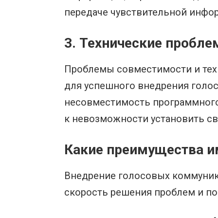
передаче чувствительной инфо
3. Технические пробл
Проблемы совместимости и тех
для успешного внедрения голос
несовместимость программного 
к невозможности установить св
Какие преимущества и
Внедрение голосовых коммуника
скорость решения проблем и по