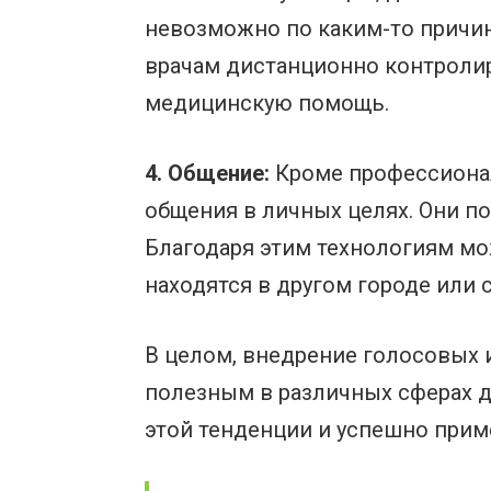
невозможно по каким-то причи
врачам дистанционно контроли
медицинскую помощь.
4. Общение:
Кроме профессионал
общения в личных целях. Они по
Благодаря этим технологиям мо
находятся в другом городе или с
В целом, внедрение голосовых
полезным в различных сферах 
этой тенденции и успешно прим