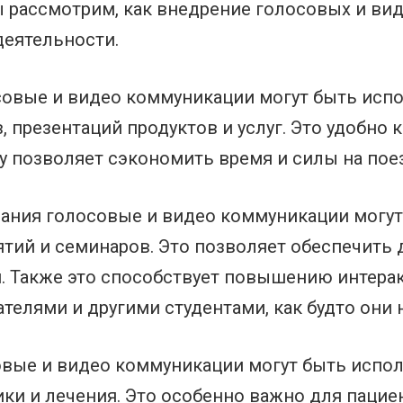
мы рассмотрим, как внедрение голосовых и в
деятельности.
совые и видео коммуникации могут быть исп
 презентаций продуктов и услуг. Это удобно 
ку позволяет сэкономить время и силы на пое
вания голосовые и видео коммуникации могу
ятий и семинаров. Это позволяет обеспечить 
 Также это способствует повышению интерак
телями и другими студентами, как будто они 
вые и видео коммуникации могут быть испо
ики и лечения. Это особенно важно для паци