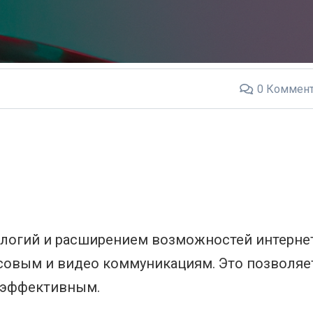
0
Коммент
ологий и расширением возможностей интерне
совым и видео коммуникациям. Это позволяе
и эффективным.