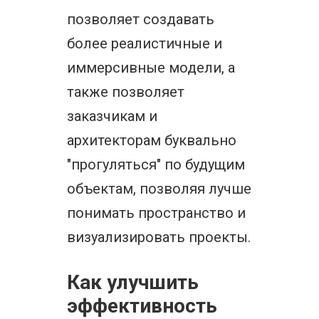
позволяет создавать
более реалистичные и
иммерсивные модели, а
также позволяет
заказчикам и
архитекторам буквально
"прогуляться" по будущим
объектам, позволяя лучше
понимать пространство и
визуализировать проекты.
Как улучшить
эффективность