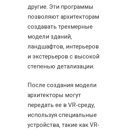
другие. Эти программы
позволяют архитекторам
создавать трехмерные
модели зданий,
ландшафтов, интерьеров
и экстерьеров с высокой
степенью детализации.
После создания модели
архитекторы могут
передать ее в VR-среду,
используя специальные
устройства, такие как VR-