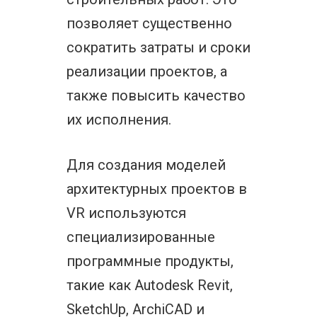
позволяет существенно
сократить затраты и сроки
реализации проектов, а
также повысить качество
их исполнения.
Для создания моделей
архитектурных проектов в
VR используются
специализированные
программные продукты,
такие как Autodesk Revit,
SketchUp, ArchiCAD и