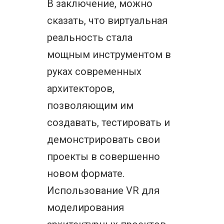
В заключение, можно
сказать, что виртуальная
реальность стала
мощным инструментом в
руках современных
архитекторов,
позволяющим им
создавать, тестировать и
демонстрировать свои
проекты в совершенно
новом формате.
Использование VR для
моделирования