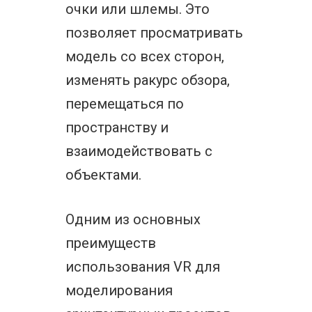
очки или шлемы. Это
позволяет просматривать
модель со всех сторон,
изменять ракурс обзора,
перемещаться по
пространству и
взаимодействовать с
объектами.
Одним из основных
преимуществ
использования VR для
моделирования