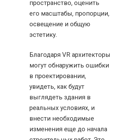
пространство, оценить
его масштабы, пропорции,
освещение и общую
эстетику.
Благодаря VR архитекторы
могут обнаружить ошибки
в проектировании,
увидеть, как будут
выглядеть здания в
реальных условиях, и
внести необходимые
изменения еще до начала
строительных работ. Это