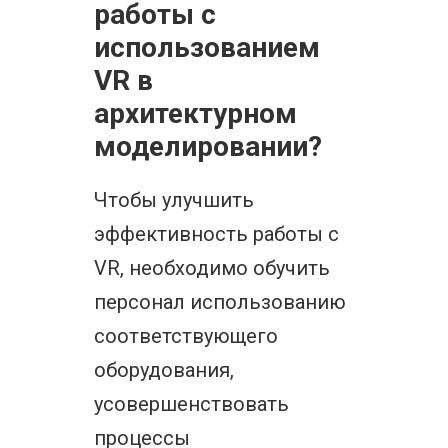
работы с
использованием
VR в
архитектурном
моделировании?
Чтобы улучшить
эффективность работы с
VR, необходимо обучить
персонал использованию
соответствующего
оборудования,
усовершенствовать
процессы