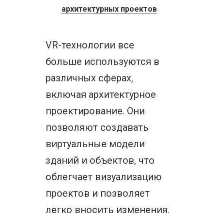
архитектурных проектов
VR-технологии все
больше используются в
различных сферах,
включая архитектурное
проектирование. Они
позволяют создавать
виртуальные модели
зданий и объектов, что
облегчает визуализацию
проектов и позволяет
легко вносить изменения.