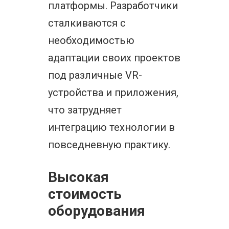
платформы. Разработчики
сталкиваются с
необходимостью
адаптации своих проектов
под различные VR-
устройства и приложения,
что затрудняет
интеграцию технологии в
повседневную практику.
Высокая
стоимость
оборудования