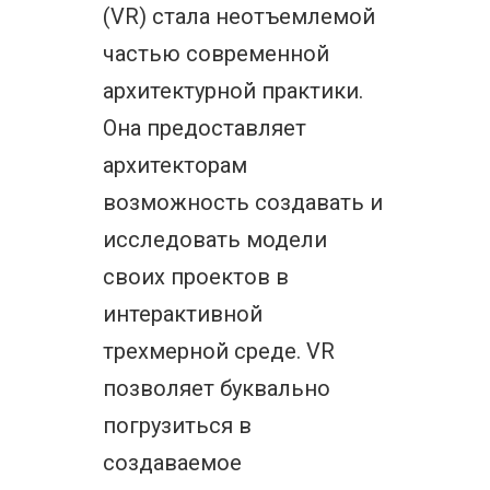
(VR) стала неотъемлемой
частью современной
архитектурной практики.
Она предоставляет
архитекторам
возможность создавать и
исследовать модели
своих проектов в
интерактивной
трехмерной среде. VR
позволяет буквально
погрузиться в
создаваемое