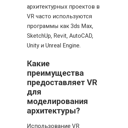
архитектурных проектов в
VR часто используются
программы как 3ds Max,
SketchUp, Revit, AutoCAD,
Unity и Unreal Engine.
Какие
преимущества
предоставляет VR
для
моделирования
архитектуры?
Использование VR