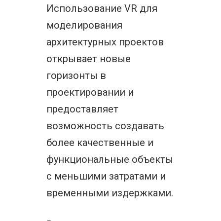
Использование VR для
моделирования
архитектурных проектов
открывает новые
горизонты в
проектировании и
предоставляет
возможность создавать
более качественные и
функциональные объекты
с меньшими затратами и
временными издержками.