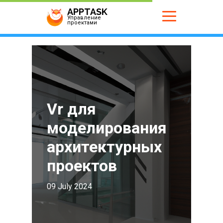
APPTASK
Управление
проектами
Vr для
моделирования
архитектурных
проектов
09 July 2024