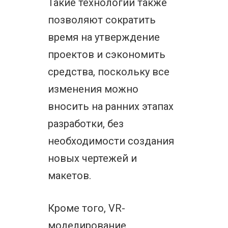
Такие технологии также
позволяют сократить
время на утверждение
проектов и сэкономить
средства, поскольку все
изменения можно
вносить на ранних этапах
разработки, без
необходимости создания
новых чертежей и
макетов.
Кроме того, VR-
моделирование