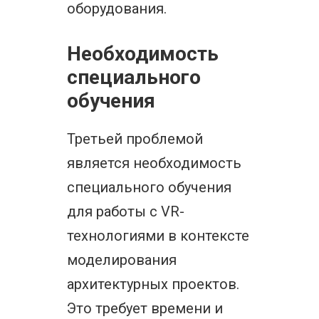
оборудования.
Необходимость
специального
обучения
Третьей проблемой
является необходимость
специального обучения
для работы с VR-
технологиями в контексте
моделирования
архитектурных проектов.
Это требует времени и