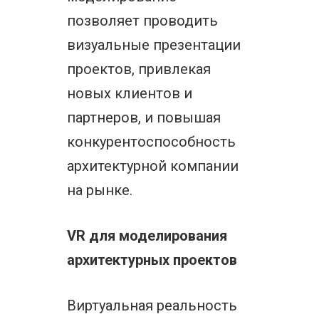
позволяет проводить
визуальные презентации
проектов, привлекая
новых клиентов и
партнеров, и повышая
конкурентоспособность
архитектурной компании
на рынке.
VR для моделирования
архитектурных проектов
Виртуальная реальность