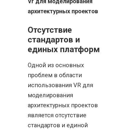
Vr для моделирования
архитектурных проектов
Отсутствие
стандартов и
единых платформ
Одной из основных
проблем в области
использования VR для
моделирования
архитектурных проектов
является отсутствие
стандартов и единой