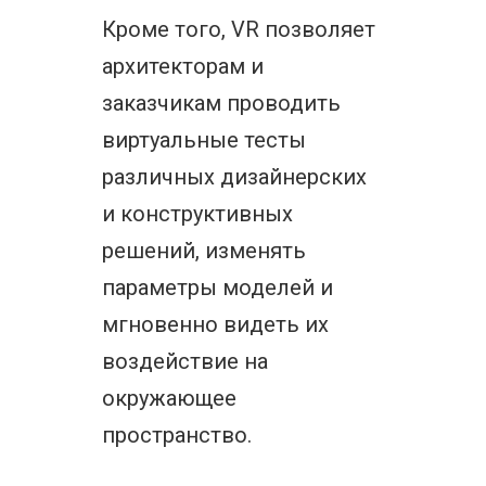
Кроме того, VR позволяет
архитекторам и
заказчикам проводить
виртуальные тесты
различных дизайнерских
и конструктивных
решений, изменять
параметры моделей и
мгновенно видеть их
воздействие на
окружающее
пространство.