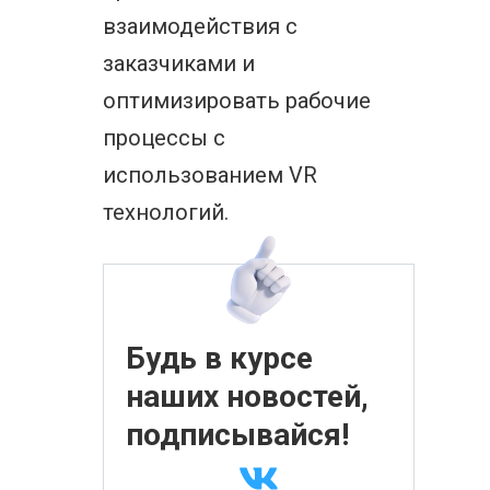
взаимодействия с
заказчиками и
оптимизировать рабочие
процессы с
использованием VR
технологий.
Будь в курсе
наших новостей,
подписывайся!