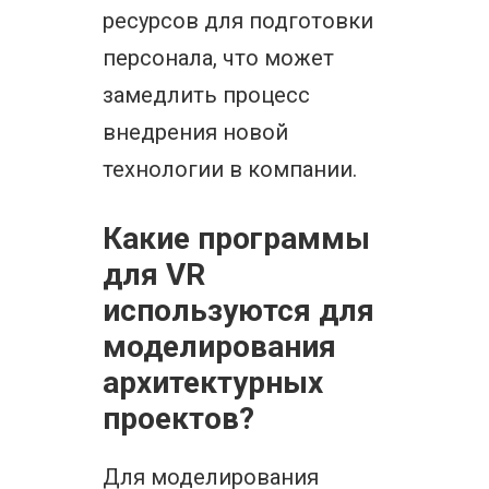
ресурсов для подготовки
персонала, что может
замедлить процесс
внедрения новой
технологии в компании.
Какие программы
для VR
используются для
моделирования
архитектурных
проектов?
Для моделирования