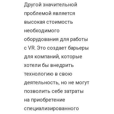
Другой значительной
проблемой является
высокая стоимость
необходимого
оборудования для работы
с VR. Это создает барьеры
для компаний, которые
хотели бы внедрить
технологию в свою
деятельность, но не могут
позволить себе затраты
на приобретение
специализированного