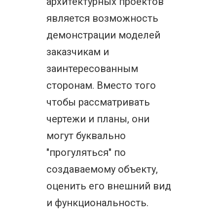
архитектурных проектов
является возможность
демонстрации моделей
заказчикам и
заинтересованным
сторонам. Вместо того
чтобы рассматривать
чертежи и планы, они
могут буквально
"прогуляться" по
создаваемому объекту,
оценить его внешний вид
и функциональность.