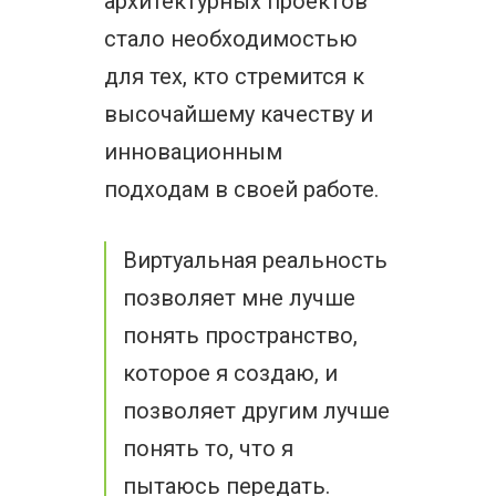
архитектурных проектов
стало необходимостью
для тех, кто стремится к
высочайшему качеству и
инновационным
подходам в своей работе.
Виртуальная реальность
позволяет мне лучше
понять пространство,
которое я создаю, и
позволяет другим лучше
понять то, что я
пытаюсь передать.