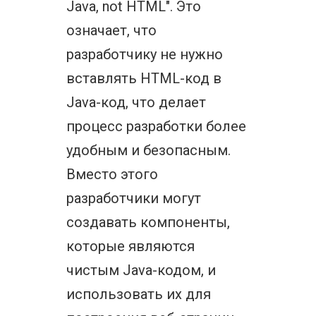
Java, not HTML". Это
означает, что
разработчику не нужно
вставлять HTML-код в
Java-код, что делает
процесс разработки более
удобным и безопасным.
Вместо этого
разработчики могут
создавать компоненты,
которые являются
чистым Java-кодом, и
использовать их для