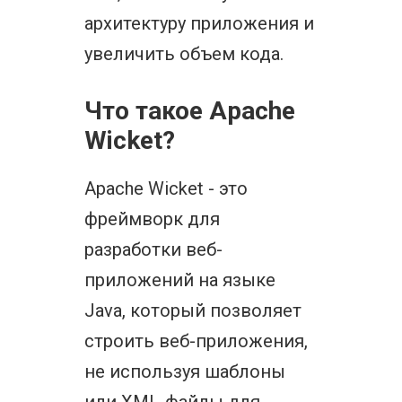
архитектуру приложения и
увеличить объем кода.
Что такое Apache
Wicket?
Apache Wicket - это
фреймворк для
разработки веб-
приложений на языке
Java, который позволяет
строить веб-приложения,
не используя шаблоны