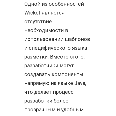
Одной из особенностей
Wicket является
отсутствие
необходимости в
использовании шаблонов
и специфического языка
разметки. Вместо этого,
разработчики могут
создавать компоненты
напрямую на языке Java,
что делает процесс
разработки более
прозрачным и удобным.