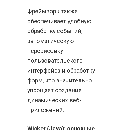
Фреймворк также
обеспечивает удобную
обработку событий,
автоматическую
перерисовку
пользовательского
интерфейса и обработку
форм, что значительно
упрощает создание
динамических веб-
приложений.
Wicket (Java): основные