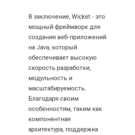
В заключение, Wicket - это
мощный фреймворк для
создания веб-приложений
на Java, который
обеспечивает высокую
скорость разработки,
модульность и
масштабируемость.
Благодаря своим
особенностям, таким как
компонентная
архитектура, поддержка