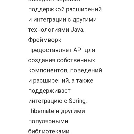
поддержкой расширений
и интеграции с другими
технологиями Java.
Фреймворк
предоставляет API для
создания собственных
компонентов, поведений
и расширений, а также
поддерживает
интеграцию с Spring,
Hibernate и другими
популярными
библиотеками.