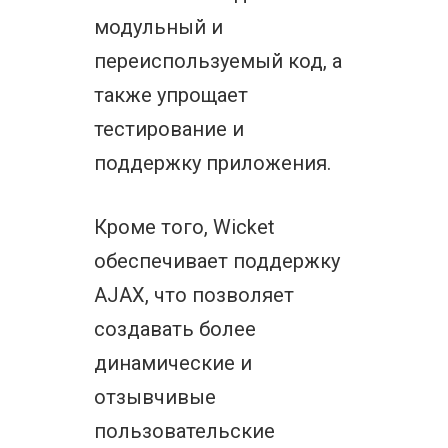
модульный и
переиспользуемый код, а
также упрощает
тестирование и
поддержку приложения.
Кроме того, Wicket
обеспечивает поддержку
AJAX, что позволяет
создавать более
динамические и
отзывчивые
пользовательские