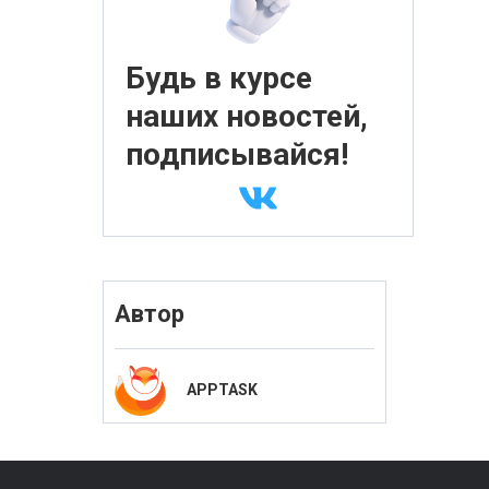
Будь в курсе
наших новостей,
подписывайся!
Автор
APPTASK