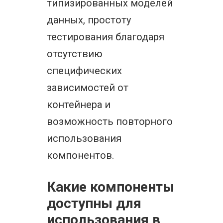
типизированных моделей
данных, простоту
тестирования благодаря
отсутствию
специфических
зависимостей от
контейнера и
возможность повторного
использования
компонентов.
Какие компоненты
доступны для
использования в