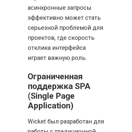
асинхронные запросы
эффективно может стать
серьезной проблемой для
проектов, где скорость
отклика интерфейса
играет важную роль.
Ограниченная
поддержка SPA
(Single Page
Application)
Wicket был разработан для
работы с традиционной