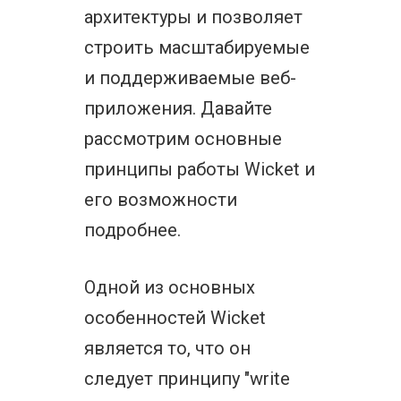
архитектуры и позволяет
строить масштабируемые
и поддерживаемые веб-
приложения. Давайте
рассмотрим основные
принципы работы Wicket и
его возможности
подробнее.
Одной из основных
особенностей Wicket
является то, что он
следует принципу "write