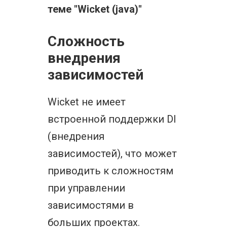
теме "Wicket (java)"
Сложность
внедрения
зависимостей
Wicket не имеет
встроенной поддержки DI
(внедрения
зависимостей), что может
приводить к сложностям
при управлении
зависимостями в
больших проектах.