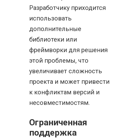
Разработчику приходится
использовать
дополнительные
библиотеки или
фреймворки для решения
этой проблемы, что
увеличивает сложность
проекта и может привести
к конфликтам версий и
несовместимостям.
Ограниченная
поддержка