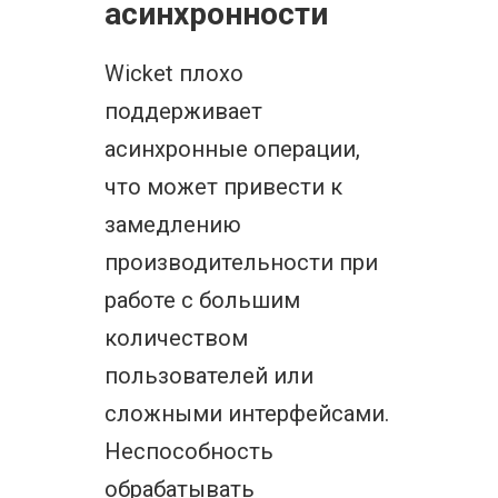
асинхронности
Wicket плохо
поддерживает
асинхронные операции,
что может привести к
замедлению
производительности при
работе с большим
количеством
пользователей или
сложными интерфейсами.
Неспособность
обрабатывать