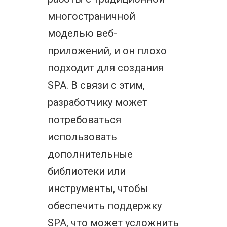
многостраничной
моделью веб-
приложений, и он плохо
подходит для создания
SPA. В связи с этим,
разработчику может
потребоваться
использовать
дополнительные
библиотеки или
инструменты, чтобы
обеспечить поддержку
SPA, что может усложнить