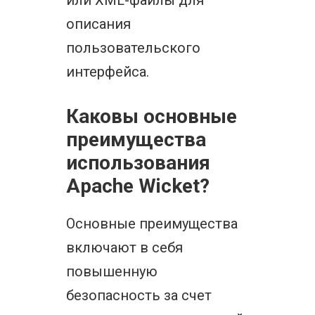
или XML-файлы для
описания
пользовательского
интерфейса.
Каковы основные
преимущества
использования
Apache Wicket?
Основные преимущества
включают в себя
повышенную
безопасность за счет