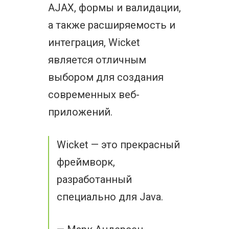
AJAX, формы и валидации,
а также расширяемость и
интеграция, Wicket
является отличным
выбором для создания
современных веб-
приложений.
Wicket — это прекрасный
фреймворк,
разработанный
специально для Java.