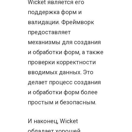
Wicket является его
поддержка форм и
валидации. Фреймворк
предоставляет
механизмы для создания
и обработки форм, а также
проверки корректности
вводимых данных. Это
делает процесс создания
и обработки форм более
простым и безопасным.
И наконец, Wicket
обладает хорошей