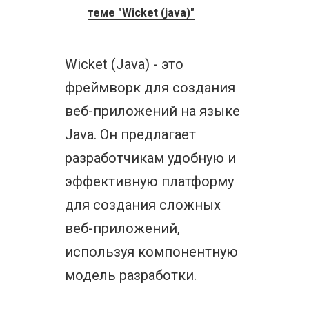
теме "Wicket (java)"
Wicket (Java) - это
фреймворк для создания
веб-приложений на языке
Java. Он предлагает
разработчикам удобную и
эффективную платформу
для создания сложных
веб-приложений,
используя компонентную
модель разработки.