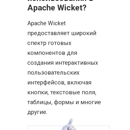
Apache Wicket?
Apache Wicket
предоставляет широкий
спектр готовых
компонентов для
создания интерактивных
пользовательских
интерфейсов, включая
кнопки, текстовые поля,
таблицы, формы и многие
другие.