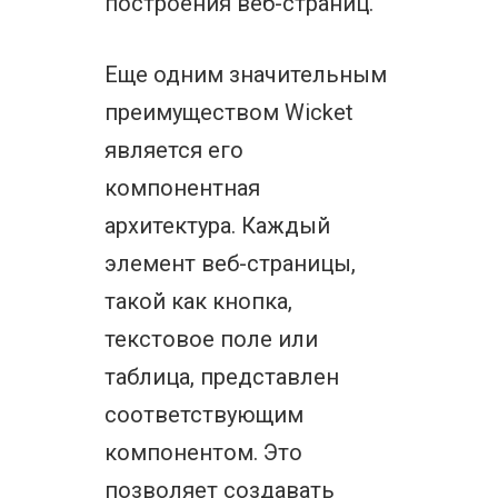
построения веб-страниц.
Еще одним значительным
преимуществом Wicket
является его
компонентная
архитектура. Каждый
элемент веб-страницы,
такой как кнопка,
текстовое поле или
таблица, представлен
соответствующим
компонентом. Это
позволяет создавать