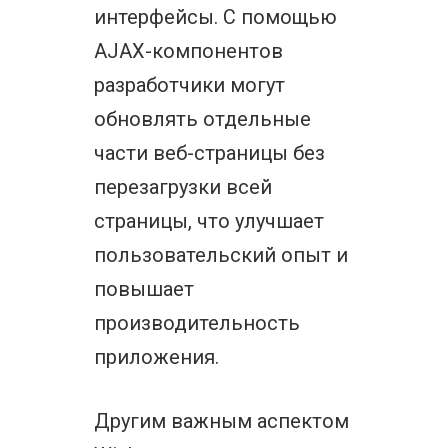
интерфейсы. С помощью
AJAX-компонентов
разработчики могут
обновлять отдельные
части веб-страницы без
перезагрузки всей
страницы, что улучшает
пользовательский опыт и
повышает
производительность
приложения.
Другим важным аспектом