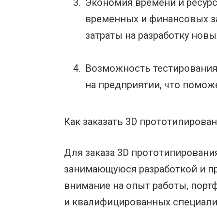
Экономия времени и ресур
временных и финансовых за
затраты на разработку новы
Возможность тестирования
на предприятии, что помож
Как заказать 3D прототипирова
Для заказа 3D прототипировани
занимающуюся разработкой и п
внимание на опыт работы, порт
и квалифицированных специали