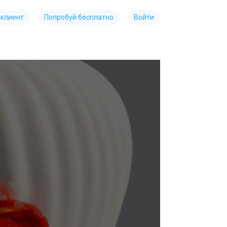
 клиент
Попробуй бесплатно
Войти