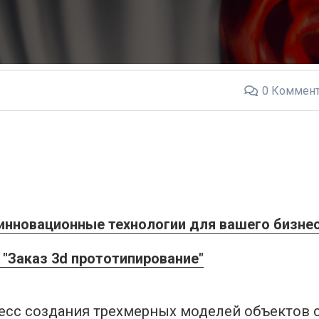
0
Коммент
 инновационные технологии для вашего бизне
"Заказ 3d прототипирование"
цесс создания трехмерных моделей объектов