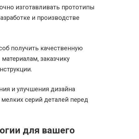
точно изготавливать прототипы
разработке и производстве
соб получить качественную
материалам, заказчику
нструкции.
ния и улучшения дизайна
 мелких серий деталей перед
огии для вашего