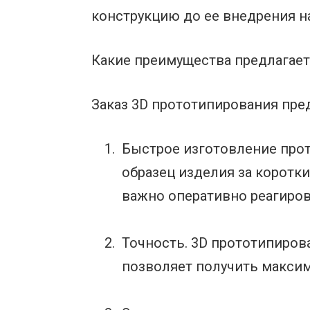
конструкцию до ее внедрения н
Какие преимущества предлагает
Заказ 3D прототипирования пре
Быстрое изготовление прот
образец изделия за коротк
важно оперативно реагиров
Точность. 3D прототипиров
позволяет получить макси