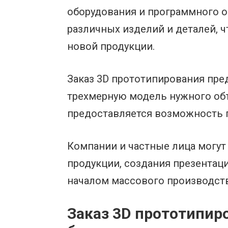
оборудования и программного о
различных изделий и деталей, 
новой продукции.
Заказ 3D прототипирования пре
трехмерную модель нужного объ
предоставляется возможность 
Компании и частные лица могут
продукции, создания презентац
началом массового производств
Заказ 3D прототипир