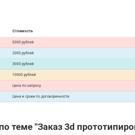
Стоимость
5000 рублей
2000 рублей
3000 рублей
10000 рублей
Цена по запросу
Цена и сроки по договоренности
о теме "Заказ 3d прототипиро