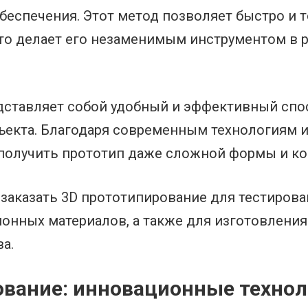
беспечения. Этот метод позволяет быстро и 
что делает его незаменимым инструментом в 
дставляет собой удобный и эффективный спо
екта. Благодаря современным технологиям и 
получить прототип даже сложной формы и ко
 заказать 3D прототипирование для тестирова
ионных материалов, а также для изготовления
а.
ование: инновационные технол