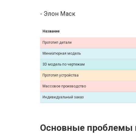
- Элон Маск
Название
Прототип детали
Миниатюрная модель
3D модель по чертежам
Прототип устройства
Массовое производство
Индивидуальный заказ
Основные проблемы п