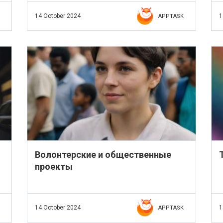
14 October 2024
1
APPTASK
Волонтерские и общественные
проекты
14 October 2024
1
APPTASK