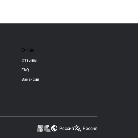
О Нас
Отзывы
FAQ
Вакансии
Россия
Россия