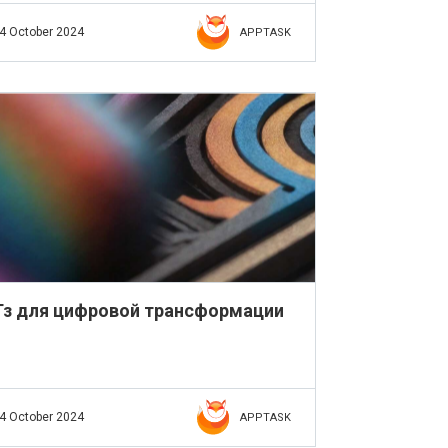
4 October 2024
APPTASK
Тз для цифровой трансформации
4 October 2024
APPTASK