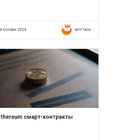
4 October 2024
APPTASK
Ethereum смарт-контракты