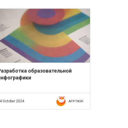
Разработка образовательной
инфографики
4 October 2024
APPTASK