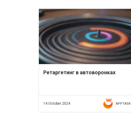
Ретаргетинг в автоворонках
14 October 2024
APPTASK