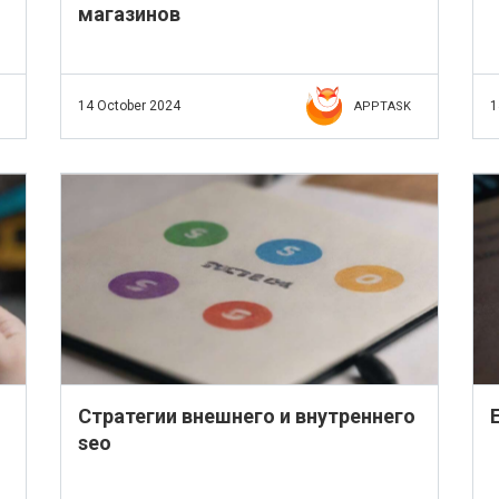
магазинов
14 October 2024
1
APPTASK
Стратегии внешнего и внутреннего
seo