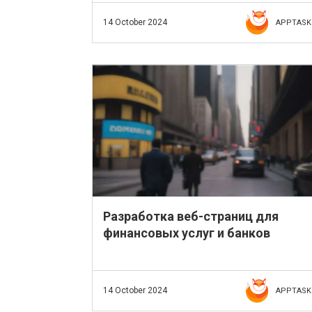
14 October 2024
APPTASK
Разработка веб-страниц для
финансовых услуг и банков
14 October 2024
APPTASK