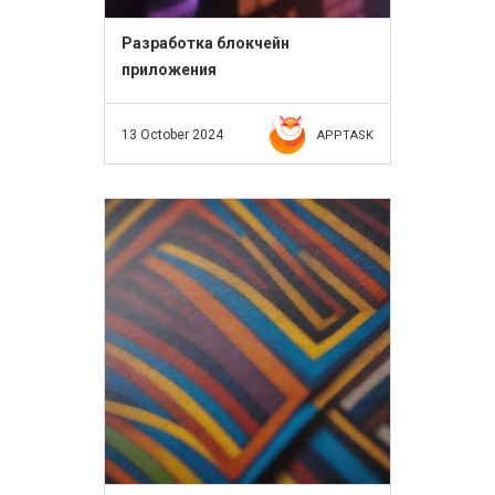
Разработка блокчейн
приложения
13 October 2024
APPTASK