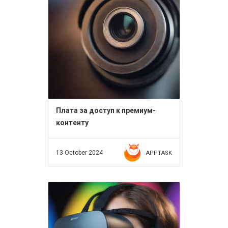
Плата за доступ к премиум-
контенту
13 October 2024
APPTASK