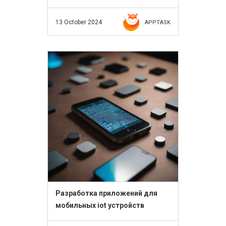
13 October 2024
APPTASK
Разработка приложений для
мобильных iot устройств