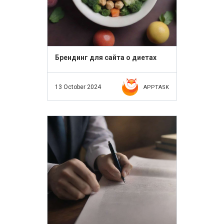
Брендинг для сайта о диетах
13 October 2024
APPTASK