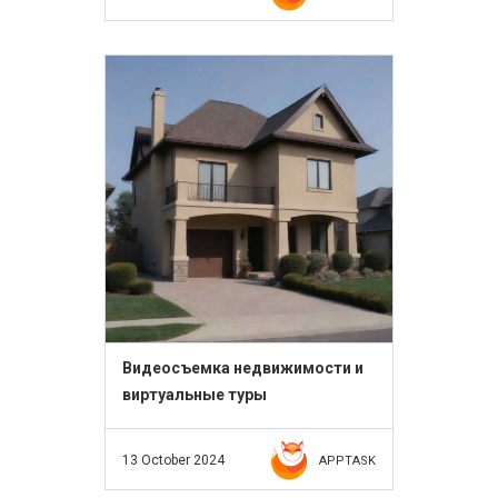
Видеосъемка недвижимости и
виртуальные туры
13 October 2024
APPTASK