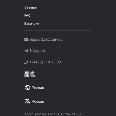
Отзывы
FAQ
Вакансии
support@apptask.ru
Telegram
+7 (499) 110-73-09
Россия
Россия
Адрес: Москва, Россия, 117342 улица