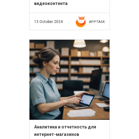
видеоконтента
13 October 2024
APPTASK
Аналитика и отчетность для
интернет-магазинов