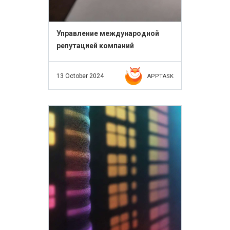
Управление международной
репутацией компаний
13 October 2024
APPTASK