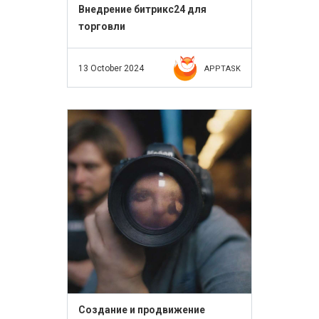
Внедрение битрикс24 для
торговли
13 October 2024
APPTASK
Создание и продвижение