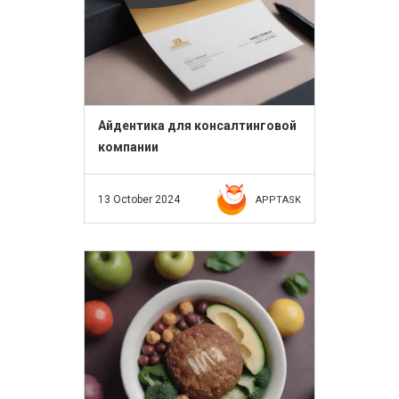
Айдентика для консалтинговой
компании
13 October 2024
APPTASK