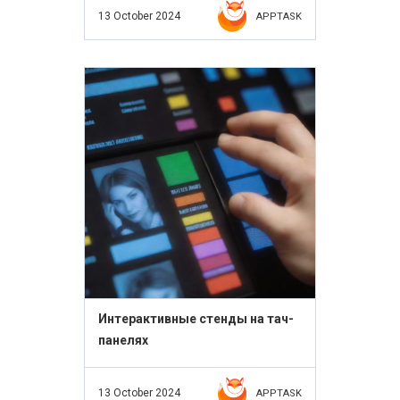
13 October 2024
APPTASK
Интерактивные стенды на тач-
панелях
13 October 2024
APPTASK